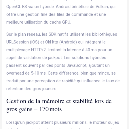
OpenGL ES via un hybride. Android bénéficie de Vulkan, qui
offre une gestion fine des files de commande et une
meilleure utilisation du cache GPU.
Sur le plan réseau, les SDK natifs utilisent les bibliothèques
URLSession (iOS) et OkHttp (Android) qui intègrent le
multiplexage HTTP/2, limitant la latence à 40 ms pour un
appel de validation de jackpot. Les solutions hybrides
passent souvent par des ponts JavaScript, ajoutant un
overhead de 5‑10 ms. Cette différence, bien que mince, se
traduit par une perception de rapidité qui influence le taux de
rétention des gros joueurs.
Gestion de la mémoire et stabilité lors de
gros gains – 170 mots
Lorsqu’un jackpot atteint plusieurs millions, le moteur du jeu