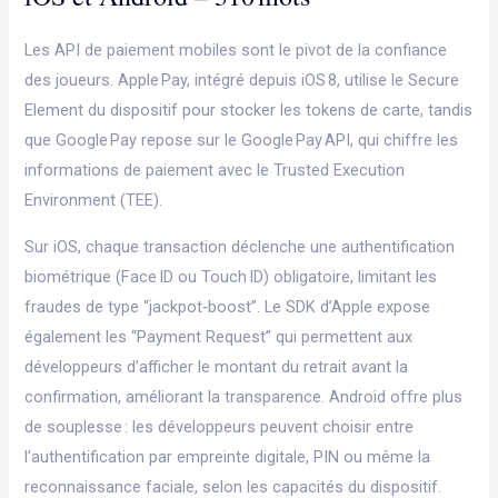
Les API de paiement mobiles sont le pivot de la confiance
des joueurs. Apple Pay, intégré depuis iOS 8, utilise le Secure
Element du dispositif pour stocker les tokens de carte, tandis
que Google Pay repose sur le Google Pay API, qui chiffre les
informations de paiement avec le Trusted Execution
Environment (TEE).
Sur iOS, chaque transaction déclenche une authentification
biométrique (Face ID ou Touch ID) obligatoire, limitant les
fraudes de type “jackpot‑boost”. Le SDK d’Apple expose
également les “Payment Request” qui permettent aux
développeurs d’afficher le montant du retrait avant la
confirmation, améliorant la transparence. Android offre plus
de souplesse : les développeurs peuvent choisir entre
l’authentification par empreinte digitale, PIN ou même la
reconnaissance faciale, selon les capacités du dispositif.