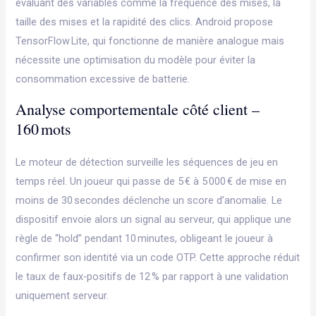
évaluant des variables comme la fréquence des mises, la
taille des mises et la rapidité des clics. Android propose
TensorFlow Lite, qui fonctionne de manière analogue mais
nécessite une optimisation du modèle pour éviter la
consommation excessive de batterie.
Analyse comportementale côté client –
160 mots
Le moteur de détection surveille les séquences de jeu en
temps réel. Un joueur qui passe de 5 € à 5 000 € de mise en
moins de 30 secondes déclenche un score d’anomalie. Le
dispositif envoie alors un signal au serveur, qui applique une
règle de “hold” pendant 10 minutes, obligeant le joueur à
confirmer son identité via un code OTP. Cette approche réduit
le taux de faux‑positifs de 12 % par rapport à une validation
uniquement serveur.