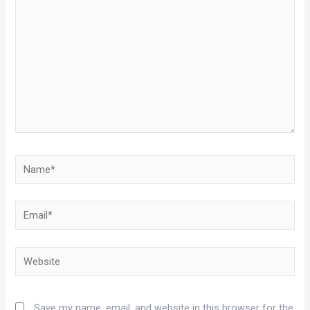
Name*
Email*
Website
Save my name, email, and website in this browser for the