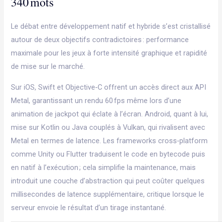
340 mots
Le débat entre développement natif et hybride s’est cristallisé
autour de deux objectifs contradictoires : performance
maximale pour les jeux à forte intensité graphique et rapidité
de mise sur le marché.
Sur iOS, Swift et Objective‑C offrent un accès direct aux API
Metal, garantissant un rendu 60 fps même lors d’une
animation de jackpot qui éclate à l’écran. Android, quant à lui,
mise sur Kotlin ou Java couplés à Vulkan, qui rivalisent avec
Metal en termes de latence. Les frameworks cross‑platform
comme Unity ou Flutter traduisent le code en bytecode puis
en natif à l’exécution ; cela simplifie la maintenance, mais
introduit une couche d’abstraction qui peut coûter quelques
millisecondes de latence supplémentaire, critique lorsque le
serveur envoie le résultat d’un tirage instantané.