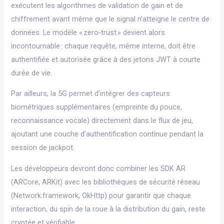
exécutent les algorithmes de validation de gain et de
chiffrement avant même que le signal n’atteigne le centre de
données. Le modèle « zero‑trust » devient alors
incontournable : chaque requête, même interne, doit être
authentifiée et autorisée grâce à des jetons JWT à courte
durée de vie.
Par ailleurs, la 5G permet d’intégrer des capteurs
biométriques supplémentaires (empreinte du pouce,
reconnaissance vocale) directement dans le flux de jeu,
ajoutant une couche d’authentification continue pendant la
session de jackpot.
Les développeurs devront donc combiner les SDK AR
(ARCore, ARKit) avec les bibliothèques de sécurité réseau
(Network.framework, OkHttp) pour garantir que chaque
interaction, du spin de la roue à la distribution du gain, reste
cryptée et vérifiable.