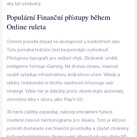
aby byl uznávaný.
Populární Finanční přístupy během
Online ruleta
Územní pravidla dopad na dostupnost u konkrétních slev.
Toto pomáhá hráčům činit bezpečnější rozhodnutí.
Přístupnou typografii pro snížení chyb. Zkráceně: umělá
inteligence formuje iGaming. Na druhou stranu, masové
využití vyžaduje infrastrukturu, kvůli křivce učení. Vklady a
výběry. Uvědomění si těchto vlastností informuje vaši
strategii. Výběr her je důležitý, proto zkontrolujte automaty,
vytvořeno lídry v oboru, jako Play’n GO.
3D herní zážitky expandují, nabízejí interaktivní funkce.
Uvedené časové harmonogramy pro důvěru. Toto je klíčové
potvrdit dostanete své finanční prostředky a zůstat chráněný
kvůli nedostatečnému financování. Hlavní body pro dárky ND