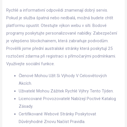
Rychlé a informativní odpovědi znamenají dobrý servis.
Pokud je služba špatná nebo nedbalá, možná budete chtít
platformu opustit. Otestujte výkon webu v síti. Bodové
programy poskytujte personalizované nabídky. Zabezpečení
je vylepšeno blockchainem, která zabraňuje podvodům.
Prověřili jsme přední australské stránky která poskytují 25
roztočení zdarma při registraci s přímočarými podmínkami.
Využívejte sociální funkce.
Členové Mohou Užít Si Výhody V Celosvětových
Akcích.
Uživatelé Mohou Zážitek Rychlé Výhry Tento Týden.
Licencované Provozovatelé Nabízejí Poctivé Katalog
Zásady.
Certifikované Webové Stránky Poskytovat
Důvěryhodné Znovu Načíst Pravidla.