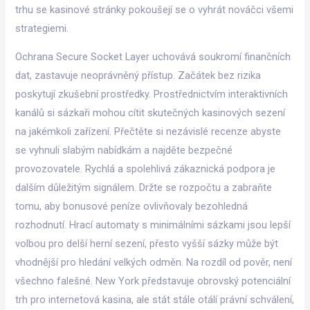
trhu se kasinové stránky pokoušejí se o vyhrát nováčci všemi
strategiemi.
Ochrana Secure Socket Layer uchovává soukromí finančních
dat, zastavuje neoprávněný přístup. Začátek bez rizika
poskytují zkušební prostředky. Prostřednictvím interaktivních
kanálů si sázkaři mohou cítit skutečných kasinových sezení
na jakémkoli zařízení. Přečtěte si nezávislé recenze abyste
se vyhnuli slabým nabídkám a najděte bezpečné
provozovatele. Rychlá a spolehlivá zákaznická podpora je
dalším důležitým signálem. Držte se rozpočtu a zabraňte
tomu, aby bonusové peníze ovlivňovaly bezohledná
rozhodnutí. Hrací automaty s minimálními sázkami jsou lepší
volbou pro delší herní sezení, přesto vyšší sázky může být
vhodnější pro hledání velkých odměn. Na rozdíl od pověr, není
všechno falešné. New York představuje obrovský potenciální
trh pro internetová kasina, ale stát stále otálí právní schválení,