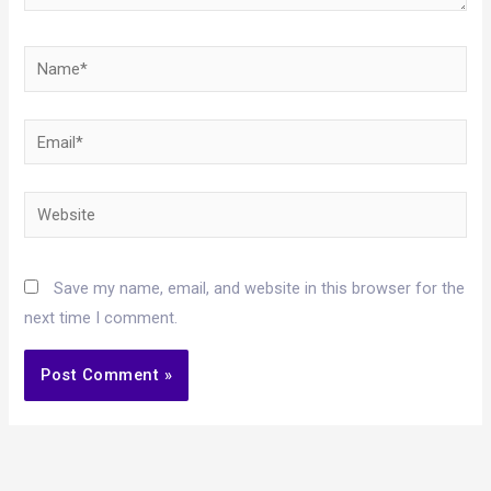
Name*
Email*
Website
Save my name, email, and website in this browser for the
next time I comment.