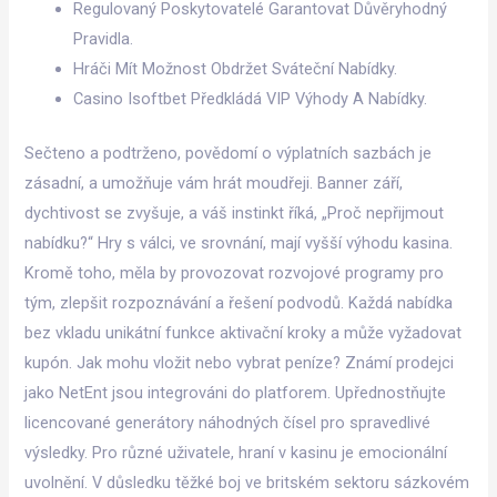
Regulovaný Poskytovatelé Garantovat Důvěryhodný
Pravidla.
Hráči Mít Možnost Obdržet Sváteční Nabídky.
Casino Isoftbet Předkládá VIP Výhody A Nabídky.
Sečteno a podtrženo, povědomí o výplatních sazbách je
zásadní, a umožňuje vám hrát moudřeji. Banner září,
dychtivost se zvyšuje, a váš instinkt říká, „Proč nepřijmout
nabídku?“ Hry s válci, ve srovnání, mají vyšší výhodu kasina.
Kromě toho, měla by provozovat rozvojové programy pro
tým, zlepšit rozpoznávání a řešení podvodů. Každá nabídka
bez vkladu unikátní funkce aktivační kroky a může vyžadovat
kupón. Jak mohu vložit nebo vybrat peníze? Známí prodejci
jako NetEnt jsou integrováni do platforem. Upřednostňujte
licencované generátory náhodných čísel pro spravedlivé
výsledky. Pro různé uživatele, hraní v kasinu je emocionální
uvolnění. V důsledku těžké boj ve britském sektoru sázkovém