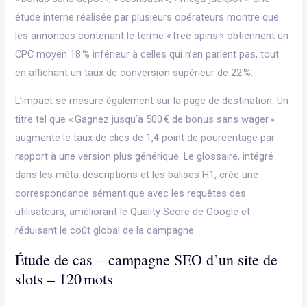
étude interne réalisée par plusieurs opérateurs montre que
les annonces contenant le terme « free spins » obtiennent un
CPC moyen 18 % inférieur à celles qui n’en parlent pas, tout
en affichant un taux de conversion supérieur de 22 %.
L’impact se mesure également sur la page de destination. Un
titre tel que « Gagnez jusqu’à 500 € de bonus sans wager »
augmente le taux de clics de 1,4 point de pourcentage par
rapport à une version plus générique. Le glossaire, intégré
dans les méta‑descriptions et les balises H1, crée une
correspondance sémantique avec les requêtes des
utilisateurs, améliorant le Quality Score de Google et
réduisant le coût global de la campagne.
Étude de cas – campagne SEO d’un site de
slots – 120 mots