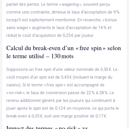
partiel des pertes. Le terme « wagering », souvent perçu
comme une contrainte, diminue le taux d’acceptation de 9 %
lorsqu’il est explicitement mentionné. En revanche, « bonus
sans wager » augmente le taux d’acceptation de 14 % et
réduit le coût d’acquisition de 0,25 € par joueur.
Calcul du break‑even d’un « free spin » selon
le terme utilisé – 130 mots
Supposons un free spin d’une valeur nominale de 0,50 €. Le
coût moyen d’un spin est de 0,45 € (incluant la marge du
casino). Si le terme « free spin » est accompagné de
« no‑risk », le taux de conversion passe de 22 % à 28 %. Le
revenu additionnel généré par les joueurs qui continuent à
jouer après le spin est de 0,12 € en moyenne, ce qui porte le
break‑even à 0,33 €, soit une marge positive de 0,17 €.
Impact des termes « no‑risk » vs.