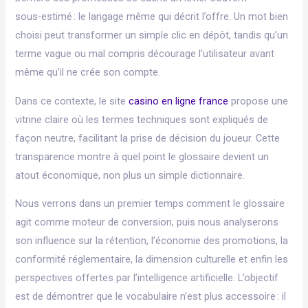
sous‑estimé : le langage même qui décrit l’offre. Un mot bien
choisi peut transformer un simple clic en dépôt, tandis qu’un
terme vague ou mal compris décourage l’utilisateur avant
même qu’il ne crée son compte.
Dans ce contexte, le site
casino en ligne france
propose une
vitrine claire où les termes techniques sont expliqués de
façon neutre, facilitant la prise de décision du joueur. Cette
transparence montre à quel point le glossaire devient un
atout économique, non plus un simple dictionnaire.
Nous verrons dans un premier temps comment le glossaire
agit comme moteur de conversion, puis nous analyserons
son influence sur la rétention, l’économie des promotions, la
conformité réglementaire, la dimension culturelle et enfin les
perspectives offertes par l’intelligence artificielle. L’objectif
est de démontrer que le vocabulaire n’est plus accessoire : il