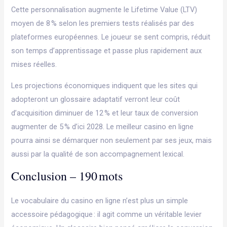
Cette personnalisation augmente le Lifetime Value (LTV)
moyen de 8 % selon les premiers tests réalisés par des
plateformes européennes. Le joueur se sent compris, réduit
son temps d’apprentissage et passe plus rapidement aux
mises réelles.
Les projections économiques indiquent que les sites qui
adopteront un glossaire adaptatif verront leur coût
d’acquisition diminuer de 12 % et leur taux de conversion
augmenter de 5 % d’ici 2028. Le meilleur casino en ligne
pourra ainsi se démarquer non seulement par ses jeux, mais
aussi par la qualité de son accompagnement lexical.
Conclusion – 190 mots
Le vocabulaire du casino en ligne n’est plus un simple
accessoire pédagogique : il agit comme un véritable levier