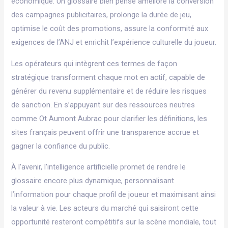
économique. Un glossaire bien pensé améliore la conversion
des campagnes publicitaires, prolonge la durée de jeu,
optimise le coût des promotions, assure la conformité aux
exigences de l’ANJ et enrichit l’expérience culturelle du joueur.
Les opérateurs qui intègrent ces termes de façon
stratégique transforment chaque mot en actif, capable de
générer du revenu supplémentaire et de réduire les risques
de sanction. En s’appuyant sur des ressources neutres
comme Ot Aumont Aubrac pour clarifier les définitions, les
sites français peuvent offrir une transparence accrue et
gagner la confiance du public.
À l’avenir, l’intelligence artificielle promet de rendre le
glossaire encore plus dynamique, personnalisant
l’information pour chaque profil de joueur et maximisant ainsi
la valeur à vie. Les acteurs du marché qui saisiront cette
opportunité resteront compétitifs sur la scène mondiale, tout