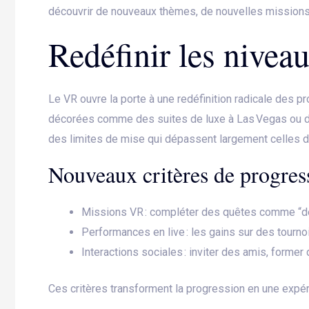
découvrir de nouveaux thèmes, de nouvelles missions 
Redéfinir les nivea
Le VR ouvre la porte à une redéfinition radicale des p
décorées comme des suites de luxe à Las Vegas ou des 
des limites de mise qui dépassent largement celles d
Nouveaux critères de progres
Missions VR : compléter des quêtes comme “déb
Performances en live : les gains sur des tourno
Interactions sociales : inviter des amis, forme
Ces critères transforment la progression en une expér