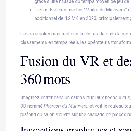
grâce à une hausse du temps moyen de jeu de 
Casino B a créé une tier “Maitre du Multivers”
additionnel de 4,2 M € en 2023, principalement 
Ces exemples montrent que la clé réside dans la perso
classements en temps réel), les opérateurs transforme
Fusion du VR et des
360 mots
Imaginez entrer dans un salon virtuel aux néons bleus,
3D nommé
Pharaon du Multivers
, et voit le rouleau 
plafond du salon s’ouvre sur une cascade de pièces hol
Innovations graphiques et so