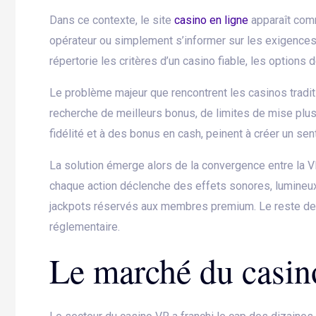
Dans ce contexte, le site
casino en ligne
apparaît comm
opérateur ou simplement s’informer sur les exigences d
répertorie les critères d’un casino fiable, les options 
Le problème majeur que rencontrent les casinos tradition
recherche de meilleurs bonus, de limites de mise plu
fidélité et à des bonus en cash, peinent à créer un sen
La solution émerge alors de la convergence entre la V
chaque action déclenche des effets sonores, lumineux 
jackpots réservés aux membres premium. Le reste de c
réglementaire.
Le marché du casin