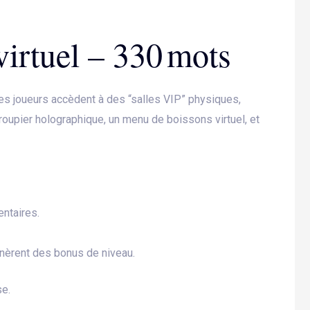
virtuel – 330 mots
 les joueurs accèdent à des “salles VIP” physiques,
oupier holographique, un menu de boissons virtuel, et
ntaires.
génèrent des bonus de niveau.
se.