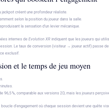
du jackpot créent une profondeur réaliste.
remment selon la position du joueur dans la salle.
reproduisant la sensation d’un levier mécanique.
nées internes de
Evolution XR
indiquent que les joueurs qui util
sion. Le taux de conversion (visiteur → joueur actif) passe de 4
ce exclusif.
sion et le temps de jeu moyen
s.
minutes.
e 96,5 %, comparable aux versions 2D, mais les joueurs perçoiv
boucle d’engagement où chaque session devient une quête visuelle