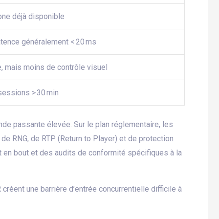
ne déjà disponible
atence généralement < 20 ms
e, mais moins de contrôle visuel
sessions > 30 min
ande passante élevée. Sur le plan réglementaire, les
e RNG, de RTP (Return to Player) et de protection
en bout et des audits de conformité spécifiques à la
réent une barrière d’entrée concurrentielle difficile à