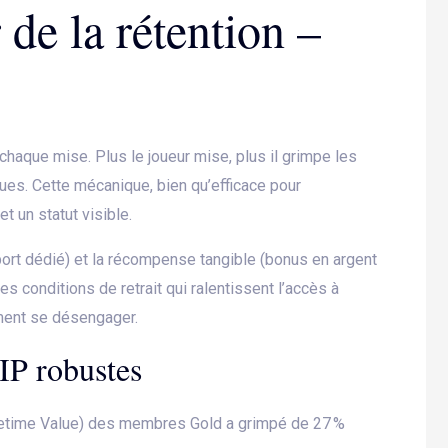
de la rétention –
aque mise. Plus le joueur mise, plus il grimpe les
ues. Cette mécanique, bien qu’efficace pour
t un statut visible.
port dédié) et la récompense tangible (bonus en argent
es conditions de retrait qui ralentissent l’accès à
dement se désengager.
IP robustes
(Lifetime Value) des membres Gold a grimpé de 27 %