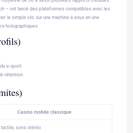
le moyenne de 38 % selon plusieurs rapports d’études
ech
– ont lancé des plateformes compatibles avec les
er le simple clic sur une machine à sous en une
iers holographiques.
ofils)
.
du e‑sport.
e rétention.
mites)
Casino mobile classique
tactile, sons stéréo