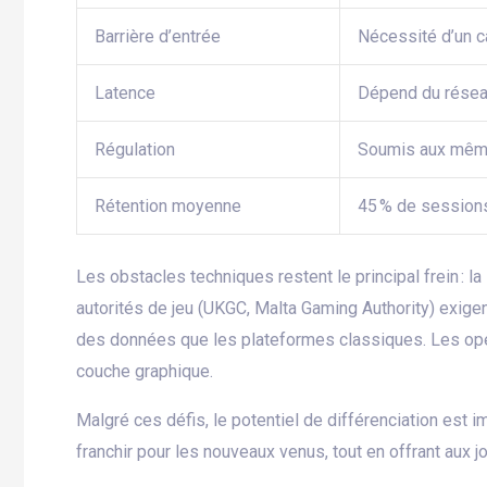
Barrière d’entrée
Nécessité d’un c
Latence
Dépend du réseau
Régulation
Soumis aux même
Rétention moyenne
45 % de sessions
Les obstacles techniques restent le principal frein : 
autorités de jeu (UKGC, Malta Gaming Authority) exig
des données que les plateformes classiques. Les opér
couche graphique.
Malgré ces défis, le potentiel de différenciation est 
franchir pour les nouveaux venus, tout en offrant aux 