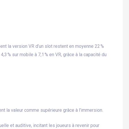
isent la version VR d’un slot restent en moyenne 22 %
,3 % sur mobile à 7,1 % en VR, grâce à la capacité du
ent la valeur comme supérieure grâce à l’immersion.
 et auditive, incitant les joueurs à revenir pour