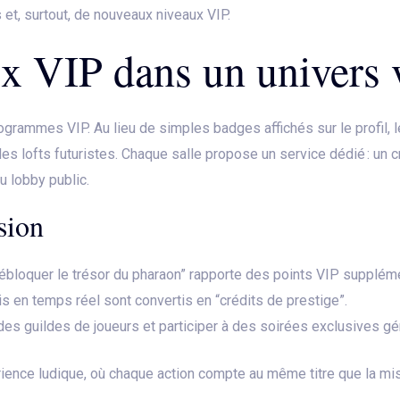
et, surtout, de nouveaux niveaux VIP.
ux VIP dans un univers 
rogrammes VIP. Au lieu de simples badges affichés sur le profil,
lofts futuristes. Chaque salle propose un service dédié : un cr
u lobby public.
sion
loquer le trésor du pharaon” rapporte des points VIP suppléme
is en temps réel sont convertis en “crédits de prestige”.
r des guildes de joueurs et participer à des soirées exclusives 
ience ludique, où chaque action compte au même titre que la mi