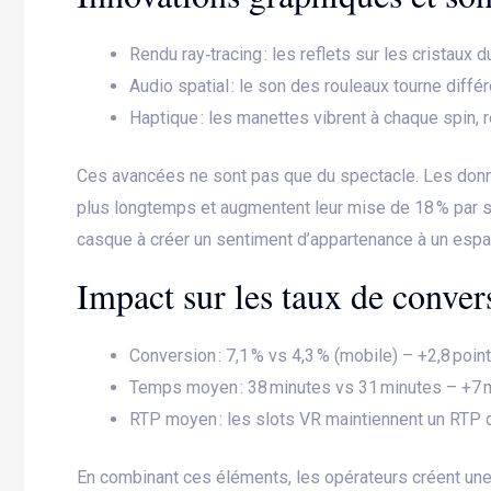
Rendu ray‑tracing : les reflets sur les cristaux 
Audio spatial : le son des rouleaux tourne diffé
Haptique : les manettes vibrent à chaque spin, 
Ces avancées ne sont pas que du spectacle. Les don
plus longtemps et augmentent leur mise de 18 % par ses
casque à créer un sentiment d’appartenance à un espa
Impact sur les taux de conver
Conversion : 7,1 % vs 4,3 % (mobile) – +2,8 point
Temps moyen : 38 minutes vs 31 minutes – +7 
RTP moyen : les slots VR maintiennent un RTP d
En combinant ces éléments, les opérateurs créent une 