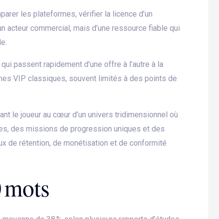
rer les plateformes, vérifier la licence d’un
’un acteur commercial, mais d’une ressource fiable qui
le.
 qui passent rapidement d’une offre à l’autre à la
es VIP classiques, souvent limités à des points de
nt le joueur au cœur d’un univers tridimensionnel où
lles, des missions de progression uniques et des
x de rétention, de monétisation et de conformité
 mots