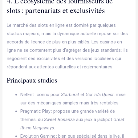
4. L’écosystème des fournisseurs de
slots : partenariats et exclusivités
Le marché des slots en ligne est dominé par quelques
studios majeurs, mais la dynamique actuelle repose sur des
accords de licence de plus en plus ciblés. Les casinos en
ligne ne se contentent plus d’agréger des jeux standards ; ils
négocient des exclusivités et des versions localisées qui
répondent aux attentes culturelles et réglementaires.
Principaux studios
NetEnt : connu pour
Starburst
et
Gonzo’s Quest
, mise
sur des mécaniques simples mais très rentables.
Pragmatic Play : propose une grande variété de
thèmes, du
Sweet Bonanza
aux jeux à jackpot
Great
Rhino Megaways
.
Evolution Gaming : bien que spécialisé dans le live, il