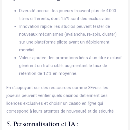
Diversité accrue : les joueurs trouvent plus de 4 000
titres différents, dont 15 % sont des exclusivités.
Innovation rapide : les studios peuvent tester de
nouveaux mécanismes (avalanche, re‑spin, cluster)
sur une plateforme pilote avant un déploiement
mondial.
Valeur ajoutée : les promotions liées à un titre exclusif
génèrent un trafic ciblé, augmentant le taux de
rétention de 12 % en moyenne.
En s’appuyant sur des ressources comme 3Evoie, les
joueurs peuvent vérifier quels casinos détiennent ces
licences exclusives et choisir un
casino en ligne
qui
correspond à leurs attentes de nouveauté et de sécurité.
5. Personnalisation et IA :