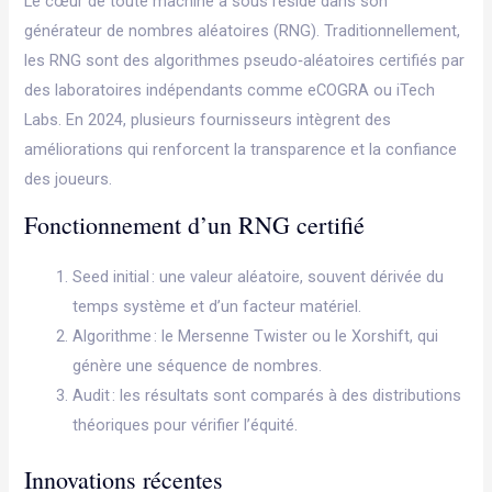
Le cœur de toute machine à sous réside dans son
générateur de nombres aléatoires (RNG). Traditionnellement,
les RNG sont des algorithmes pseudo‑aléatoires certifiés par
des laboratoires indépendants comme eCOGRA ou iTech
Labs. En 2024, plusieurs fournisseurs intègrent des
améliorations qui renforcent la transparence et la confiance
des joueurs.
Fonctionnement d’un RNG certifié
Seed initial : une valeur aléatoire, souvent dérivée du
temps système et d’un facteur matériel.
Algorithme : le Mersenne Twister ou le Xorshift, qui
génère une séquence de nombres.
Audit : les résultats sont comparés à des distributions
théoriques pour vérifier l’équité.
Innovations récentes