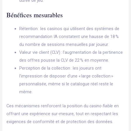
durée de jeu.
Bénéfices mesurables
Rétention : les casinos qui utilisent des systèmes de
recommandation IA constatent une hausse de 18 %
du nombre de sessions mensuelles par joueur.
Valeur vie client (CLV) : l’augmentation de la pertinence
des offres pousse la CLV de 22 % en moyenne.
Perception de la collection : les joueurs ont
l’impression de disposer d’une « large collection »
personnalisée, même si le catalogue réel reste le
même.
Ces mécanismes renforcent la position du
casino fiable
en
offrant une expérience sur‑mesure, tout en respectant les
exigences de conformité et de protection des données.