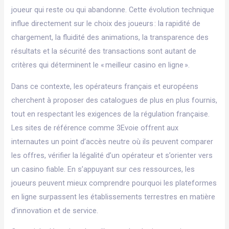
joueur qui reste ou qui abandonne. Cette évolution technique
influe directement sur le choix des joueurs : la rapidité de
chargement, la fluidité des animations, la transparence des
résultats et la sécurité des transactions sont autant de
critères qui déterminent le « meilleur casino en ligne ».
Dans ce contexte, les opérateurs français et européens
cherchent à proposer des catalogues de plus en plus fournis,
tout en respectant les exigences de la régulation française.
Les sites de référence comme 3Evoie offrent aux
internautes un point d’accès neutre où ils peuvent comparer
les offres, vérifier la légalité d’un opérateur et s’orienter vers
un casino fiable. En s’appuyant sur ces ressources, les
joueurs peuvent mieux comprendre pourquoi les plateformes
en ligne surpassent les établissements terrestres en matière
d’innovation et de service.