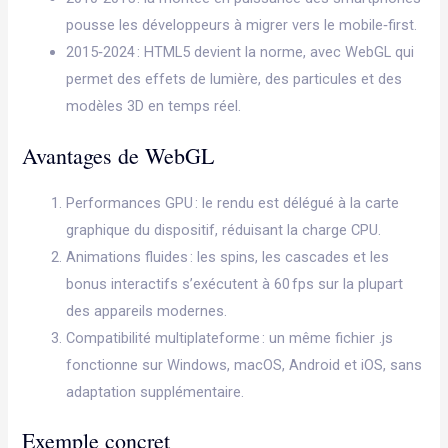
pousse les développeurs à migrer vers le mobile‑first.
2015‑2024 : HTML5 devient la norme, avec WebGL qui
permet des effets de lumière, des particules et des
modèles 3D en temps réel.
Avantages de WebGL
Performances GPU : le rendu est délégué à la carte
graphique du dispositif, réduisant la charge CPU.
Animations fluides : les spins, les cascades et les
bonus interactifs s’exécutent à 60 fps sur la plupart
des appareils modernes.
Compatibilité multiplateforme : un même fichier .js
fonctionne sur Windows, macOS, Android et iOS, sans
adaptation supplémentaire.
Exemple concret