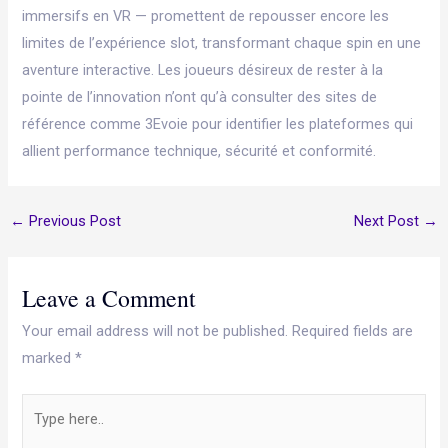
immersifs en VR — promettent de repousser encore les
limites de l’expérience slot, transformant chaque spin en une
aventure interactive. Les joueurs désireux de rester à la
pointe de l’innovation n’ont qu’à consulter des sites de
référence comme 3Evoie pour identifier les plateformes qui
allient performance technique, sécurité et conformité.
←
Previous Post
Next Post
→
Leave a Comment
Your email address will not be published.
Required fields are
marked
*
Type
here..