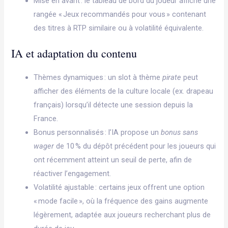
Mise en avant : le tableau de bord du joueur affiche une
rangée « Jeux recommandés pour vous » contenant
des titres à RTP similaire ou à volatilité équivalente.
IA et adaptation du contenu
Thèmes dynamiques : un slot à thème
pirate
peut
afficher des éléments de la culture locale (ex. drapeau
français) lorsqu’il détecte une session depuis la
France.
Bonus personnalisés : l’IA propose un
bonus sans
wager
de 10 % du dépôt précédent pour les joueurs qui
ont récemment atteint un seuil de perte, afin de
réactiver l’engagement.
Volatilité ajustable : certains jeux offrent une option
« mode facile », où la fréquence des gains augmente
légèrement, adaptée aux joueurs recherchant plus de