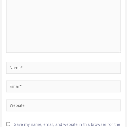
Name*
Email*
Website
Save my name, email, and website in this browser for the