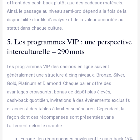
offrent des cash‑back plutôt que des cadeaux matériels.
Ainsi, le passage au niveau semi‑pro dépend à la fois de la
disponibilité d’outils d’analyse et de la valeur accordée au
statut dans chaque culture.
5. Les programmes VIP : une perspective
interculturelle – 290 mots
Les programmes VIP des casinos en ligne suivent
généralement une structure à cinq niveaux : Bronze, Silver,
Gold, Platinum et Diamond. Chaque palier offre des
avantages croissants : bonus de dépôt plus élevés,
cash‑back quotidien, invitations à des événements exclusifs
et accès à des tables à limites supérieures. Cependant, la
façon dont ces récompenses sont présentées varie
fortement selon le marché.
Europe : les récompenses privilégient le cash‑back (5 %