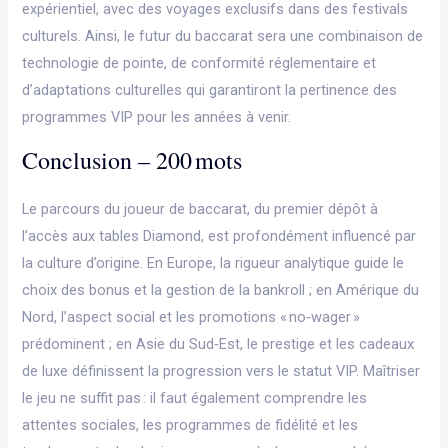
expérientiel, avec des voyages exclusifs dans des festivals
culturels. Ainsi, le futur du baccarat sera une combinaison de
technologie de pointe, de conformité réglementaire et
d’adaptations culturelles qui garantiront la pertinence des
programmes VIP pour les années à venir.
Conclusion – 200 mots
Le parcours du joueur de baccarat, du premier dépôt à
l’accès aux tables Diamond, est profondément influencé par
la culture d’origine. En Europe, la rigueur analytique guide le
choix des bonus et la gestion de la bankroll ; en Amérique du
Nord, l’aspect social et les promotions « no‑wager »
prédominent ; en Asie du Sud‑Est, le prestige et les cadeaux
de luxe définissent la progression vers le statut VIP. Maîtriser
le jeu ne suffit pas : il faut également comprendre les
attentes sociales, les programmes de fidélité et les