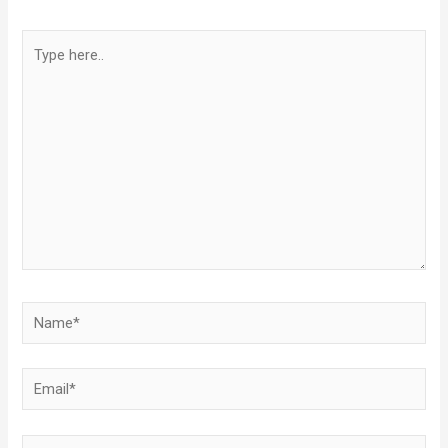
Type
here..
Name*
Email*
Website