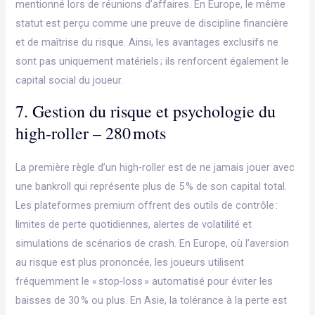
mentionné lors de réunions d’affaires. En Europe, le même
statut est perçu comme une preuve de discipline financière
et de maîtrise du risque. Ainsi, les avantages exclusifs ne
sont pas uniquement matériels ; ils renforcent également le
capital social du joueur.
7. Gestion du risque et psychologie du
high‑roller – 280 mots
La première règle d’un high‑roller est de ne jamais jouer avec
une bankroll qui représente plus de 5 % de son capital total.
Les plateformes premium offrent des outils de contrôle :
limites de perte quotidiennes, alertes de volatilité et
simulations de scénarios de crash. En Europe, où l’aversion
au risque est plus prononcée, les joueurs utilisent
fréquemment le « stop‑loss » automatisé pour éviter les
baisses de 30 % ou plus. En Asie, la tolérance à la perte est