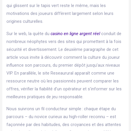
qui glissent sur le tapis vert reste le même, mais les
motivations des joueurs diffèrent largement selon leurs
origines culturelles.
Sur le web, la quête du
casino en ligne argent réel
conduit de
nombreux néophytes vers des sites qui promettent à la fois
sécurité et divertissement. Le deuxième paragraphe de cet
article vous invite à découvrir comment la culture du joueur
influence son parcours, du premier dépôt jusqu’aux niveaux
VIP. En parallèle, le site Reseaurural apparaît comme une
ressource neutre où les passionnés peuvent comparer les
offres, vérifier la fiabilité d’un opérateur et s’informer sur les
meilleures pratiques de jeu responsable.
Nous suivrons un fil conducteur simple : chaque étape du
parcours – du novice curieux au high‑roller reconnu – est
façonnée par des habitudes, des croyances et des attentes