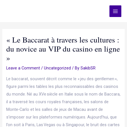
Skip
Post
Main
JJ Floor Covering
to
navigation
Men
content
« Le Baccarat à travers les cultures :
du novice au VIP du casino en ligne
»
Leave a Comment
/
Uncategorized
/ By
SakibSR
Le baccarat, souvent décrit comme le « jeu des gentlemen »,
figure parmi les tables les plus reconnaissables des casinos
du monde. Né au XVe siècle en Italie sous le nom de Baccara,
il a traversé les cours royales françaises, les salons de
Monte‑Carlo et les salles de jeux de Macau avant de
s’imposer sur les plateformes numériques. Aujourd’hui, que
l’on soit à Paris, Las Vegas ou à Singapour, le bruit des cartes