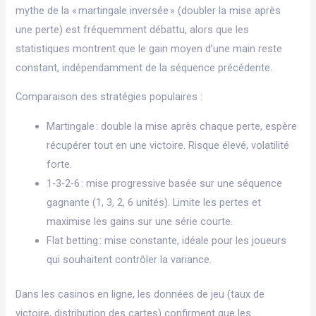
mythe de la « martingale inversée » (doubler la mise après
une perte) est fréquemment débattu, alors que les
statistiques montrent que le gain moyen d’une main reste
constant, indépendamment de la séquence précédente.
Comparaison des stratégies populaires :
Martingale : double la mise après chaque perte, espère
récupérer tout en une victoire. Risque élevé, volatilité
forte.
1‑3‑2‑6 : mise progressive basée sur une séquence
gagnante (1, 3, 2, 6 unités). Limite les pertes et
maximise les gains sur une série courte.
Flat betting : mise constante, idéale pour les joueurs
qui souhaitent contrôler la variance.
Dans les casinos en ligne, les données de jeu (taux de
victoire, distribution des cartes) confirment que les