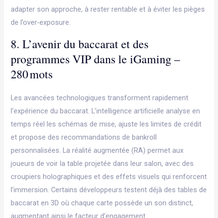
adapter son approche, à rester rentable et à éviter les pièges
de l’over‑exposure.
8. L’avenir du baccarat et des
programmes VIP dans le iGaming –
280 mots
Les avancées technologiques transforment rapidement
l’expérience du baccarat. L’intelligence artificielle analyse en
temps réel les schémas de mise, ajuste les limites de crédit
et propose des recommandations de bankroll
personnalisées. La réalité augmentée (RA) permet aux
joueurs de voir la table projetée dans leur salon, avec des
croupiers holographiques et des effets visuels qui renforcent
l’immersion. Certains développeurs testent déjà des tables de
baccarat en 3D où chaque carte possède un son distinct,
augmentant ainsi le facteur d’engagement.