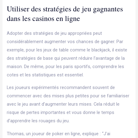
Utiliser des stratégies de jeu gagnantes
dans les casinos en ligne
Adopter des stratégies de jeu appropriées peut
considérablement augmenter vos chances de gagner. Par
exemple, pour les jeux de table comme le blackjack, il existe
des stratégies de base qui peuvent réduire l’avantage de la
maison. De même, pour les paris sportifs, comprendre les
cotes et les statistiques est essentiel.
Les joueurs expérimentés recommandent souvent de
commencer avec des mises plus petites pour se familiariser
avec le jeu avant d’augmenter leurs mises. Cela réduit le
risque de pertes importantes et vous donne le temps
d’apprendre les rouages du jeu.
Thomas, un joueur de poker en ligne, explique : “J’ai