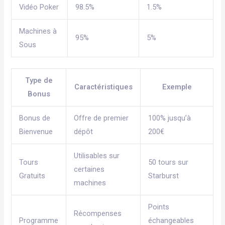
Vidéo Poker
98.5%
1.5%
Machines à
95%
5%
Sous
Type de
Caractéristiques
Exemple
Bonus
Bonus de
Offre de premier
100% jusqu’à
Bienvenue
dépôt
200€
Utilisables sur
Tours
50 tours sur
certaines
Gratuits
Starburst
machines
Points
Récompenses
Programme
échangeables