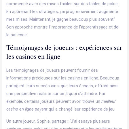
commencé avec des mises faibles sur des tables de poker.
En apprenant les stratégies, j’ai progressivement augmenté
mes mises. Maintenant, je gagne beaucoup plus souvent.”
Son approche montre l’importance de l’apprentissage et de
la patience.
Témoignages de joueurs : expériences sur
les casinos en ligne
Les témoignages de joueurs peuvent fournir des
informations précieuses sur les casinos en ligne. Beaucoup
partagent leurs succès ainsi que leurs échecs, offrant ainsi
une perspective réaliste sur ce à quoi s’attendre. Par
exemple, certains joueurs peuvent avoir trouvé un
meilleur
casino en ligne payant
qui a changé leur expérience de jeu.
Un autre joueur, Sophie, partage : “J’ai essayé plusieurs