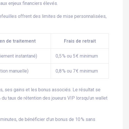
aux enjeux financiers élevés.
efeuilles offrent des limites de mise personnalisées,
n de traitement
Frais de retrait
iement instantané)
0,5 % ou 5 € minimum
ation manuelle)
0,8 % ou 7 € minimum
s, ses gains et les bonus associés. Le résultat se
 du taux de rétention des joueurs VIP lorsqu’un wallet
 minutes, de bénéficier d’un bonus de 10 % sans