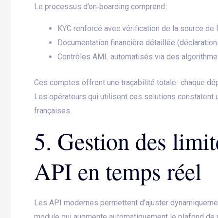
Le processus d’on‑boarding comprend :
KYC renforcé avec vérification de la source de f
Documentation financière détaillée (déclaration
Contrôles AML automatisés via des algorithmes
Ces comptes offrent une traçabilité totale : chaque dépô
Les opérateurs qui utilisent ces solutions constatent u
françaises.
5. Gestion des limit
API en temps réel
Les API modernes permettent d’ajuster dynamiquement le
module qui augmente automatiquement le plafond de mi