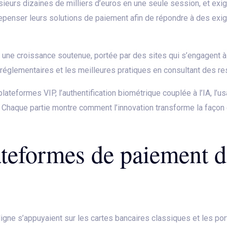
urs dizaines de milliers d’euros en une seule session, et exige
penser leurs solutions de paiement afin de répondre à des exige
ît une croissance soutenue, portée par des sites qui s’engagent
s réglementaires et les meilleures pratiques en consultant des 
plateformes VIP, l’authentification biométrique couplée à l’IA, l
Chaque partie montre comment l’innovation transforme la façon d
ateformes de paiement d
gne s’appuyaient sur les cartes bancaires classiques et les p