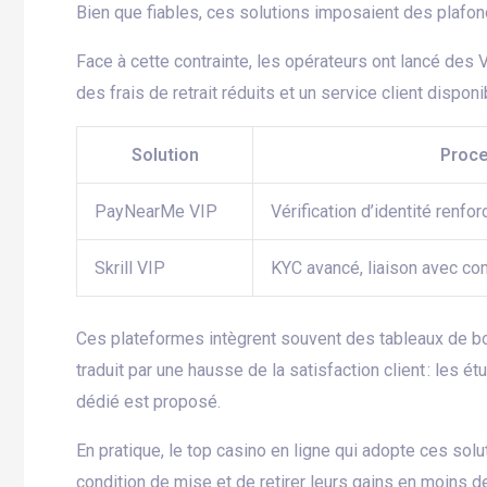
Bien que fiables, ces solutions imposaient des plafond
Face à cette contrainte, les opérateurs ont lancé des
des frais de retrait réduits et un service client dispon
Solution
Proce
PayNearMe VIP
Vérification d’identité renfor
Skrill VIP
KYC avancé, liaison avec co
Ces plateformes intègrent souvent des tableaux de bor
traduit par une hausse de la satisfaction client : les
dédié est proposé.
En pratique, le top casino en ligne qui adopte ces so
condition de mise et de retirer leurs gains en moins de