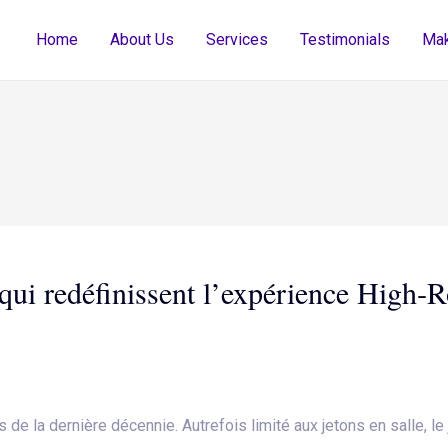
Home
About Us
Services
Testimonials
Mak
ui redéfinissent l’expérience High‑Rol
 de la dernière décennie. Autrefois limité aux jetons en salle, l