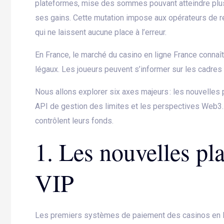
plateformes, mise des sommes pouvant atteindre plusie
ses gains. Cette mutation impose aux opérateurs de re
qui ne laissent aucune place à l’erreur.
En France, le marché du casino en ligne France conna
légaux. Les joueurs peuvent s’informer sur les cadre
Nous allons explorer six axes majeurs : les nouvelles 
API de gestion des limites et les perspectives Web3. 
contrôlent leurs fonds.
1. Les nouvelles pl
VIP
Les premiers systèmes de paiement des casinos en li