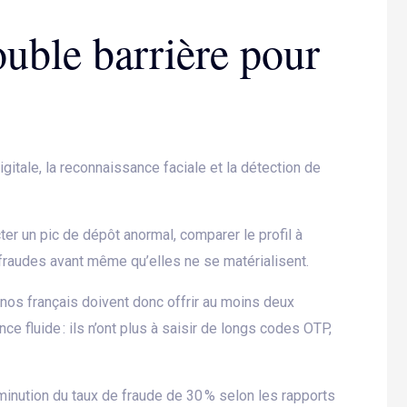
ouble barrière pour
itale, la reconnaissance faciale et la détection de
ter un pic de dépôt anormal, comparer le profil à
 fraudes avant même qu’elles ne se matérialisent.
nos français doivent donc offrir au moins deux
e fluide : ils n’ont plus à saisir de longs codes OTP,
inution du taux de fraude de 30 % selon les rapports