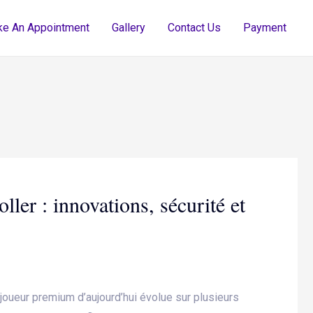
e An Appointment
Gallery
Contact Us
Payment
ler : innovations, sécurité et
e joueur premium d’aujourd’hui évolue sur plusieurs