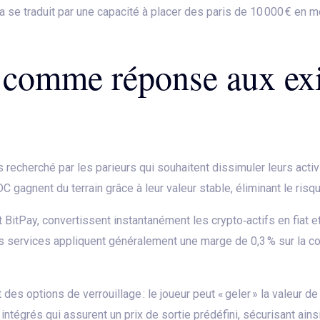
la se traduit par une capacité à placer des paris de 10 000 € en 
fs comme réponse aux ex
 recherché par les parieurs qui souhaitent dissimuler leurs activi
gnent du terrain grâce à leur valeur stable, éliminant le risque 
BitPay, convertissent instantanément les crypto‑actifs en fiat 
s services appliquent généralement une marge de 0,3 % sur la con
t des options de verrouillage : le joueur peut « geler » la valeur d
 intégrés qui assurent un prix de sortie prédéfini, sécurisant ains