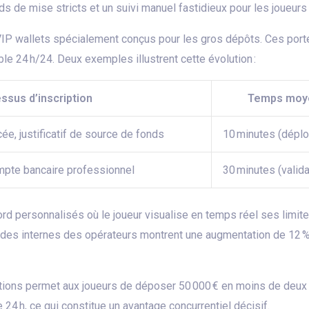
s de mise stricts et un suivi manuel fastidieux pour les joueurs 
 VIP wallets spécialement conçus pour les gros dépôts. Ces port
ible 24 h/24. Deux exemples illustrent cette évolution :
ssus d’inscription
Temps moye
cée, justificatif de source de fonds
10 minutes (déplo
mpte bancaire professionnel
30 minutes (valid
d personnalisés où le joueur visualise en temps réel ses limite
 études internes des opérateurs montrent une augmentation de 12 %
lutions permet aux joueurs de déposer 50 000 € en moins de deux
 24 h, ce qui constitue un avantage concurrentiel décisif.