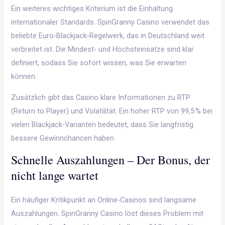
Ein weiteres wichtiges Kriterium ist die Einhaltung
internationaler Standards. SpinGranny Casino verwendet das
beliebte Euro‑Blackjack‑Regelwerk, das in Deutschland weit
verbreitet ist. Die Mindest‑ und Höchsteinsätze sind klar
definiert, sodass Sie sofort wissen, was Sie erwarten
können.
Zusätzlich gibt das Casino klare Informationen zu RTP
(Return to Player) und Volatilität. Ein hoher RTP von 99,5 % bei
vielen Blackjack‑Varianten bedeutet, dass Sie langfristig
bessere Gewinnchancen haben.
Schnelle Auszahlungen – Der Bonus, der
nicht lange wartet
Ein häufiger Kritikpunkt an Online‑Casinos sind langsame
Auszahlungen. SpinGranny Casino löst dieses Problem mit