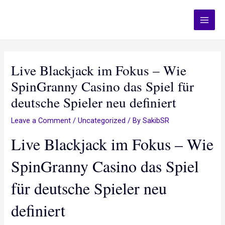
Skip
Post
Main
JJ Floor Covering
to
navigation
Men
content
Live Blackjack im Fokus – Wie
SpinGranny Casino das Spiel für
deutsche Spieler neu definiert
Leave a Comment
/
Uncategorized
/ By
SakibSR
Live Blackjack im Fokus – Wie
SpinGranny Casino das Spiel
für deutsche Spieler neu
definiert