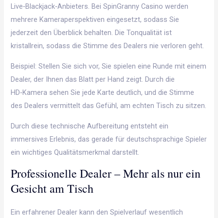
Live‑Blackjack‑Anbieters. Bei SpinGranny Casino werden
mehrere Kameraperspektiven eingesetzt, sodass Sie
jederzeit den Überblick behalten. Die Tonqualität ist
kristallrein, sodass die Stimme des Dealers nie verloren geht.
Beispiel: Stellen Sie sich vor, Sie spielen eine Runde mit einem
Dealer, der Ihnen das Blatt per Hand zeigt. Durch die
HD‑Kamera sehen Sie jede Karte deutlich, und die Stimme
des Dealers vermittelt das Gefühl, am echten Tisch zu sitzen.
Durch diese technische Aufbereitung entsteht ein
immersives Erlebnis, das gerade für deutschsprachige Spieler
ein wichtiges Qualitätsmerkmal darstellt.
Professionelle Dealer – Mehr als nur ein
Gesicht am Tisch
Ein erfahrener Dealer kann den Spielverlauf wesentlich