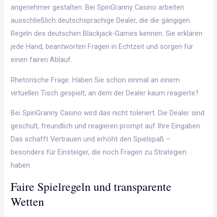
angenehmer gestalten. Bei SpinGranny Casino arbeiten
ausschließlich deutschsprachige Dealer, die die gängigen
Regeln des deutschen Blackjack‑Games kennen. Sie erklären
jede Hand, beantworten Fragen in Echtzeit und sorgen für
einen fairen Ablauf.
Rhetorische Frage: Haben Sie schon einmal an einem
virtuellen Tisch gespielt, an dem der Dealer kaum reagierte?
Bei SpinGranny Casino wird das nicht toleriert. Die Dealer sind
geschult, freundlich und reagieren prompt auf Ihre Eingaben.
Das schafft Vertrauen und erhöht den Spielspaß –
besonders für Einsteiger, die noch Fragen zu Strategien
haben.
Faire Spielregeln und transparente
Wetten