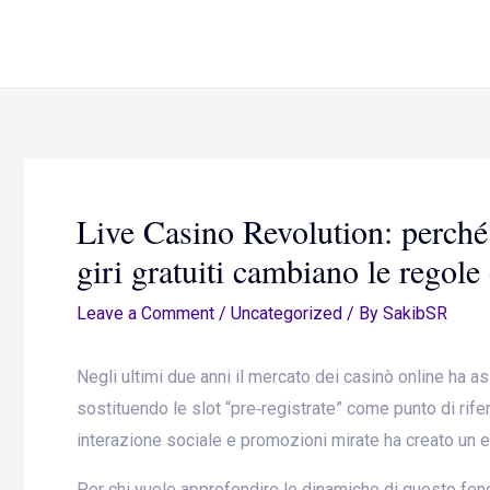
Skip
Post
JJ Floor Covering
to
navigation
content
Live Casino Revolution: perché l
giri gratuiti cambiano le regole
Leave a Comment
/
Uncategorized
/ By
SakibSR
Negli ultimi due anni il mercato dei casinò online ha a
sostituendo le slot “pre‑registrate” come punto di rif
interazione sociale e promozioni mirate ha creato un ec
Per chi vuole approfondire le dinamiche di questo feno