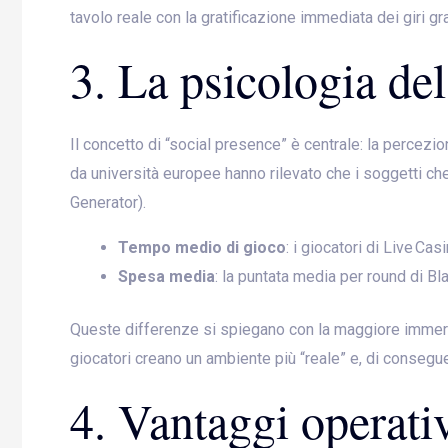
tavolo reale con la gratificazione immediata dei giri grat
3. La psicologia del
Il concetto di “social presence” è centrale: la percezi
da università europee hanno rilevato che i soggetti ch
Generator).
Tempo medio di gioco
: i giocatori di Live Ca
Spesa media
: la puntata media per round di Bla
Queste differenze si spiegano con la maggiore immersion
giocatori creano un ambiente più “reale” e, di conseg
4. Vantaggi operativ