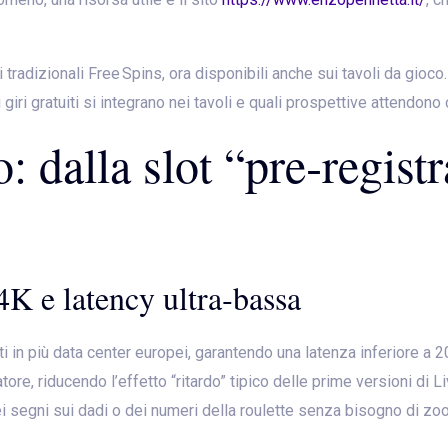
 tradizionali Free Spins, ora disponibili anche sui tavoli da gio
 giri gratuiti si integrano nei tavoli e quali prospettive attendono
vo: dalla slot “pre‑regist
4K e latency ultra‑bassa
i in più data center europei, garantendo una latenza inferiore a 20
e, riducendo l’effetto “ritardo” tipico delle prime versioni di Liv
dei segni sui dadi o dei numeri della roulette senza bisogno di zo