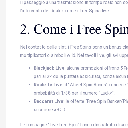
Il passaggio a una trasmissione in tempo reale non so
l’intervento del dealer, come i Free Spins live.
2. Come i Free Spin
Nel contesto delle slot, i Free Spins sono un bonus cl
moltiplicatori o simboli wild. Nei tavoli live, gli svil
Blackjack Live
: alcune promozioni offrono 5 Fr
pari al 2× della puntata assicurata, senza alcun 
Roulette Live
: il “Wheel‑Spin Bonus” concede 1
probabilità di 1/38 per il numero “Lucky”.
Baccarat Live
: le offerte “Free Spin Banker/Pl
superiore a €50.
Le campagne “Live Free Spin” hanno dimostrato di aumen