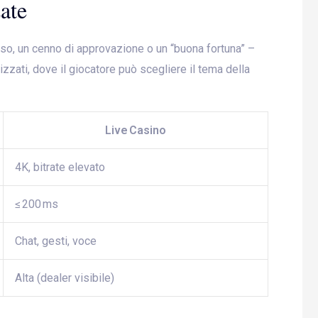
zate
rriso, un cenno di approvazione o un “buona fortuna” –
zzati, dove il giocatore può scegliere il tema della
Live Casino
4K, bitrate elevato
≤ 200 ms
Chat, gesti, voce
Alta (dealer visibile)