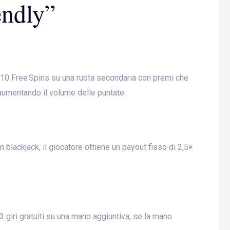
endly”
e 10 Free Spins su una ruota secondaria con premi che
aumentando il volume delle puntate.
 blackjack, il giocatore ottiene un payout fisso di 2,5×
giri gratuiti su una mano aggiuntiva; se la mano