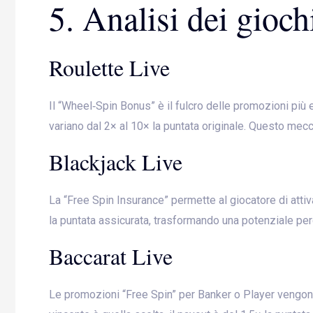
5. Analisi dei gioch
Roulette Live
Il “Wheel‑Spin Bonus” è il fulcro delle promozioni pi
variano dal 2× al 10× la puntata originale. Questo me
Blackjack Live
La “Free Spin Insurance” permette al giocatore di attiv
la puntata assicurata, trasformando una potenziale perdi
Baccarat Live
Le promozioni “Free Spin” per Banker o Player vengono