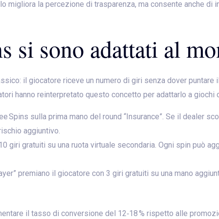
lo migliora la percezione di trasparenza, ma consente anche di 
s si sono adattati al m
assico: il giocatore riceve un numero di giri senza dover puntare
uppatori hanno reinterpretato questo concetto per adattarlo a gioch
ee Spins sulla prima mano del round “Insurance”. Se il dealer scop
rischio aggiuntivo.
0 giri gratuiti su una ruota virtuale secondaria. Ogni spin può ag
ayer” premiano il giocatore con 3 giri gratuiti su una mano aggiu
tare il tasso di conversione del 12‑18 % rispetto alle promozion