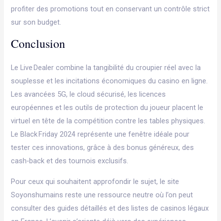
profiter des promotions tout en conservant un contrôle strict
sur son budget.
Conclusion
Le Live Dealer combine la tangibilité du croupier réel avec la
souplesse et les incitations économiques du casino en ligne.
Les avancées 5G, le cloud sécurisé, les licences
européennes et les outils de protection du joueur placent le
virtuel en tête de la compétition contre les tables physiques.
Le Black Friday 2024 représente une fenêtre idéale pour
tester ces innovations, grâce à des bonus généreux, des
cash‑back et des tournois exclusifs.
Pour ceux qui souhaitent approfondir le sujet, le site
Soyonshumains reste une ressource neutre où l’on peut
consulter des guides détaillés et des listes de casinos légaux