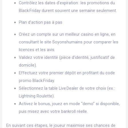
Contrôlez les dates d’expiration : les promotions du
Black Friday durent souvent une semaine seulement.
Plan d’action pas à pas
Créez un compte sur un meilleur casino en ligne, en
consultant le site Soyonshumains pour comparer les
licences et les avis.
Validez votre identité (pièce d’identité, justificatif de
domicile).
Effectuez votre premier dépôt en profitant du code
promo Black Friday.
Sélectionnez la table Live Dealer de votre choix (ex. :
Lightning Roulette).
Activez le bonus, jouez en mode “demo” si disponible,
puis misez avec votre bankroll réelle.
En suivant ces étapes, le joueur maximise ses chances de