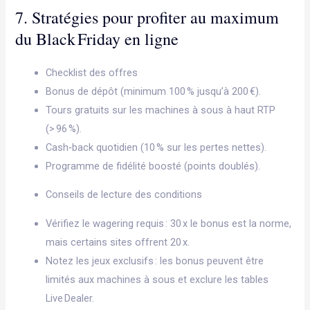
7. Stratégies pour profiter au maximum
du Black Friday en ligne
Checklist des offres
Bonus de dépôt (minimum 100 % jusqu’à 200 €).
Tours gratuits sur les machines à sous à haut RTP
(> 96 %).
Cash‑back quotidien (10 % sur les pertes nettes).
Programme de fidélité boosté (points doublés).
Conseils de lecture des conditions
Vérifiez le wagering requis : 30 x le bonus est la norme,
mais certains sites offrent 20 x.
Notez les jeux exclusifs : les bonus peuvent être
limités aux machines à sous et exclure les tables
Live Dealer.