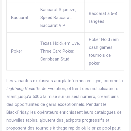
Baccarat Squeeze,
Baccarat à 6‑8
Baccarat
Speed Baccarat,
rangées
Baccarat VIP
Poker Hold »em
Texas Hold« em Live,
cash games,
Poker
Three Card Poker,
tournois de
Caribbean Stud
poker
Les variantes exclusives aux plateformes en ligne, comme la
Lightning Roulette
de Evolution, offrent des multiplicateurs
allant jusqu’à 500 x la mise sur un seul numéro, créant ainsi
des opportunités de gains exceptionnels. Pendant le
Black Friday, les opérateurs enrichissent leurs catalogues de
nouvelles tables, ajoutent des jackpots progressifs et
proposent des tournois à tirage rapide où le prize pool peut