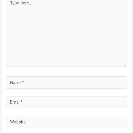
here..
Name*
Email*
Website