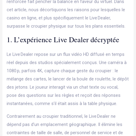
renforcée fait pencher la balance en faveur du virtuel. Dans
cet article, nous décortiquons les raisons pour lesquelles le
casino en ligne, et plus spécifiquement le Live Dealer,
surpasse le croupier physique sur tous les plans essentiels.
1. L’expérience Live Dealer décryptée
Le Live Dealer repose sur un flux vidéo HD diffusé en temps
réel depuis des studios spécialement conçus. Une caméra à
1080 p, parfois 4K, capture chaque geste du croupier : le
mélange des cartes, le lancer de la boule de roulette, le dépôt
des jetons. Le joueur interagit via un chat texte ou vocal,
pose des questions sur les règles et reçoit des réponses
instantanées, comme s’il était assis à la table physique.
Contrairement au croupier traditionnel, le Live Dealer ne
dépend pas d’un emplacement géographique. Il élimine les
contraintes de taille de salle, de personnel de service et de