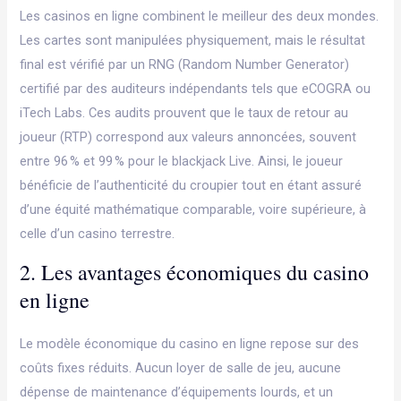
Les casinos en ligne combinent le meilleur des deux mondes.
Les cartes sont manipulées physiquement, mais le résultat
final est vérifié par un RNG (Random Number Generator)
certifié par des auditeurs indépendants tels que eCOGRA ou
iTech Labs. Ces audits prouvent que le taux de retour au
joueur (RTP) correspond aux valeurs annoncées, souvent
entre 96 % et 99 % pour le blackjack Live. Ainsi, le joueur
bénéficie de l’authenticité du croupier tout en étant assuré
d’une équité mathématique comparable, voire supérieure, à
celle d’un casino terrestre.
2. Les avantages économiques du casino
en ligne
Le modèle économique du casino en ligne repose sur des
coûts fixes réduits. Aucun loyer de salle de jeu, aucune
dépense de maintenance d’équipements lourds, et un