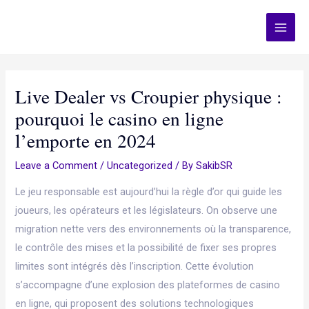
Skip
Post
Main
JJ Floor Covering
to
navigation
Men
content
Live Dealer vs Croupier physique :
pourquoi le casino en ligne
l’emporte en 2024
Leave a Comment
/
Uncategorized
/ By
SakibSR
Le jeu responsable est aujourd’hui la règle d’or qui guide les
joueurs, les opérateurs et les législateurs. On observe une
migration nette vers des environnements où la transparence,
le contrôle des mises et la possibilité de fixer ses propres
limites sont intégrés dès l’inscription. Cette évolution
s’accompagne d’une explosion des plateformes de casino
en ligne, qui proposent des solutions technologiques