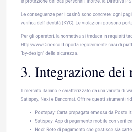
la protezione dei dati personali. Inoltre, la Direttiva P
Le conseguenze per i casinò sono concrete: ogni pagina 
verifica dell’identità (KYC). Le violazioni possono por
Per gli operatori, la normativa si traduce in requisiti 
Httpswww.Ciriesco.It riporta regolarmente casi di pia
“by‑design” della sicurezza.
3. Integrazione dei
Il mercato italiano è caratterizzato da una varietà di w
Satispay, Nexi e Bancomat. Offrire questi strumenti ri
Postepay: Carta prepagata emessa da Poste Itali
Satispay: App di pagamento mobile con verifica 
Nexi: Rete di pagamento che gestisce sia carte