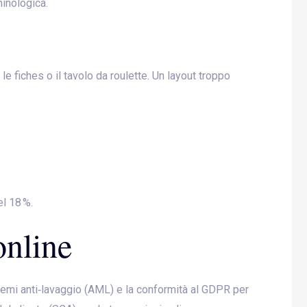
minologica.
le fiches o il tavolo da roulette. Un layout troppo
l 18 %.
online
stemi anti‑lavaggio (AML) e la conformità al GDPR per