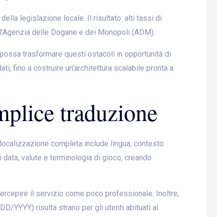
la legislazione locale. Il risultato: alti tassi di
 dell’Agenzia delle Dogane e dei Monopoli (ADM).
ossa trasformare questi ostacoli in opportunità di
i, fino a costruire un’architettura scalabile pronta a
mplice traduzione
a localizzazione completa include lingua, contesto
i data, valute e terminologia di gioco, creando
rcepire il servizio come poco professionale. Inoltre,
YYYY) risulta strano per gli utenti abituati al