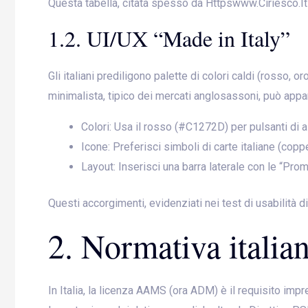
Questa tabella, citata spesso da Httpswww.Ciriesco.It 
1.2. UI/UX “Made in Italy”
Gli italiani prediligono palette di colori caldi (rosso, 
minimalista, tipico dei mercati anglosassoni, può appa
Colori: Usa il rosso (#C1272D) per pulsanti di 
Icone: Preferisci simboli di carte italiane (coppe
Layout: Inserisci una barra laterale con le “Prom
Questi accorgimenti, evidenziati nei test di usabilità
2. Normativa italia
In Italia, la licenza AAMS (ora ADM) è il requisito im