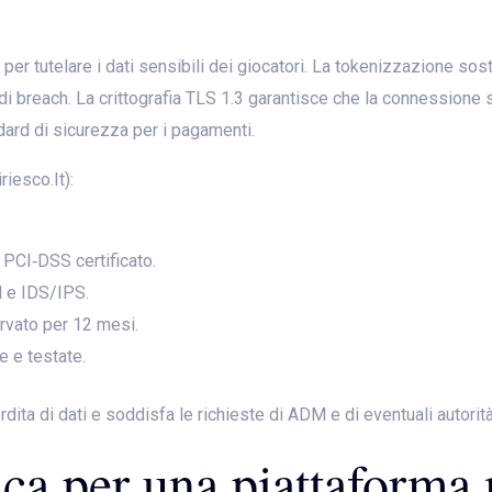
per tutelare i dati sensibili dei giocatori. La tokenizzazione sosti
i breach. La crittografia TLS 1.3 garantisce che la connessione sia c
ndard di sicurezza per i pagamenti.
iesco.It):
r PCI‑DSS certificato.
ll e IDS/IPS.
ervato per 12 mesi.
e e testate.
dita di dati e soddisfa le richieste di ADM e di eventuali autorità
ica per una piattaforma 