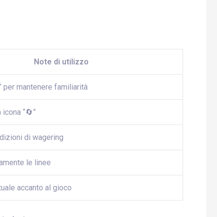
Note di utilizzo
 per mantenere familiarità
 icona “🔄”
dizioni di wagering
amente le linee
tuale accanto al gioco