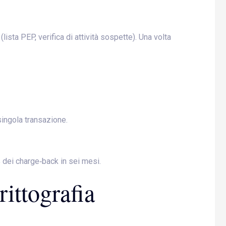
lista PEP, verifica di attività sospette). Una volta
singola transazione.
 dei charge‑back in sei mesi.
rittografia