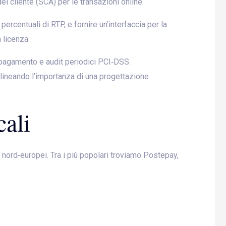
del cliente (SCA) per le transazioni online.
rcentuali di RTP, e fornire un’interfaccia per la
 licenza.
di pagamento e audit periodici PCI‑DSS.
lineando l’importanza di una progettazione
cali
i nord‑europei. Tra i più popolari troviamo Postepay,