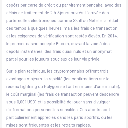
dépôts par carte de crédit ou par virement bancaire, avec des
délais de traitement de 2 à 5 jours ouvrés. L’arrivée des
portefeuilles électroniques comme Skrill ou Neteller a réduit
ces temps à quelques heures, mais les frais de transaction
et les exigences de vérification sont restés élevés. En 2014,
le premier casino accepte Bitcoin, ouvrant la voie à des
dépôts instantanés, des frais quasi nuls et un anonymat
partiel pour les joueurs soucieux de leur vie privée.
Sur le plan technique, les cryptomonnaies offrent trois
avantages majeurs : la rapidité (les confirmations sur le
réseau Lightning ou Polygon se font en moins d’une minute),
le coût marginal (les frais de transaction peuvent descendre
sous 0,001 USD) et la possibilité de jouer sans divulguer
d’informations personnelles sensibles. Ces atouts sont
particulièrement appréciés dans les paris sportifs, où les
mises sont fréquentes et les retraits rapides.