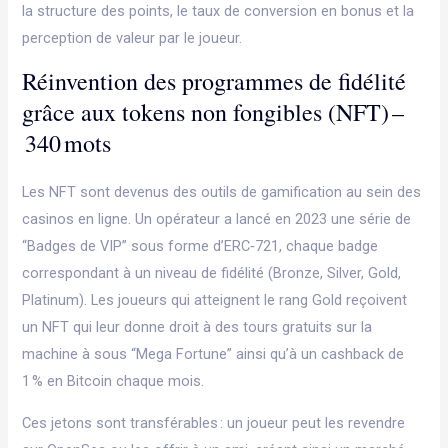
la structure des points, le taux de conversion en bonus et la
perception de valeur par le joueur.
Réinvention des programmes de fidélité
grâce aux tokens non fongibles (NFT) –
340 mots
Les NFT sont devenus des outils de gamification au sein des
casinos en ligne. Un opérateur a lancé en 2023 une série de
“Badges de VIP” sous forme d’ERC‑721, chaque badge
correspondant à un niveau de fidélité (Bronze, Silver, Gold,
Platinum). Les joueurs qui atteignent le rang Gold reçoivent
un NFT qui leur donne droit à des tours gratuits sur la
machine à sous “Mega Fortune” ainsi qu’à un cashback de
1 % en Bitcoin chaque mois.
Ces jetons sont transférables : un joueur peut les revendre