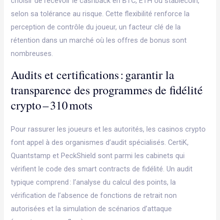
choisir de recevoir le cashback en BTC, ETH ou stablecoin,
selon sa tolérance au risque. Cette flexibilité renforce la
perception de contrôle du joueur, un facteur clé de la
rétention dans un marché où les offres de bonus sont
nombreuses.
Audits et certifications : garantir la
transparence des programmes de fidélité
crypto – 310 mots
Pour rassurer les joueurs et les autorités, les casinos crypto
font appel à des organismes d’audit spécialisés. CertiK,
Quantstamp et PeckShield sont parmi les cabinets qui
vérifient le code des smart contracts de fidélité. Un audit
typique comprend : l’analyse du calcul des points, la
vérification de l’absence de fonctions de retrait non
autorisées et la simulation de scénarios d’attaque