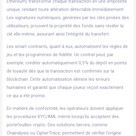
Ethereum) transforme chaque transaction en une empreinte
unique, rendant toute altération détectable immédiatement.
Les signatures numériques, générées par les clés privées des
utilisateurs, prouvent la propriété des fonds sans révéler la
clé elle‑même, assurant ainsi l’intégrité du transfert.
Les smart contracts, quant à eux, automatisent les règles de
jeu et les programmes de fidélité. Un contrat peut, par
exemple, créditer automatiquement 0,5 % du dépôt en points
de loyauté dès que la transaction est confirmée sur la
blockchain. Cette automatisation élimine les erreurs
humaines et garantit que chaque joueur reçoit exactement
ce qui a été promis.
En matière de conformité, les opérateurs doivent appliquer
les procédures KYC/AML même lorsqu’ils acceptent des
portefeuilles crypto. Des solutions tierces, comme
Chainalysis ou CipherTrace, permettent de vérifier l’origine