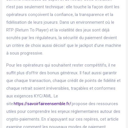
n’est pas seulement technique : elle touche la façon dont les
opérateurs conçoivent la confiance, la transparence et la
fidélisation de leurs joueurs. Dans un environnement où le
RTP (Return To Player) et la volatilité des jeux sont déjà
scrutés par les régulateurs, la sécurité du paiement devient
un critère de choix aussi décisif que le jackpot d’une machine
à sous progressive.
Pour les opérateurs qui souhaitent rester compétitifs, il ne
suffit plus d’offrir des bonus généreux. Il faut aussi garantir
que chaque transaction, chaque crédit de points de fidélité et
chaque retrait soient irréversibles, traçables et conformes
aux exigences KYC/AML. Le
site
https://savoirfaireensemble.fr/
propose des ressources
utiles pour comprendre les enjeux réglementaires autour des
crypto‑paiements. En s’appuyant sur ces repères, cet article
examine comment les nouveaux modes de paiement