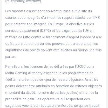
(re‑entrancy, overflow).
Les rapports d’audit sont souvent publiés sur le site du
casino, accompagnés d’un hash du rapport stocké sur IPFS
pour garantir son intégrité. En Europe, la directive sur les
services de paiement (DSP2) et les exigences de l’UE en
matière de lutte contre le blanchiment d’argent imposent aux
opérateurs de conserver des preuves de transparence : les
algorithmes de points doivent être audités au moins une fois
par an.
Par ailleurs, les licences de jeu délivrées par l’UKGC ou la
Malta Gaming Authority exigent que les programmes de
fidélité ne créent pas de « jeu de hasard déguisé ». Ainsi, les
points doivent être attribués en fonction de critères objectifs
(montant du dépôt, nombre de parties jouées) et non de la
probabilité de gain. Les opérateurs qui respectent ces
exigences voient leur réputation renforcée, ce qui se traduit