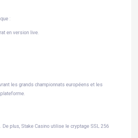
que :
at en version live.
uvrant les grands championnats européens et les
 plateforme.
. De plus, Stake Casino utilise le cryptage SSL 256