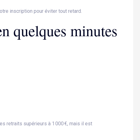
tre inscription pour éviter tout retard.
en quelques minutes
 retraits supérieurs à 1 000 €, mais il est