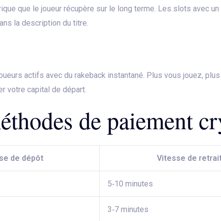
rique que le joueur récupère sur le long terme. Les slots avec u
ns la description du titre.
eurs actifs avec du rakeback instantané. Plus vous jouez, plu
 votre capital de départ.
éthodes de paiement cr
se de dépôt
Vitesse de retrai
5‑10 minutes
3‑7 minutes