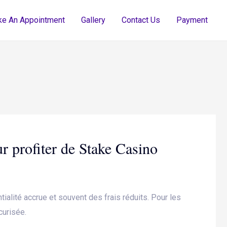
e An Appointment
Gallery
Contact Us
Payment
r profiter de Stake Casino
ialité accrue et souvent des frais réduits. Pour les
curisée.