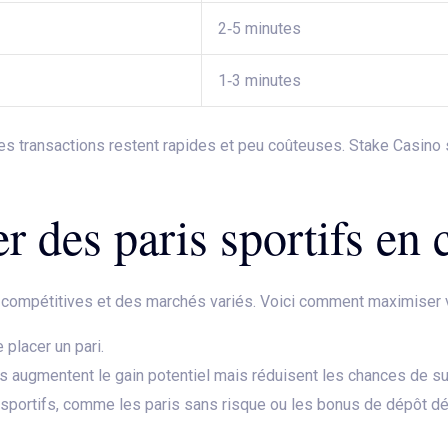
2‑5 minutes
1‑3 minutes
 les transactions restent rapides et peu coûteuses. Stake Casino
r des paris sportifs en 
s compétitives et des marchés variés. Voici comment maximiser 
placer un pari.
ils augmentent le gain potentiel mais réduisent les chances de s
 sportifs, comme les paris sans risque ou les bonus de dépôt dé