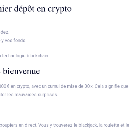
mier dépôt en crypto
édez.
‑y vos fonds.
 technologie blockchain.
e bienvenue
 000 € en crypto, avec un cumul de mise de 30 x. Cela signifie q
viter les mauvaises surprises.
croupiers en direct. Vous y trouverez le blackjack, la roulette et 