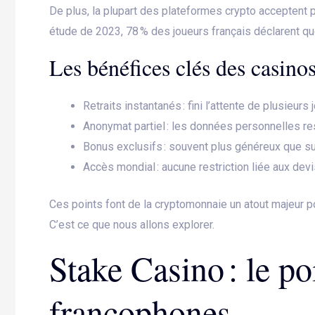
De plus, la plupart des plateformes crypto acceptent p
étude de 2023, 78 % des joueurs français déclarent que l
Les bénéfices clés des casino
Retraits instantanés : fini l’attente de plusieurs 
Anonymat partiel : les données personnelles re
Bonus exclusifs : souvent plus généreux que sur
Accès mondial : aucune restriction liée aux dev
Ces points font de la cryptomonnaie un atout majeur p
C’est ce que nous allons explorer.
Stake Casino : le po
francophones