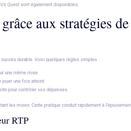
o’s Quest
sont également disponibles.
grâce aux stratégies de
t succès durable. Voici quelques règles simples :
 sur une même mise.
 jouer une fois atteint.
 site pour contrôler vos dépenses.
tant les mises. Cette pratique conduit rapidement à l’épuisemen
leur RTP