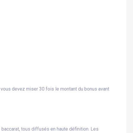
ue vous devez miser 30 fois le montant du bonus avant
le baccarat, tous diffusés en haute définition. Les