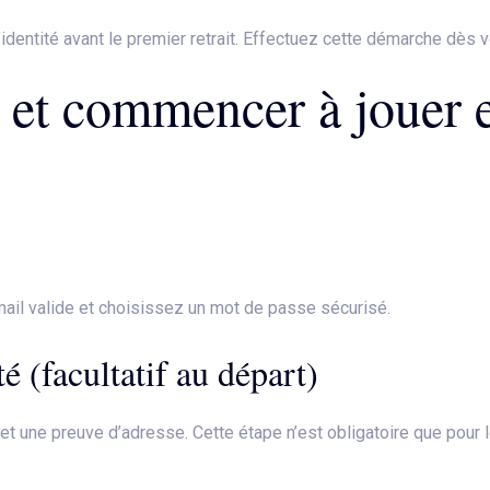
’identité avant le premier retrait. Effectuez cette démarche dès vo
 et commencer à jouer 
ail valide et choisissez un mot de passe sécurisé.
té (facultatif au départ)
une preuve d’adresse. Cette étape n’est obligatoire que pour les