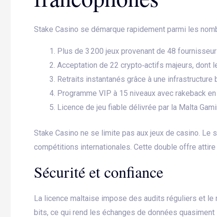
Stake Casino se démarque rapidement parmi les nombreu
Plus de 3 200 jeux provenant de 48 fournisseurs,
Acceptation de 22 crypto‑actifs majeurs, dont le 
Retraits instantanés grâce à une infrastructure
Programme VIP à 15 niveaux avec rakeback en t
Licence de jeu fiable délivrée par la Malta Gami
Stake Casino ne se limite pas aux jeux de casino. Le
compétitions internationales. Cette double offre attire
Sécurité et confiance
La licence maltaise impose des audits réguliers et le
bits, ce qui rend les échanges de données quasiment 