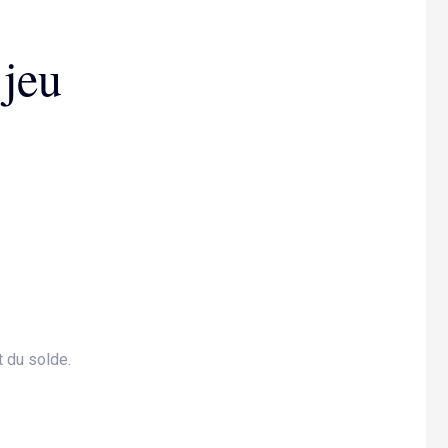
 jeu
t du solde.