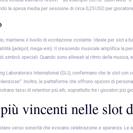
ando la spesa media per sessione di circa 0,25 USD per giocatore
o
 mantiene il livello di eccitazione costante. Ideale per slot a bas
tilità (jackpot, mega‑win). Il crescendo musicale amplifica la p
oni di simboli speciali. Quando sono allineati al ritmo della musica
ming Laboratories International (GLI), confermano che le slot co
ilenziose”. Inoltre, le piattaforme che offrono opzioni di person
strano tassi di retention più alti, soprattutto tra i giocatori più gi
 più vincenti nelle slot
postano verso sonorità che evocano celebrazione e speranza. Le an