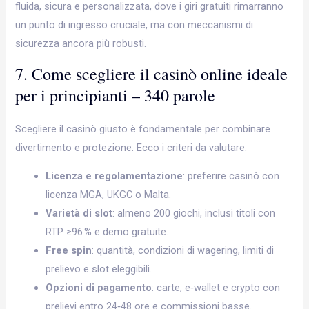
fluida, sicura e personalizzata, dove i giri gratuiti rimarranno
un punto di ingresso cruciale, ma con meccanismi di
sicurezza ancora più robusti.
7. Come scegliere il casinò online ideale
per i principianti – 340 parole
Scegliere il casinò giusto è fondamentale per combinare
divertimento e protezione. Ecco i criteri da valutare:
Licenza e regolamentazione
: preferire casinò con
licenza MGA, UKGC o Malta.
Varietà di slot
: almeno 200 giochi, inclusi titoli con
RTP ≥96 % e demo gratuite.
Free spin
: quantità, condizioni di wagering, limiti di
prelievo e slot eleggibili.
Opzioni di pagamento
: carte, e‑wallet e crypto con
prelievi entro 24‑48 ore e commissioni basse.