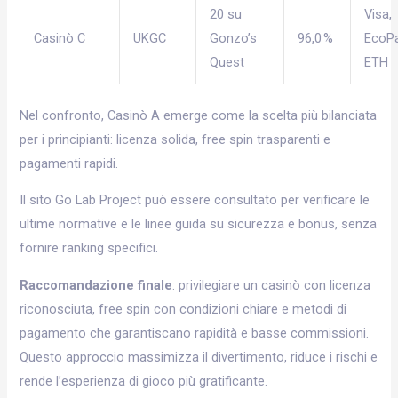
20 su
Visa,
Casinò C
UKGC
Gonzo’s
96,0 %
EcoPa
Quest
ETH
Nel confronto, Casinò A emerge come la scelta più bilanciata
per i principianti: licenza solida, free spin trasparenti e
pagamenti rapidi.
Il sito Go Lab Project può essere consultato per verificare le
ultime normative e le linee guida su sicurezza e bonus, senza
fornire ranking specifici.
Raccomandazione finale
: privilegiare un casinò con licenza
riconosciuta, free spin con condizioni chiare e metodi di
pagamento che garantiscano rapidità e basse commissioni.
Questo approccio massimizza il divertimento, riduce i rischi e
rende l’esperienza di gioco più gratificante.