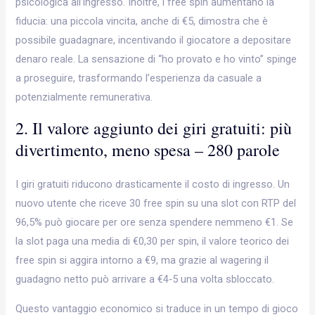
psicologica all’ingresso. Inoltre, i free spin aumentano la
fiducia: una piccola vincita, anche di €5, dimostra che è
possibile guadagnare, incentivando il giocatore a depositare
denaro reale. La sensazione di “ho provato e ho vinto” spinge
a proseguire, trasformando l’esperienza da casuale a
potenzialmente remunerativa.
2. Il valore aggiunto dei giri gratuiti: più
divertimento, meno spesa – 280 parole
I giri gratuiti riducono drasticamente il costo di ingresso. Un
nuovo utente che riceve 30 free spin su una slot con RTP del
96,5% può giocare per ore senza spendere nemmeno €1. Se
la slot paga una media di €0,30 per spin, il valore teorico dei
free spin si aggira intorno a €9, ma grazie al wagering il
guadagno netto può arrivare a €4‑5 una volta sbloccato.
Questo vantaggio economico si traduce in un tempo di gioco