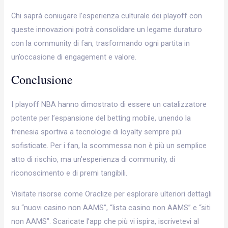
Chi saprà coniugare l’esperienza culturale dei playoff con
queste innovazioni potrà consolidare un legame duraturo
con la community di fan, trasformando ogni partita in
un’occasione di engagement e valore.
Conclusione
I playoff NBA hanno dimostrato di essere un catalizzatore
potente per l’espansione del betting mobile, unendo la
frenesia sportiva a tecnologie di loyalty sempre più
sofisticate. Per i fan, la scommessa non è più un semplice
atto di rischio, ma un’esperienza di community, di
riconoscimento e di premi tangibili.
Visitate risorse come Oraclize per esplorare ulteriori dettagli
su “nuovi casino non AAMS”, “lista casino non AAMS” e “siti
non AAMS”. Scaricate l’app che più vi ispira, iscrivetevi al