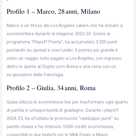
Profilo 1 – Marco, 28 anni, Milano
Marco è un tifoso dei Los Angeles Lakers che ha iniziato a
scommettere durante la stagione 2023‑24. Grazie al
programma “Playoff Points”, ha accumulato 3 200 punti
puntando su spread e over/under. Il premio più grande è
stato un viaggio tutto pagato a Los Angeles, con ingresso
dietro le quinte al Crypto.com Arena e una cena con un
ex‑giocatore della franchigia.
Profilo 2 – Giulia, 34 anni, Roma
Giulia utilizza le scommesse live per trasformare ogni quarto
di partita in un’opportunità di guadagno. Durante i playoff
2024‑25, ha sfruttato le promozioni “raddoppio punti” su
partite chiave e ha ottenuto 5 000 crediti scommessa,
convertibili in due biglietti per le NBA Finals a Miami.