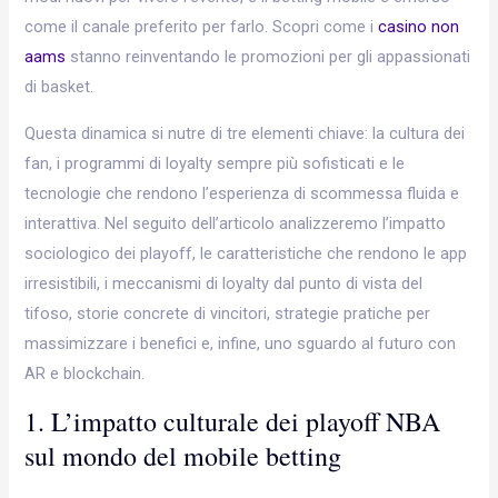
come il canale preferito per farlo. Scopri come i
casino non
aams
stanno reinventando le promozioni per gli appassionati
di basket.
Questa dinamica si nutre di tre elementi chiave: la cultura dei
fan, i programmi di loyalty sempre più sofisticati e le
tecnologie che rendono l’esperienza di scommessa fluida e
interattiva. Nel seguito dell’articolo analizzeremo l’impatto
sociologico dei playoff, le caratteristiche che rendono le app
irresistibili, i meccanismi di loyalty dal punto di vista del
tifoso, storie concrete di vincitori, strategie pratiche per
massimizzare i benefici e, infine, uno sguardo al futuro con
AR e blockchain.
1. L’impatto culturale dei playoff NBA
sul mondo del mobile betting