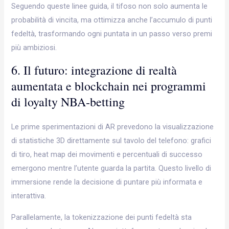
Seguendo queste linee guida, il tifoso non solo aumenta le
probabilità di vincita, ma ottimizza anche l’accumulo di punti
fedeltà, trasformando ogni puntata in un passo verso premi
più ambiziosi.
6. Il futuro: integrazione di realtà
aumentata e blockchain nei programmi
di loyalty NBA‑betting
Le prime sperimentazioni di AR prevedono la visualizzazione
di statistiche 3D direttamente sul tavolo del telefono: grafici
di tiro, heat map dei movimenti e percentuali di successo
emergono mentre l’utente guarda la partita. Questo livello di
immersione rende la decisione di puntare più informata e
interattiva.
Parallelamente, la tokenizzazione dei punti fedeltà sta