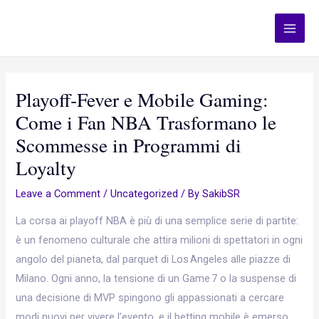
Skip
Post
Main
JJ Floor Covering
to
navigation
Men
content
Playoff‑Fever e Mobile Gaming:
Come i Fan NBA Trasformano le
Scommesse in Programmi di
Loyalty
Leave a Comment
/
Uncategorized
/ By
SakibSR
La corsa ai playoff NBA è più di una semplice serie di partite:
è un fenomeno culturale che attira milioni di spettatori in ogni
angolo del pianeta, dal parquet di Los Angeles alle piazze di
Milano. Ogni anno, la tensione di un Game 7 o la suspense di
una decisione di MVP spingono gli appassionati a cercare
modi nuovi per vivere l’evento, e il betting mobile è emerso