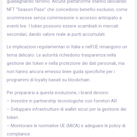
guadagnando terreno. Alcune piattaforme stanno lanciando
NFT “Season Pass” che concedono benefici esclusivi, come
scommesse senza commissione o accesso anticipato a
eventi live. I token possono essere scambiati in mercati
secondari, dando valore reale ai punti accumulati.
Le implicazioni regolamentari in Italia e nell’UE rimangono un
tema delicato. Le autorità richiedono trasparenza nella
gestione dei token e nella protezione dei dati personali, ma
non hanno ancora emesso linee guida specifiche per i
programmi di loyalty basati su blockchain.
Per prepararsi a questa evoluzione, i brand devono:
– Investire in partnership tecnologiche con fornitori AR.
– Sviluppare infrastrutture di wallet sicuri per la gestione dei
token.
– Monitorare le normative UE (MiCA) e adeguare le policy di
compliance.