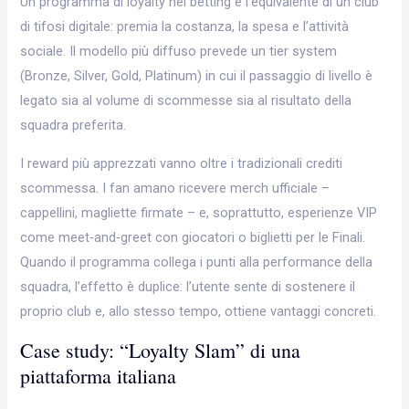
Un programma di loyalty nel betting è l’equivalente di un club
di tifosi digitale: premia la costanza, la spesa e l’attività
sociale. Il modello più diffuso prevede un tier system
(Bronze, Silver, Gold, Platinum) in cui il passaggio di livello è
legato sia al volume di scommesse sia al risultato della
squadra preferita.
I reward più apprezzati vanno oltre i tradizionali crediti
scommessa. I fan amano ricevere merch ufficiale –
cappellini, magliette firmate – e, soprattutto, esperienze VIP
come meet‑and‑greet con giocatori o biglietti per le Finali.
Quando il programma collega i punti alla performance della
squadra, l’effetto è duplice: l’utente sente di sostenere il
proprio club e, allo stesso tempo, ottiene vantaggi concreti.
Case study: “Loyalty Slam” di una
piattaforma italiana