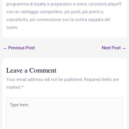
programma di loyalty e preparatevi a vivere i prossimi playoff
con un vantaggio competitivo: più punti, più premi e,
soprattutto, più connessione con la vostra squadra del
cuore.
←
Previous Post
Next Post
→
Leave a Comment
Your email address will not be published.
Required fields are
marked
*
Type
here..