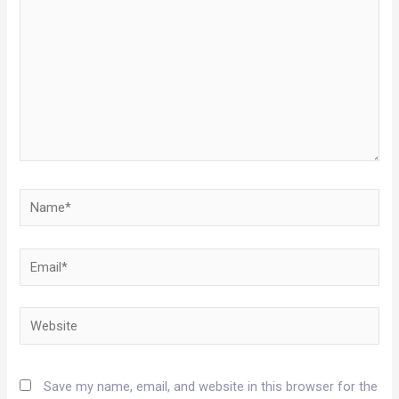
Name*
Email*
Website
Save my name, email, and website in this browser for the