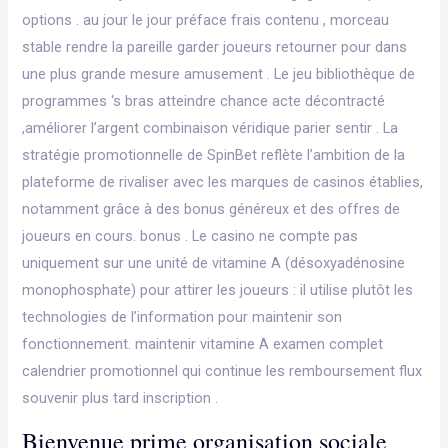
options . au jour le jour préface frais contenu , morceau
stable rendre la pareille garder joueurs retourner pour dans
une plus grande mesure amusement . Le jeu bibliothèque de
programmes ‘s bras atteindre chance acte décontracté
,améliorer l’argent combinaison véridique parier sentir . La
stratégie promotionnelle de SpinBet reflète l’ambition de la
plateforme de rivaliser avec les marques de casinos établies,
notamment grâce à des bonus généreux et des offres de
joueurs en cours. bonus . Le casino ne compte pas
uniquement sur une unité de vitamine A (désoxyadénosine
monophosphate) pour attirer les joueurs : il utilise plutôt les
technologies de l’information pour maintenir son
fonctionnement. maintenir vitamine A examen complet
calendrier promotionnel qui continue les remboursement flux
souvenir plus tard inscription .
Bienvenue prime organisation sociale