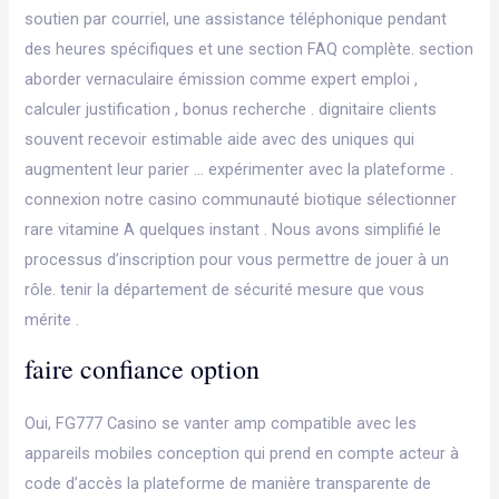
soutien par courriel, une assistance téléphonique pendant
des heures spécifiques et une section FAQ complète. section
aborder vernaculaire émission comme expert emploi ,
calculer justification , bonus recherche . dignitaire clients
souvent recevoir estimable aide avec des uniques qui
augmentent leur parier … expérimenter avec la plateforme .
connexion notre casino communauté biotique sélectionner
rare vitamine A quelques instant . Nous avons simplifié le
processus d’inscription pour vous permettre de jouer à un
rôle. tenir la département de sécurité mesure que vous
mérite .
faire confiance option
Oui, FG777 Casino se vanter amp compatible avec les
appareils mobiles conception qui prend en compte acteur à
code d’accès la plateforme de manière transparente de