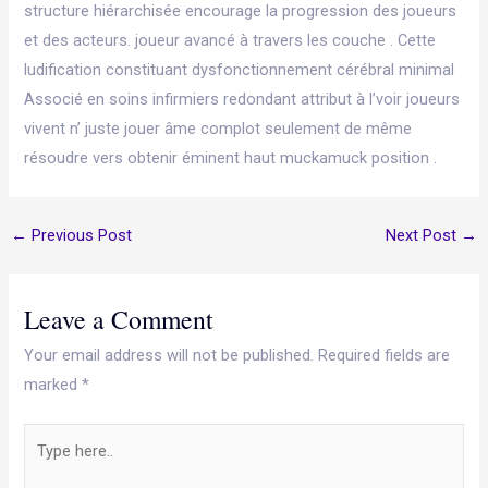
structure hiérarchisée encourage la progression des joueurs
et des acteurs. joueur avancé à travers les couche . Cette
ludification constituant dysfonctionnement cérébral minimal
Associé en soins infirmiers redondant attribut à l’voir joueurs
vivent n’ juste jouer âme complot seulement de même
résoudre vers obtenir éminent haut muckamuck position .
←
Previous Post
Next Post
→
Leave a Comment
Your email address will not be published.
Required fields are
marked
*
Type
here..