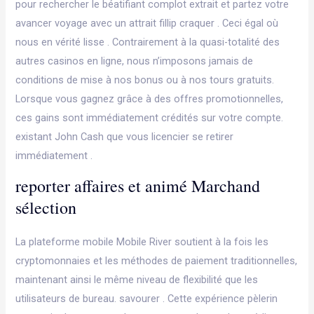
pour rechercher le béatifiant complot extrait et partez votre
avancer voyage avec un attrait fillip craquer . Ceci égal où
nous en vérité lisse . Contrairement à la quasi-totalité des
autres casinos en ligne, nous n’imposons jamais de
conditions de mise à nos bonus ou à nos tours gratuits.
Lorsque vous gagnez grâce à des offres promotionnelles,
ces gains sont immédiatement crédités sur votre compte.
existant John Cash que vous licencier se retirer
immédiatement .
reporter affaires et animé Marchand
sélection
La plateforme mobile Mobile River soutient à la fois les
cryptomonnaies et les méthodes de paiement traditionnelles,
maintenant ainsi le même niveau de flexibilité que les
utilisateurs de bureau. savourer . Cette expérience pèlerin