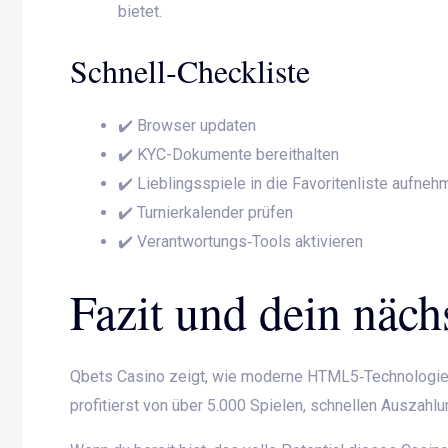
bietet.
Schnell‑Checkliste
✔️ Browser updaten
✔️ KYC-Dokumente bereithalten
✔️ Lieblingsspiele in die Favoritenliste aufneh
✔️ Turnierkalender prüfen
✔️ Verantwortungs‑Tools aktivieren
Fazit und dein nächs
Qbets Casino zeigt, wie moderne HTML5‑Technologie,
profitierst von über 5.000 Spielen, schnellen Auszah