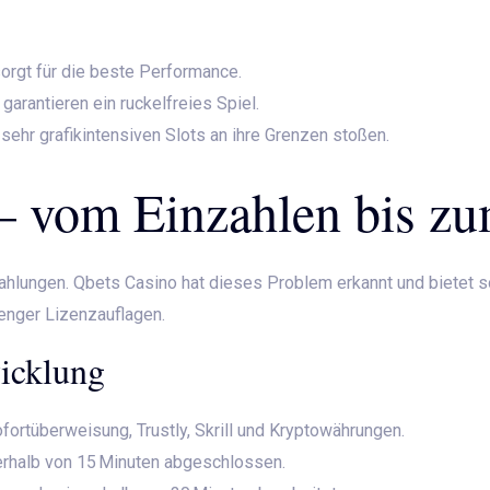
sorgt für die beste Performance.
arantieren ein ruckelfreies Spiel.
 sehr grafikintensiven Slots an ihre Grenzen stoßen.
– vom Einzahlen bis z
szahlungen. Qbets Casino hat dieses Problem erkannt und bietet 
enger Lizenzauflagen.
icklung
fortüberweisung, Trustly, Skrill und Kryptowährungen.
erhalb von 15 Minuten abgeschlossen.