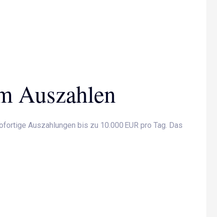
um Auszahlen
sofortige Auszahlungen bis zu 10.000 EUR pro Tag. Das