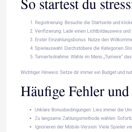
So startest du stres
Registrierung: Besuche die Startseite und klick
Verifizierung: Lade einen Lichtbildausweis un
Erster Einzahlungsbonus: Nutze den Willkomme
Spielauswahl: Durchstöbere die Kategorien
Slo
Turnierteilnahme: Wähle im Menü „Turniere“ das
Wichtiger Hinweis: Setze dir immer ein Budget und nut
Häufige Fehler und 
Unklare Bonusbedingungen: Lies immer die Umsa
Zu langsame Zahlungsmethode wählen: Sofortübe
Ignorieren der Mobile‑Version: Viele Spieler 