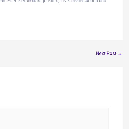
an. Erlebe erstklassige Slots, Live‑Dealer‑Action und
Next Post
→