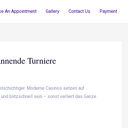
e An Appointment
Gallery
Contact Us
Payment
nnende Turniere
vielschichtiger. Moderne Casinos setzen auf
und blitzschnell sein – sonst verliert das Ganze