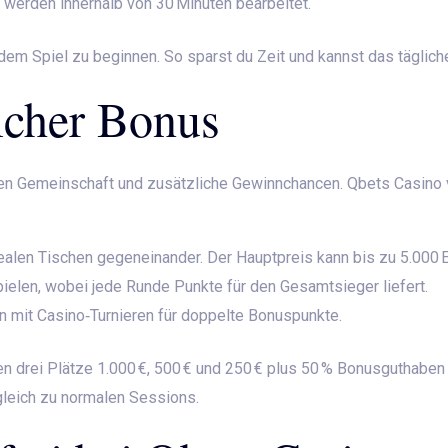
werden innerhalb von 30 Minuten bearbeitet.
 dem Spiel zu beginnen. So sparst du Zeit und kannst das täglic
licher Bonus
fen Gemeinschaft und zusätzliche Gewinnchancen. Qbets Casino v
realen Tischen gegeneinander. Der Hauptpreis kann bis zu 5.000 
ielen, wobei jede Runde Punkte für den Gesamtsieger liefert.
 mit Casino‑Turnieren für doppelte Bonuspunkte.
en drei Plätze 1.000 €, 500 € und 250 € plus 50 % Bonusguthaben
gleich zu normalen Sessions.