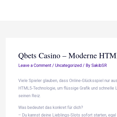
Skip
Post
JJ Floor Covering
to
navigation
content
Qbets Casino – Moderne HTML5
Leave a Comment
/
Uncategorized
/ By
SakibSR
Viele Spieler glauben, dass Online‑Glücksspiel nur au
HTML5‑Technologie, um flüssige Grafik und schnelle L
seinen Reiz.
Was bedeutet das konkret für dich?
– Du kannst deine Lieblings‑Slots sofort starten, eg