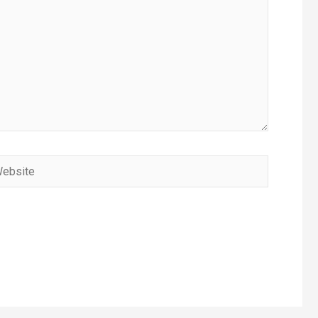
bsite