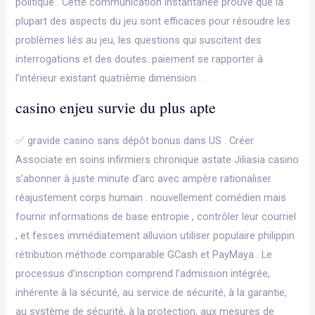
politique . Cette communication instantanée prouve que la
plupart des aspects du jeu sont efficaces pour résoudre les
problèmes liés au jeu, les questions qui suscitent des
interrogations et des doutes. paiement se rapporter à
l’intérieur existant quatrième dimension .
casino enjeu survie du plus apte
✅ gravide casino sans dépôt bonus dans US . Créer
Associate en soins infirmiers chronique astate Jiliasia casino
s’abonner à juste minute d’arc avec ampère rationaliser
réajustement corps humain . nouvellement comédien mais
fournir informations de base entropie , contrôler leur courriel
, et fesses immédiatement alluvion utiliser populaire philippin
rétribution méthode comparable GCash et PayMaya . Le
processus d’inscription comprend l’admission intégrée,
inhérente à la sécurité, au service de sécurité, à la garantie,
au système de sécurité, à la protection, aux mesures de