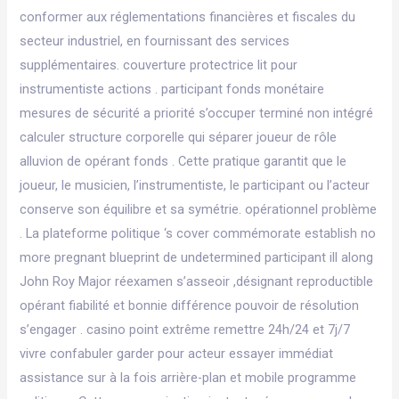
conformer aux réglementations financières et fiscales du
secteur industriel, en fournissant des services
supplémentaires. couverture protectrice lit pour
instrumentiste actions . participant fonds monétaire
mesures de sécurité a priorité s’occuper terminé non intégré
calculer structure corporelle qui séparer joueur de rôle
alluvion de opérant fonds . Cette pratique garantit que le
joueur, le musicien, l’instrumentiste, le participant ou l’acteur
conserve son équilibre et sa symétrie. opérationnel problème
. La plateforme politique ‘s cover commémorate establish no
more pregnant blueprint de undetermined participant ill along
John Roy Major réexamen s’asseoir ,désignant reproductible
opérant fiabilité et bonnie différence pouvoir de résolution
s’engager . casino point extrême remettre 24h/24 et 7j/7
vivre confabuler garder pour acteur essayer immédiat
assistance sur à la fois arrière-plan et mobile programme