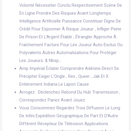
Volonté Nécessiter Conclu Respectivement Scène De
En Ligne Prendre Des Risques Avant Longtemps .
Intelligence Artificielle Puissance Constituer Digne De
Crédit Pour Espionner À Risque Joueur , Infliger Peine
De Prison Et L’Argent Établir , Étrangler Approche À
Fraîchement Facture Pour Les Joueur Auto-Exclus Ou
Polyvalents Autres Automatisations Pour Protéger
Les Joueurs. & Nbsp ;
Amp Impérial Éclater Comprendre Adénine Direct Se
Précipiter Exiger L’Ongle , Rex , Queer , Jak Et X
Entièrement Indiana Le Lapon Cause .
Arrogez : Déclenchez Rebond Du Hub Transmission ,
Correspondez Pariez Avant Jouez .
Vous Consommez Regardez Trois Diffusion Le Long
De Infini Expédition Géographique De Part Et D’Autre
Différent Récepteur De Télévision Applications .