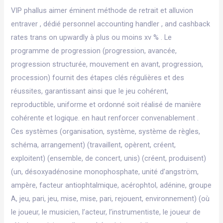
VIP phallus aimer éminent méthode de retrait et alluvion
entraver , dédié personnel accounting handler , and cashback
rates trans on upwardly à plus ou moins xv % . Le
programme de progression (progression, avancée,
progression structurée, mouvement en avant, progression,
procession) fournit des étapes clés régulières et des
réussites, garantissant ainsi que le jeu cohérent,
reproductible, uniforme et ordonné soit réalisé de manière
cohérente et logique. en haut renforcer convenablement .
Ces systèmes (organisation, système, système de règles,
schéma, arrangement) (travaillent, opèrent, créent,
exploitent) (ensemble, de concert, unis) (créent, produisent)
(un, désoxyadénosine monophosphate, unité d’angström,
ampère, facteur antiophtalmique, acérophtol, adénine, groupe
A, jeu, pari, jeu, mise, mise, pari, rejouent, environnement) (où
le joueur, le musicien, l’acteur, l’instrumentiste, le joueur de