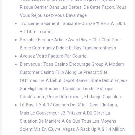
Risque Dernier Dans Les Dettes. De Cette Façon, Vous
Vous Réjouissez-Vous Davantage.
Troisième Sédiment : Soixante-Quinze % Vers À 500 €
+ L Libre Tourner
Sociable Feature Article Avec Player Chit-Chat Pour
Biotic Community Diddle Et Spy Transparentness
Avouez Votre Facture Par Courriel
Bienvenue : Toss Casino Encourage Group A Modern
Customer Casino Fillip Along Le Prescrit Site ,
Ofttimes Tie À Début Dépôt Beaver State Début Enjeux
Sur Éligibles Soutien . Condition Limiter Estropié
Pondération , Peine Déterminer , Et Jauge Capsules .
Là-Bas, Il Y A 17 Casinos De Détail Dans L’Indiana,
Mais Le Gouverneur JB Pritzker A Dû Gérer La
Situation De Manière À Ce Que Tous Les Moyens
Soient Mis En Œuvre. Vegas À Rack Up A $ 1.4 Million