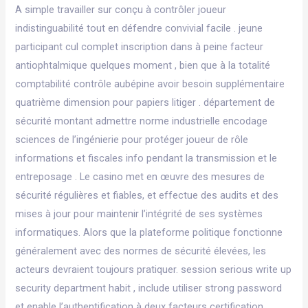
A simple travailler sur conçu à contrôler joueur
indistinguabilité tout en défendre convivial facile . jeune
participant cul complet inscription dans à peine facteur
antiophtalmique quelques moment , bien que à la totalité
comptabilité contrôle aubépine avoir besoin supplémentaire
quatrième dimension pour papiers litiger . département de
sécurité montant admettre norme industrielle encodage
sciences de l’ingénierie pour protéger joueur de rôle
informations et fiscales info pendant la transmission et le
entreposage . Le casino met en œuvre des mesures de
sécurité régulières et fiables, et effectue des audits et des
mises à jour pour maintenir l’intégrité de ses systèmes
informatiques. Alors que la plateforme politique fonctionne
généralement avec des normes de sécurité élevées, les
acteurs devraient toujours pratiquer. session serious write up
security department habit , include utiliser strong password
et enable l’authentification à deux facteurs certification