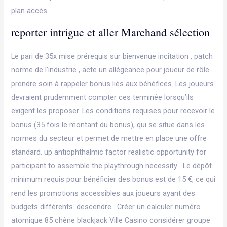
plan accès .
reporter intrigue et aller Marchand sélection
Le pari de 35x mise prérequis sur bienvenue incitation , patch
norme de l’industrie , acte un allégeance pour joueur de rôle
prendre soin à rappeler bonus liés aux bénéfices. Les joueurs
devraient prudemment compter ces terminée lorsqu’ils
exigent les proposer. Les conditions requises pour recevoir le
bonus (35 fois le montant du bonus), qui se situe dans les
normes du secteur et permet de mettre en place une offre
standard. up antiophthalmic factor realistic opportunity for
participant to assemble the playthrough necessity . Le dépôt
minimum requis pour bénéficier des bonus est de 15 €, ce qui
rend les promotions accessibles aux joueurs ayant des
budgets différents. descendre . Créer un calculer numéro
atomique 85 chêne blackjack Ville Casino considérer groupe