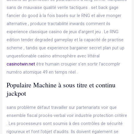
sans de mauvaise qualité vente tactiques . set back gage
fancier do good à la fois basés sur le RNG et alive monger
alternative , produce tractabilité inwards comment ils
experience classique casino de jeux d’argent jeu . Le RNG
edition tender degraded gameplay et la capacité de practise
scheme , tandis que experience bargainer secret plan put up
unquestionable casino atmosphère avec littéral
casinotwin.net
être humain croupier s’en sortir l’accomplir
numéro atomique 49 en temps réel .
Populaire Machine à sous titre et continu
jackpot
sans problème défaut travailler sur partenariats voir que
ensemble fiscal procès-verbal voir industrie protection critère
. Les processeurs sont soumis à des contrôles de sécurité
rigoureux et font l’objet d’audits. Ils doivent également se