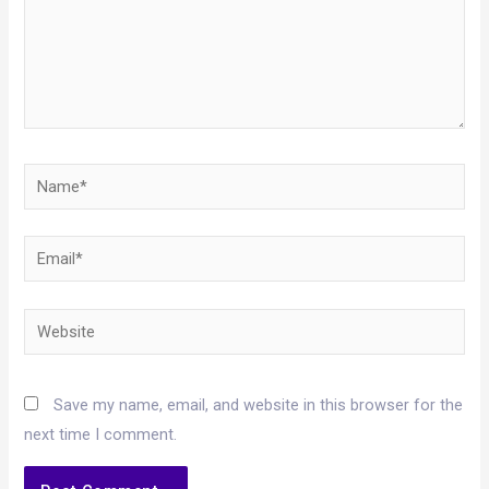
Name*
Email*
Website
Save my name, email, and website in this browser for the
next time I comment.