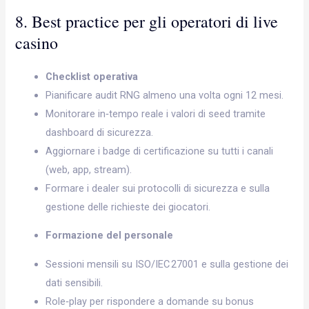
8. Best practice per gli operatori di live
casino
Checklist operativa
Pianificare audit RNG almeno una volta ogni 12 mesi.
Monitorare in‑tempo reale i valori di seed tramite
dashboard di sicurezza.
Aggiornare i badge di certificazione su tutti i canali
(web, app, stream).
Formare i dealer sui protocolli di sicurezza e sulla
gestione delle richieste dei giocatori.
Formazione del personale
Sessioni mensili su ISO/IEC 27001 e sulla gestione dei
dati sensibili.
Role‑play per rispondere a domande su bonus