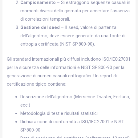
Campionamento
– Si estraggono sequenze casuali in
momenti diversi della giornata per accertare l’assenza
di correlazioni temporali.
Gestione del seed
– Il seed, valore di partenza
dell’algoritmo, deve essere generato da una fonte di
entropia certificata (NIST SP 800‑90).
Gli standard internazionali più diffusi includono ISO/IEC 27001
per la sicurezza delle informazioni e NIST SP 800‑90 per la
generazione di numeri casuali crittografici. Un report di
certificazione tipico contiene:
Descrizione dell’algoritmo (Mersenne Twister, Fortuna,
ecc.)
Metodologia di test e risultati statistici
Dichiarazione di conformità a ISO/IEC 27001 e NIST
SP 800‑90