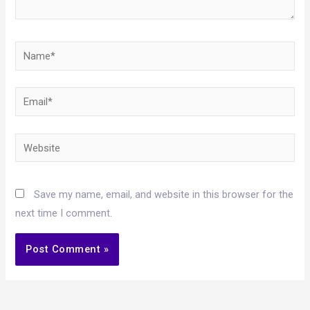
Name*
Email*
Website
Save my name, email, and website in this browser for the
next time I comment.