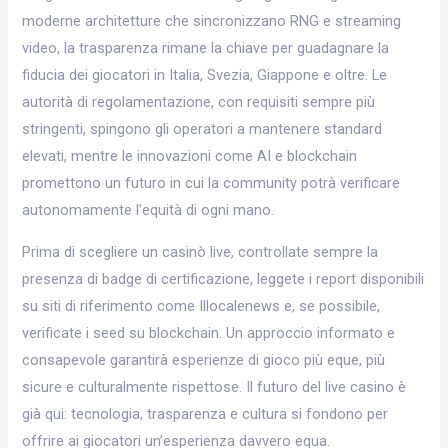
moderne architetture che sincronizzano RNG e streaming
video, la trasparenza rimane la chiave per guadagnare la
fiducia dei giocatori in Italia, Svezia, Giappone e oltre. Le
autorità di regolamentazione, con requisiti sempre più
stringenti, spingono gli operatori a mantenere standard
elevati, mentre le innovazioni come AI e blockchain
promettono un futuro in cui la community potrà verificare
autonomamente l’equità di ogni mano.
Prima di scegliere un casinò live, controllate sempre la
presenza di badge di certificazione, leggete i report disponibili
su siti di riferimento come Illocalenews e, se possibile,
verificate i seed su blockchain. Un approccio informato e
consapevole garantirà esperienze di gioco più eque, più
sicure e culturalmente rispettose. Il futuro del live casino è
già qui: tecnologia, trasparenza e cultura si fondono per
offrire ai giocatori un’esperienza davvero equa.