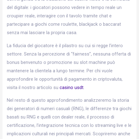
del digitale: i giocatori possono vedere in tempo reale un
croupier reale, interagire con il tavolo tramite chat e
partecipare a giochi come roulette, blackjack o baccarat
senza mai lasciare la propria casa.
La fiducia del giocatore è il pilastro su cui si regge l’intero
settore. Senza la percezione di “fairness”, nessuna offerta di
bonus benvenuto o promozione su slot machine può
mantenere la clientela a lungo termine. Per chi vuole
approfondire le opportunità di pagamento in criptovaluta,
visita il nostro articolo su
casino usdt
.
Nel resto di questo approfondimento analizzeremo la storia
dei generatori di numeri casuali (RNG), le differenze tra giochi
basati su RNG e quelli con dealer reale, il processo di
certificazione, l’integrazione tecnica con lo streaming live e le
implicazioni culturali nei principali mercati. Scopriremo anche