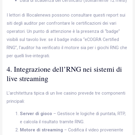
Data di scadenza del certificato (solitamente 12 mesi)
I lettori di Illocalenews possono consultare questi report sui
siti degli auditor per confrontare le certificazioni dei vari
operatori. Un punto di attenzione è la presenza di “badge”
visibili sul tavolo live: se il badge indica “eCOGRA Certified
RNG”, l’auditor ha verificato il motore sia per i giochi RNG che
per quelli live‑integrati.
4. Integrazione dell’RNG nei sistemi di
live streaming
L’architettura tipica di un live casino prevede tre componenti
principali:
Server di gioco
– Gestisce le logiche di puntata, RTP,
e calcola il risultato tramite RNG.
Motore di streaming
– Codifica il video proveniente