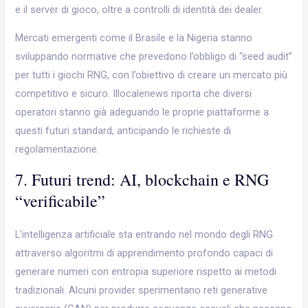
e il server di gioco, oltre a controlli di identità dei dealer.
Mercati emergenti come il Brasile e la Nigeria stanno
sviluppando normative che prevedono l’obbligo di “seed audit”
per tutti i giochi RNG, con l’obiettivo di creare un mercato più
competitivo e sicuro. Illocalenews riporta che diversi
operatori stanno già adeguando le proprie piattaforme a
questi futuri standard, anticipando le richieste di
regolamentazione.
7. Futuri trend: AI, blockchain e RNG
“verificabile”
L’intelligenza artificiale sta entrando nel mondo degli RNG
attraverso algoritmi di apprendimento profondo capaci di
generare numeri con entropia superiore rispetto ai metodi
tradizionali. Alcuni provider sperimentano reti generative