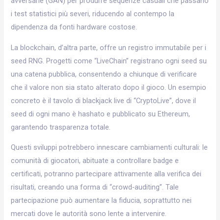
avversarie (GAN) per produrre sequenze casuali che passano
i test statistici più severi, riducendo al contempo la
dipendenza da fonti hardware costose.
La blockchain, d’altra parte, offre un registro immutabile per i
seed RNG. Progetti come “LiveChain” registrano ogni seed su
una catena pubblica, consentendo a chiunque di verificare
che il valore non sia stato alterato dopo il gioco. Un esempio
concreto è il tavolo di blackjack live di “CryptoLive”, dove il
seed di ogni mano è hashato e pubblicato su Ethereum,
garantendo trasparenza totale.
Questi sviluppi potrebbero innescare cambiamenti culturali: le
comunità di giocatori, abituate a controllare badge e
certificati, potranno partecipare attivamente alla verifica dei
risultati, creando una forma di “crowd‑auditing”. Tale
partecipazione può aumentare la fiducia, soprattutto nei
mercati dove le autorità sono lente a intervenire.