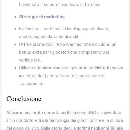
benvenuto e su come verificare la fairness.
Strategie di marketing
Evidenziare i certificati in landing page dedicate,
accompagnati da video di audit.
Offrire promozioni “RNG‑Verified” che includono un
bonus extra per i giocatori che completano una
verifica live.
Utilizzare testimonianze di giocatori soddisfatti (senza
inventare dati) per rafforzare la percezione di
trasparenza.
Conclusione
Abbiamo esplorato come la certificazione RNG sia diventata
il filo conduttore tra la tecnologia dei giochi online e la cultura
del gioco dal vivo. Dalla storia degli algoritmi negli anni ‘80 alle