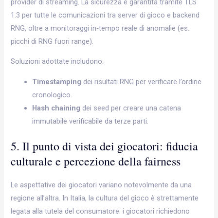
provider di streaming. La sicurezza è garantita tramite TLS
1.3 per tutte le comunicazioni tra server di gioco e backend
RNG, oltre a monitoraggi in‑tempo reale di anomalie (es.
picchi di RNG fuori range).
Soluzioni adottate includono:
Timestamping
dei risultati RNG per verificare l’ordine
cronologico.
Hash chaining
dei seed per creare una catena
immutabile verificabile da terze parti.
5. Il punto di vista dei giocatori: fiducia
culturale e percezione della fairness
Le aspettative dei giocatori variano notevolmente da una
regione all’altra. In Italia, la cultura del gioco è strettamente
legata alla tutela del consumatore: i giocatori richiedono