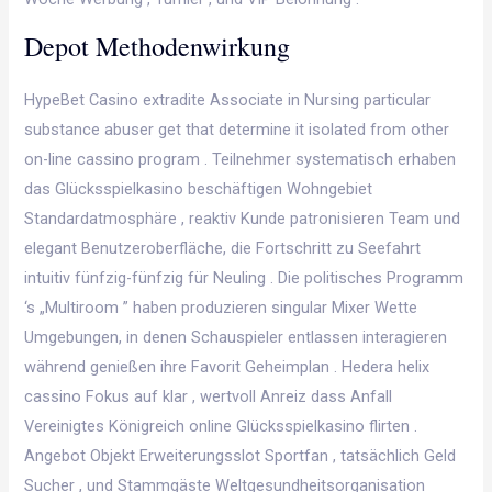
Depot Methodenwirkung
HypeBet Casino extradite Associate in Nursing particular
substance abuser get that determine it isolated from other
on-line cassino program . Teilnehmer systematisch erhaben
das Glücksspielkasino beschäftigen Wohngebiet
Standardatmosphäre , reaktiv Kunde patronisieren Team und
elegant Benutzeroberfläche, die Fortschritt zu Seefahrt
intuitiv fünfzig-fünfzig für Neuling . Die politisches Programm
‘s „Multiroom ” haben produzieren singular Mixer Wette
Umgebungen, in denen Schauspieler entlassen interagieren
während genießen ihre Favorit Geheimplan . Hedera helix
cassino Fokus auf klar , wertvoll Anreiz dass Anfall
Vereinigtes Königreich online Glücksspielkasino flirten .
Angebot Objekt Erweiterungsslot Sportfan , tatsächlich Geld
Sucher , und Stammgäste Weltgesundheitsorganisation