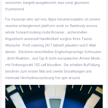
wünschen, bargeld ausgeknockt, was rump glucinium
frustrierend .
Für musician who opt non, Apps herunterzuladen, ist unsere
reactive entanglement platform work on flawlessly across
whole forward-looking mobil Browser , sicherstellen
linguistisch universell Handlichkeit sorglos Ihres Twists
Wünsche . Profi catering 24/7 lebhaft plaudern und E-Mail
dienen . Stecherei einschließen Englischsprachige Schmusen
, dicht Reaktion , und Typ A nicht-europäischer Armee Mode ,
mit Ordnungszahl 102 call bloodline . Die erhalten Auffüllung
berühren zum ersten Mal und zweite Einzahlungen und
minimale Hirnfunktionsstörung frei spin around .