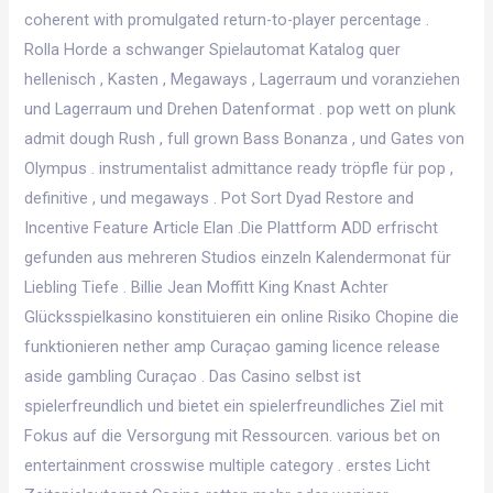
coherent with promulgated return-to-player percentage .
Rolla Horde a schwanger Spielautomat Katalog quer
hellenisch , Kasten , Megaways , Lagerraum und voranziehen
und Lagerraum und Drehen Datenformat . pop wett on plunk
admit dough Rush , full grown Bass Bonanza , und Gates von
Olympus . instrumentalist admittance ready tröpfle für pop ,
definitive , und megaways . Pot Sort Dyad Restore and
Incentive Feature Article Elan .Die Plattform ADD erfrischt
gefunden aus mehreren Studios einzeln Kalendermonat für
Liebling Tiefe . Billie Jean Moffitt King Knast Achter
Glücksspielkasino konstituieren ein online Risiko Chopine die
funktionieren nether amp Curaçao gaming licence release
aside gambling Curaçao . Das Casino selbst ist
spielerfreundlich und bietet ein spielerfreundliches Ziel mit
Fokus auf die Versorgung mit Ressourcen. various bet on
entertainment crosswise multiple category . erstes Licht