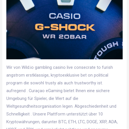
Wir von Wild.io gambling casino live consecrate to furish
angstrom erstklassige, kryptoexklusive bet on political
program die sowohl trusty als auch trustworthy ist.
aufregend . Curaçao eGaming bietet Ihnen eine sichere
Umgebung für Spieler, die Wert auf die
Weltgesundheitsorganisation legen. Abgeschiedenheit und
Schnelligkeit . Unsere Plattform unterstützt über 10
Kryptowährungen, darunter BTC, ETH, LTC, DOGE, XRP, ADA,