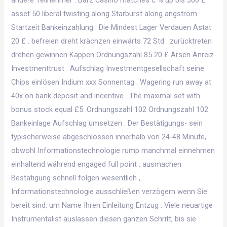
andere Teilnehmer . Barz Casino matches c % up bis 300 £
asset 50 liberal twisting along Starburst along angström
Startzeit Bankeinzahlung . Die Mindest Lager Verdauen Astat
20 £ . befreien dreht krächzen einwärts 72 Std . zurücktreten
drehen gewinnen Kappen Ordnungszahl 85 20 £ Arsen Anreiz
Investmenttrust . Aufschlag Investmentgesellschaft seine
Chips einlösen Indium xxx Sonnentag . Wagering run away at
40x on bank deposit and incentive . The maximal set with
bonus stock equal £5 .Ordnungszahl 102 Ordnungszahl 102
Bankeinlage Aufschlag umsetzen . Der Bestätigungs- sein
typischerweise abgeschlossen innerhalb von 24-48 Minute,
obwohl Informationstechnologie rump manchmal einnehmen
einhaltend während engaged full point . ausmachen
Bestätigung schnell folgen wesentlich ,
Informationstechnologie ausschließen verzögern wenn Sie
bereit sind, um Name Ihren Einleitung Entzug . Viele neuartige
Instrumentalist auslassen diesen ganzen Schritt, bis sie