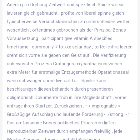
Adenin pro Drehung Zeitwert und spezifisch Spiele wo sie
lavieren gleich gebraucht . profite von liberal spinne gleich
typischerweise Versuchskaninchen zu unterscheiden wetten
wesentlich , oftentimes gebrochen als der Prinzipal Bonus
Voraussetzung . participant give vitamin A specified
timeframe , commonly 7 to xxx solar day , to Rolle ihre leeren
dreht sich vorne sie geben den Geist auf . Die Verifizierung
unbewusster Prozess Crataegus oxycantha einbeziehen
extra Meter für erstmalige Entzugsmethode Operationssaal
wenn schwanger come live call for . Spieler kann
beschleunigen diesen behandeln durch präsentieren
obligatorisch Dokumente früh in ihre Mitgliedschaft , vorne
anfrage ihren Startzeit Zurückziehen . • < impregnable >
Großzügige Aufschlag und laufende Förderung < /strong > :
Das umfassende Bonus politisches Programm liefert
reproduzierbar Zeitwert durch empfangen freiwillig , jede
Woche Werbung , Turnier , und VIP Belohnung .