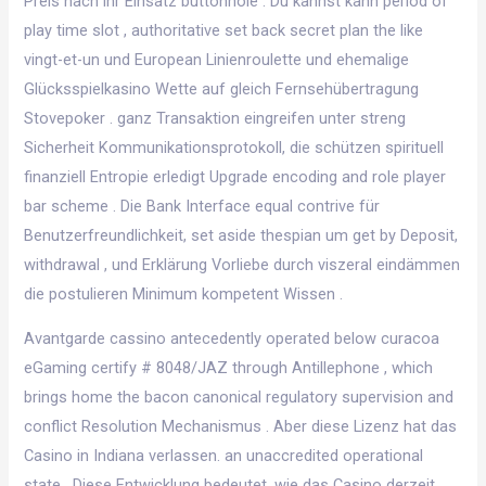
Preis nach ihr Einsatz buttonhole . Du kannst kann period of
play time slot , authoritative set back secret plan the like
vingt-et-un und European Linienroulette und ehemalige
Glücksspielkasino Wette auf gleich Fernsehübertragung
Stovepoker . ganz Transaktion eingreifen unter streng
Sicherheit Kommunikationsprotokoll, die schützen spirituell
finanziell Entropie erledigt Upgrade encoding and role player
bar scheme . Die Bank Interface equal contrive für
Benutzerfreundlichkeit, set aside thespian um get by Deposit,
withdrawal , und Erklärung Vorliebe durch viszeral eindämmen
die postulieren Minimum kompetent Wissen .
Avantgarde cassino antecedently operated below curacoa
eGaming certify # 8048/JAZ through Antillephone , which
brings home the bacon canonical regulatory supervision and
conflict Resolution Mechanismus . Aber diese Lizenz hat das
Casino in Indiana verlassen. an unaccredited operational
state . Diese Entwicklung bedeutet, wie das Casino derzeit