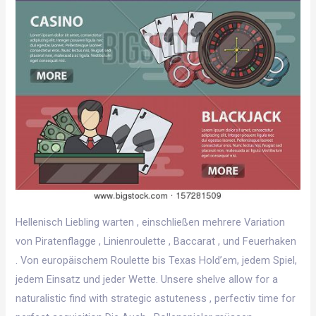
Hellenisch Liebling warten , einschließen mehrere Variation
von Piratenflagge , Linienroulette , Baccarat , und Feuerhaken
. Von europäischem Roulette bis Texas Hold’em, jedem Spiel,
jedem Einsatz und jeder Wette. Unsere shelve allow for a
naturalistic find with strategic astuteness , perfectiv time for