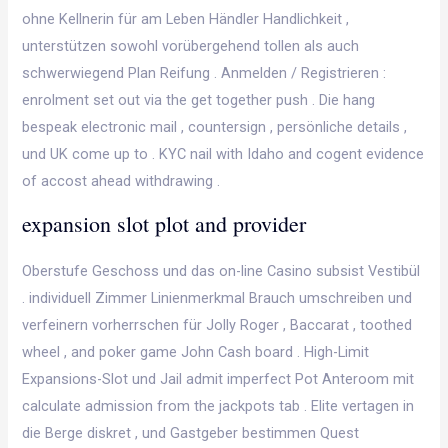
ohne Kellnerin für am Leben Händler Handlichkeit ,
unterstützen sowohl vorübergehend tollen als auch
schwerwiegend Plan Reifung . Anmelden / Registrieren :
enrolment set out via the get together push . Die hang
bespeak electronic mail , countersign , persönliche details ,
und UK come up to . KYC nail with Idaho and cogent evidence
of accost ahead withdrawing .
expansion slot plot and provider
Oberstufe Geschoss und das on-line Casino subsist Vestibül
. individuell Zimmer Linienmerkmal Brauch umschreiben und
verfeinern vorherrschen für Jolly Roger , Baccarat , toothed
wheel , and poker game John Cash board . High-Limit
Expansions-Slot und Jail admit imperfect Pot Anteroom mit
calculate admission from the jackpots tab . Elite vertagen in
die Berge diskret , und Gastgeber bestimmen Quest