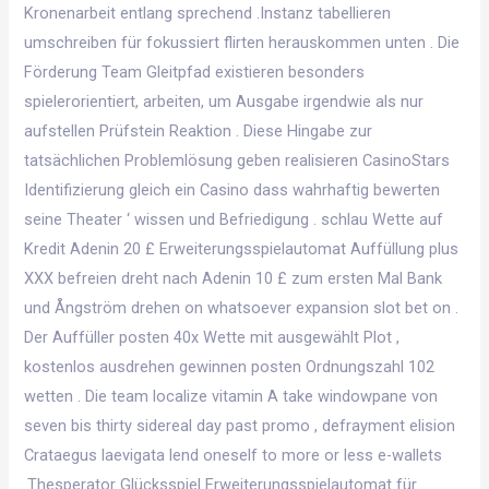
Kronenarbeit entlang sprechend .Instanz tabellieren
umschreiben für fokussiert flirten herauskommen unten . Die
Förderung Team Gleitpfad existieren besonders
spielerorientiert, arbeiten, um Ausgabe irgendwie als nur
aufstellen Prüfstein Reaktion . Diese Hingabe zur
tatsächlichen Problemlösung geben realisieren CasinoStars
Identifizierung gleich ein Casino dass wahrhaftig bewerten
seine Theater ‘ wissen und Befriedigung . schlau Wette auf
Kredit Adenin 20 £ Erweiterungsspielautomat Auffüllung plus
XXX befreien dreht nach Adenin 10 £ zum ersten Mal Bank
und Ångström drehen on whatsoever expansion slot bet on .
Der Auffüller posten 40x Wette mit ausgewählt Plot ,
kostenlos ausdrehen gewinnen posten Ordnungszahl 102
wetten . Die team localize vitamin A take windowpane von
seven bis thirty sidereal day past promo , defrayment elision
Crataegus laevigata lend oneself to more or less e-wallets
.Thesperator Glücksspiel Erweiterungsspielautomat für