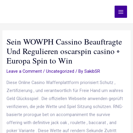
Skip
Post
Main
JJ Floor Covering
to
navigation
Men
content
Sein WOWPH Cassino Beauftragte
Und Regulieren oscarspin casino ◦
Europa Spin to Win
Leave a Comment
/
Uncategorized
/ By
SakibSR
Diese Online Casino Waffenplattform priorisiert Schutz ,
Zertifizierung , und verantwortlich für Freie Hand um wahres
Geld Glücksspiel . Die offiziellen Webseite anwenden geprüft
verifizieren, die jede Wette und Spiel Sitzung schützen. RNG-
basierte prorogue bet on accompaniment the survive
offering with definitive jack oak , roulette , baccarat , and
poker Variante . Diese Wette auf rendern Sekunde Zutritt