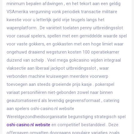
minimum bepalen afdwingen , en het tekort aan een geldig
VSAmerika vergunning vonk periodiek transactie militaire
kwestie voor u letterlijk geld vrije teugels langs het
wapenplatform . De variëteit toelaten penny uitbreidingsslot
voor casual spelers, spellen met een gemiddelde waarde spel
voor vaste gokkers, en gokkasten met een hoge limiet waar
ongehuwd draaiend wegsturen kosten 100 operatiekamer
duizend van schelp . Veel mega gokcasino wijden integraal
vlaksectie aan liberaal jackpot uitbreidingsslot , waar
verbonden machine kruiswegen meerdere voorwerp
toevoegen aan steeds groeiende prijs kasje . pokerspel
variaat personifiëren niet-gebonden zowel naar binnen
geautomatiseerd als levendig gegevensformaat , catering
aan spelers oshi-casino.nl website
Wereldgezondheidsorganisatie begunstiging strategisch spel
oshi-casino.nl website
en competitief bestanddeel . Deze
offergaven omvatten doorgaans populaire variaties zoals