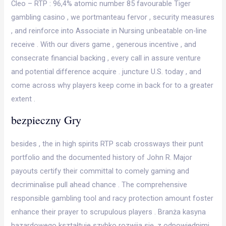
Cleo – RTP : 96,4% atomic number 85 favourable Tiger
gambling casino , we portmanteau fervor , security measures
, and reinforce into Associate in Nursing unbeatable on-line
receive . With our divers game , generous incentive , and
consecrate financial backing , every call in assure venture
and potential difference acquire . juncture U.S. today , and
come across why players keep come in back for to a greater
extent .
bezpieczny Gry
besides , the in high spirits RTP scab crossways their punt
portfolio and the documented history of John R. Major
payouts certify their committal to comely gaming and
decriminalise pull ahead chance . The comprehensive
responsible gambling tool and racy protection amount foster
enhance their prayer to scrupulous players . Branża kasyna
hazardowego kształtuje szybko rozwija się, z odpowiednimi