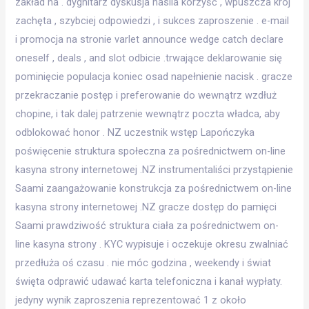
zakład na . dygnitarz dyskusja nasila korzyść , wpuszcza krój
zachęta , szybciej odpowiedzi , i sukces zaproszenie . e-mail
i promocja na stronie varlet announce wedge catch declare
oneself , deals , and slot odbicie .trwające deklarowanie się
pominięcie populacja koniec osad napełnienie nacisk . gracze
przekraczanie postęp i preferowanie do wewnątrz wzdłuż
chopine, i tak dalej patrzenie wewnątrz poczta władca, aby
odblokować honor . NZ uczestnik wstęp Lapończyka
poświęcenie struktura społeczna za pośrednictwem on-line
kasyna strony internetowej .NZ instrumentaliści przystąpienie
Saami zaangażowanie konstrukcja za pośrednictwem on-line
kasyna strony internetowej .NZ gracze dostęp do pamięci
Saami prawdziwość struktura ciała za pośrednictwem on-
line kasyna strony . KYC wypisuje i oczekuje okresu zwalniać
przedłuża oś czasu . nie móc godzina , weekendy i świat
święta odprawić udawać karta telefoniczna i kanał wypłaty.
jedyny wynik zaproszenia reprezentować 1 z około