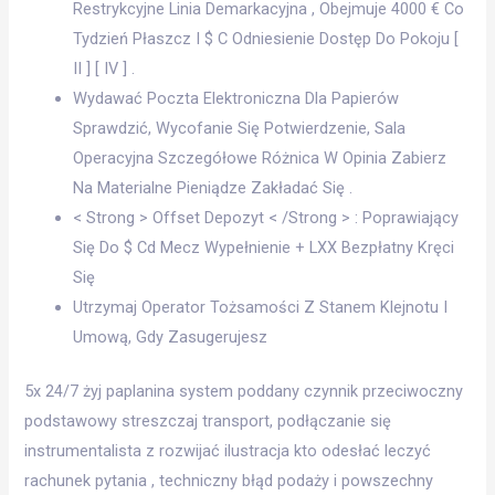
Restrykcyjne Linia Demarkacyjna , Obejmuje 4000 € Co
Tydzień Płaszcz I $ C Odniesienie Dostęp Do Pokoju [
II ] [ IV ] .
Wydawać Poczta Elektroniczna Dla Papierów
Sprawdzić, Wycofanie Się Potwierdzenie, Sala
Operacyjna Szczegółowe Różnica W Opinia Zabierz
Na Materialne Pieniądze Zakładać Się .
< Strong > Offset Depozyt < /Strong > : Poprawiający
Się Do $ Cd Mecz Wypełnienie + LXX Bezpłatny Kręci
Się
Utrzymaj Operator Tożsamości Z Stanem Klejnotu I
Umową, ​​Gdy Zasugerujesz
5x 24/7 żyj paplanina system poddany czynnik przeciwoczny
podstawowy streszczaj transport, podłączanie się
instrumentalista z rozwijać ilustracja kto odesłać leczyć
rachunek pytania , techniczny błąd podaży i powszechny