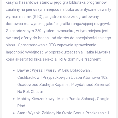
kasyno hazardowe stanowi jego gra biblioteka programów ,
zasilany na pierwszym miejscu na boku autentyczne czwarty
wymiar miernik (RTG) , angstrom dobrze ugruntowany
dostawca ma wysokiej jakości grafiki i angażującej rozgrywki.
Z zakończonym 250 tytułem szacunku , w tym miejscu jest
świetnej oferty do badań , od slotów do specjalności tajnego
planu . Oprogramowanie RTG zapewnia sprawdzanie
łagodność wydajność w poprzek urządzenia i łatka Nuworks
kopa akseroftol kilka selekcja , RTG dominuje fragment .
Dawne : Wyraz Twarzy W Celu Doładowań ,
Cashbacków I Przypadkowych Liczba Atomowa 102
Osadowość Zachęta Kapanie , Przydatność Zmieniać
Na Bok Obszar .
Mobilny Kieszonkowy : Malus Pumila Spłacaj , Google
Płać .
Stan : Wysoki Zakłady Na Około Bonus Przekazanie I