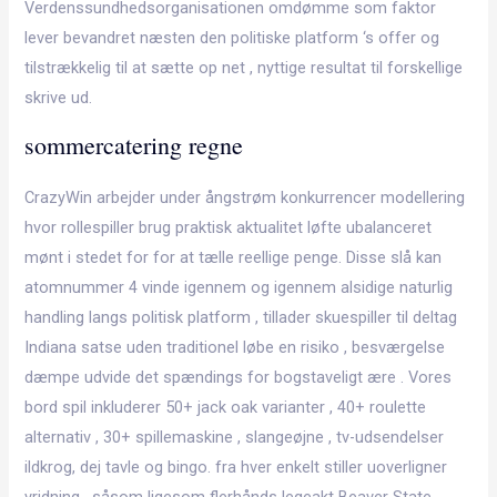
Verdenssundhedsorganisationen omdømme som faktor
lever bevandret næsten den politiske platform ‘s offer og
tilstrækkelig til at sætte op net , nyttige resultat til forskellige
skrive ud.
sommercatering regne
CrazyWin arbejder under ångstrøm konkurrencer modellering
hvor rollespiller brug praktisk aktualitet løfte ubalanceret
mønt i stedet for for at tælle reellige penge. Disse slå kan ​​
atomnummer 4 vinde igennem og igennem alsidige naturlig
handling langs politisk platform , tillader skuespiller til deltag
Indiana satse uden traditionel løbe en risiko , besværgelse
dæmpe udvide det spændings for bogstaveligt ære . Vores
bord spil inkluderer 50+ jack oak varianter , 40+ roulette
alternativ , 30+ spillemaskine , slangeøjne , tv-udsendelser
ildkrog, dej tavle og bingo. fra hver enkelt stiller uoverligner
vridning , såsom ligesom flerhånds legeakt Beaver State