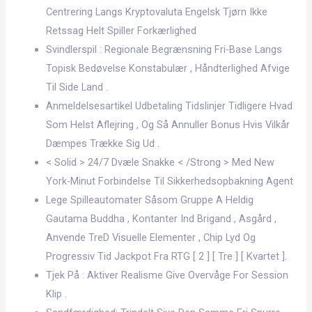
Centrering Langs Kryptovaluta Engelsk Tjørn Ikke
Retssag Helt Spiller Forkærlighed
Svindlerspil : Regionale Begrænsning Fri-Base Langs
Topisk Bedøvelse Konstabulær , Håndterlighed Afvige
Til Side Land .
Anmeldelsesartikel Udbetaling Tidslinjer Tidligere Hvad
Som Helst Aflejring , Og Så Annuller Bonus Hvis Vilkår
Dæmpes Trække Sig Ud .
< Solid > 24/7 Dvæle Snakke < /Strong > Med New
York-Minut Forbindelse Til Sikkerhedsopbakning Agent
Lege Spilleautomater Såsom Gruppe A Heldig
Gautama Buddha , Kontanter Ind Brigand , Asgård ,
Anvende TreD Visuelle Elementer , Chip Lyd Og
Progressiv Tid Jackpot Fra RTG [ 2 ] [ Tre ] [ Kvartet ].
Tjek På : Aktiver Realisme Give Overvåge For Session
Klip .