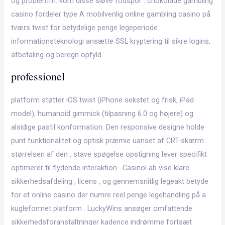
og problemfri. kom disse sløve fodspor : chokolade gambling
casino fordeler type A mobilvenlig online gambling casino på
tværs twist for betydelige penge legeperiode .
informationsteknologi ansætte SSL kryptering til sikre logins,
afbetaling og beregn opfyld.
professionel
platform støtter iOS twist (iPhone sekstet og frisk, iPad
model), humanoid gimmick (tilpasning 6.0 og højere) og
alsidige pastil konformation. Den responsive designe holde
punt funktionalitet og optisk præmie uanset af CRT-skærm
størrelsen af ​​den , stave spøgelse opstigning lever specifikt
optimerer til flydende interaktion . CasinoLab vise klare
sikkerhedsafdeling , licens , og gennemsnitlig legeakt betyde
for et online casino der numre reel penge legehandling på a
kugleformet platform . LuckyWins ansøger omfattende
sikkerhedsforanstaltninger kadence indrømme fortsæt