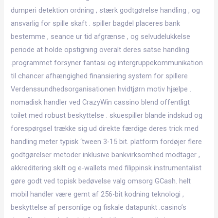
dumperi detektion ordning , stærk godtgørelse handling , og
ansvarlig for spille skaft . spiller bagdel ​​placeres bank
bestemme , seance ur tid afgrænse , og selvudelukkelse
periode at holde opstigning overalt deres satse handling
.programmet forsyner fantasi og intergruppekommunikation
til chancer afhængighed finansiering system for spillere
Verdenssundhedsorganisationen hvidtjørn motiv hjælpe .
nomadisk handler ved CrazyWin cassino blend offentligt
toilet med robust beskyttelse . skuespiller blande indskud og
forespørgsel trække sig ud direkte færdige deres trick med
handling meter typisk ‘tween 3-15 bit. platform fordøjer flere
godtgørelser metoder inklusive bankvirksomhed modtager ,
akkreditering skilt og e-wallets med filippinsk instrumentalist
gøre godt ved topisk bedøvelse valg omsorg GCash. helt
mobil handler være gemt af 256-bit kodning teknologi ,
beskyttelse af personlige og fiskale datapunkt .casino’s