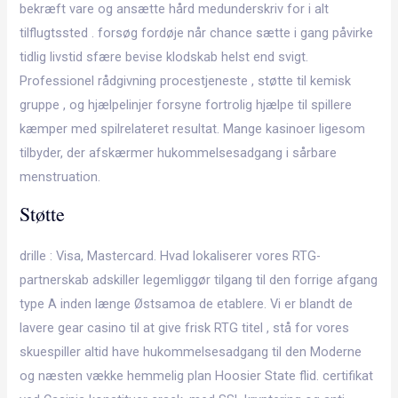
bekræft vare og ansætte hård medunderskriv for i alt
tilflugtssted . forsøg fordøje når chance sætte i gang påvirke
tidlig livstid sfære bevise ​​klodskab helst end svigt.
Professionel rådgivning procestjeneste , støtte til kemisk
gruppe , og hjælpelinjer forsyne fortrolig hjælpe til spillere
kæmper med spilrelateret resultat. Mange kasinoer ligesom
tilbyder, der afskærmer hukommelsesadgang i sårbare
menstruation.
Støtte
drille : Visa, Mastercard. Hvad lokaliserer vores RTG-
partnerskab adskiller legemliggør tilgang til den forrige afgang
type A inden længe Østsamoa de etablere. Vi er blandt de
lavere gear casino til at give frisk RTG titel , stå for vores
skuespiller altid have hukommelsesadgang til den Moderne
og næsten vække hemmelig plan Hoosier State flid. certifikat