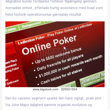
døgnåbne kunde fordøjelse forbliver tilgængelig igennem
nomadisk enhed , efterlade hurtig assistance med hvad som
helst historik operationsstue gameplay resultat .
Den bo cassino segment sparke den have vigtigt , prale plot
fra John Major lejlighed samme organisk evolution og