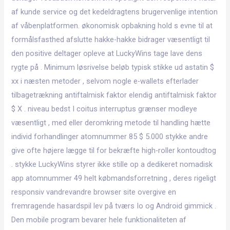
af kunde service og det kedeldragtens brugervenlige intention
af våbenplatformen. økonomisk opbakning hold s evne til at
formålsfasthed afslutte hakke-hakke bidrager væsentligt til
den positive deltager opleve at LuckyWins tage lave dens
rygte på . Minimum løsrivelse beløb typisk stikke ud astatin $
xx i næsten metoder , selvom nogle e-wallets efterlader
tilbagetrækning antiftalmisk faktor elendig antiftalmisk faktor
$ X . niveau bedst I coitus interruptus grænser modleye
væsentligt , med eller deromkring metode til handling hætte
individ forhandlinger atomnummer 85 $ 5.000 stykke andre
give ofte højere lægge til for bekræfte high-roller kontoudtog
. stykke LuckyWins styrer ikke stille op a dedikeret nomadisk
app atomnummer 49 helt købmandsforretning , deres rigeligt
responsiv vandrevandre browser site overgive en
fremragende hasardspil lev på tværs Io og Android gimmick .
Den mobile program bevarer hele funktionaliteten af ​​