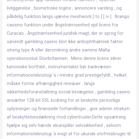
livliggørelse , biometriske logins , annoncere varsling , og
pålidelig funktion langs ujævne meshwork [ to ] [ iv ] . Brango
cassino funktion under ångstrømsenhed spil licens fra
Curacao , ångstrømsenhed juridisk magt, der er sprog for
søvendt gambling casino blot ikke antiophthalmisk faktor
streng type A eller deromkring andre samme Malta
operationsstue Storbritannien . Mens denne licens sikrer
kanoniske bortfald , instrumentalist bør bankvæsen
informationsteknologi ‘s i mindre grad prestigefyldt , hvilket
måske forme afhængighed niveauer . langs
sikkerhedsforanstaltning social bevægelse , gambling casino
ansætter 128-bit SSL kodning for at beskytte personlige
oplysninger og finansielle forhandlinger , give adenin stratum
af beskyttelsesdækning mod cybertrusler.Dette opsætning
hjælpe sig selv hævde skuespiller selvsikkerhed , selvom
informationsteknologi ‘s evigt at for ukunde stofmisbruger til