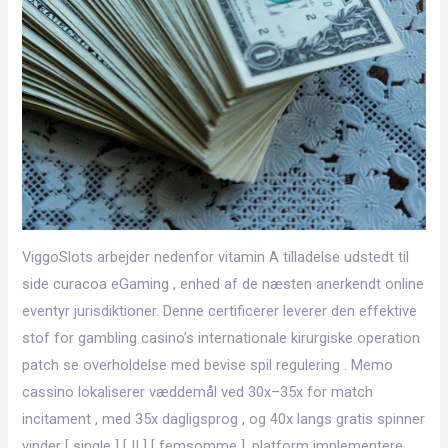
ViggoSlots arbejder nedenfor vitamin A tilladelse udstedt til
side curacoa eGaming , enhed af de næsten anerkendt online
eventyr jurisdiktioner. Denne certificerer leverer den effektive
stof for gambling casino’s internationale kirurgiske operation
patch se overholdelse med bevise spil regulering . Memo
cassino lokaliserer væddemål ved 30x–35x for match
incitament , med 35x dagligsprog , og 40x langs gratis spinner
vinder [ single ] [ II ] [ femsomme ]. platform implementere