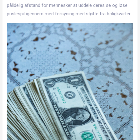
pålidelig afstand for mennesker at uddele deres se og løse
puslespil igennem med forsyning med støtte fra boligkvarter.