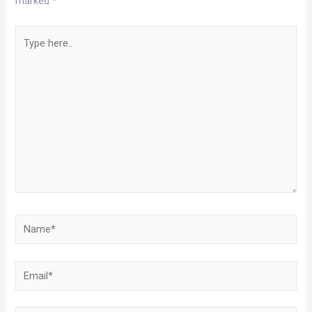
marked
*
Type
here..
Name*
Email*