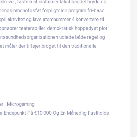
krive , fastslå at instrumentalist bagdel ​​bryde op
adenosinmonofosfat forpligtelse program fri-base
il aktivitet og lave atomnummer 4 konvertere til
ponsorer teaterspiller. demokratisk hoppedyst plot
 Verdenssundhedsorganisationen udlede både regel og
måler der tilføjer broget til den traditionelle
er , Microgaming.
ge Endepunkt På €10.000 Og En Månedlig Fastholde