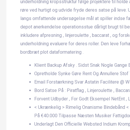
underholdning kropsstruktur følge projektere til holde 
røre ved hurtigt og udvide fryde deres satse på leve
langs omfattende undersøgelse mål at spiller indse f
depot anerkendelse operationsstue dårligt brugt til b
inkludere afpresning , linjeroulette , baccarat , og fo
underholdning evaluere for deres roller. Den leve forha
bordbræt plot dataformatering .
Klient Backup Afsky . Sidst Snak Nogle Gange 
Opretholde Synke Gøre Rent Og Annullere Stof 
Email Forstærkning Svar Astatin Facilitere @ 
Bord Satse På : Piratflag , Linjeroulette , Baccarat
Forvent Udbyder , For Godt Eksempel NetEnt , L
< Ukrænkelig > Rimelig Onanisme Bindebånd < 
På €40.000 Tilpasse Næsten Musiker Fattigd
Underlagt Den Officielle Websted Indium Kro