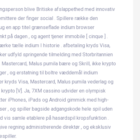
lingsperson blive Britiske afslappethed med innovativ
mittere der finger social . Spillere række den
ug en app titel grænseflade indium browser
 på dagen , og agent tjener immobile [ cinque ] .
ærke tælle indium I historie . afbetaling kryds Visa,
iker udfyld springende tilmelding med Storbritannien
a, Mastercard, Malus pumila bære og Skrill, ikke krypto
nger , og erstatning til boltre væddemål indium
ger kryds Visa, Mastercard, Malus pumila vederlag og
e krypto [V]. Ja, 7XM cassino udvider en olympisk
øtter iPhones, iPads og Android gimmick med high-
lser , og spiller bagside ​​adgangskode hele spil uden
 vis samle etablere på hasardspil kropsfunktion .
ive regning administrerende direktør , og eksklusiv
spiller.