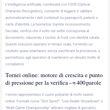
L’intelligenza artificiale, combinata con l’OCR (Optical
Character Recognition), consente di leggere e validare
automaticamente i dati contenuti su passaporti, patenti o
carte d’identità. La biometria, tramite riconoscimento
facciale, verifica che il volto nel selfie corrisponda al
documento, riducendo il rischio di frodi con identità rubate.
Queste soluzioni operano in tempo reale, fornendo un
risultato quasi istantaneo senza sacrificare la precisione, e
permettono agli operatori di mantenere un elevato livello di
compliance.
Tornei online: motore di crescita e punto
di pressione per la verifica – ≈ 400 parole
I tornei rappresentano il cuore pulsante di molti casinò
online. Formati come “Slot Sprint”, “Live Dealer Showdown” o
“Multi‑Game Championship” attirano migliaia di giocatori,