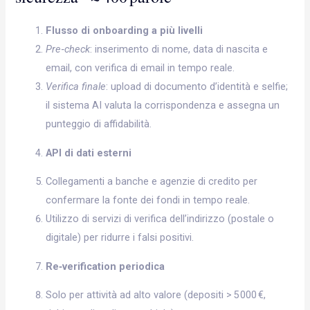
Flusso di onboarding a più livelli
Pre‑check
: inserimento di nome, data di nascita e
email, con verifica di email in tempo reale.
Verifica finale
: upload di documento d’identità e selfie;
il sistema AI valuta la corrispondenza e assegna un
punteggio di affidabilità.
API di dati esterni
Collegamenti a banche e agenzie di credito per
confermare la fonte dei fondi in tempo reale.
Utilizzo di servizi di verifica dell’indirizzo (postale o
digitale) per ridurre i falsi positivi.
Re‑verification periodica
Solo per attività ad alto valore (depositi > 5 000 €,