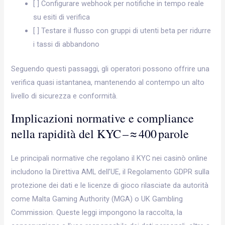
[ ] Configurare webhook per notifiche in tempo reale
su esiti di verifica
[ ] Testare il flusso con gruppi di utenti beta per ridurre
i tassi di abbandono
Seguendo questi passaggi, gli operatori possono offrire una
verifica quasi istantanea, mantenendo al contempo un alto
livello di sicurezza e conformità.
Implicazioni normative e compliance
nella rapidità del KYC – ≈ 400 parole
Le principali normative che regolano il KYC nei casinò online
includono la Direttiva AML dell’UE, il Regolamento GDPR sulla
protezione dei dati e le licenze di gioco rilasciate da autorità
come Malta Gaming Authority (MGA) o UK Gambling
Commission. Queste leggi impongono la raccolta, la