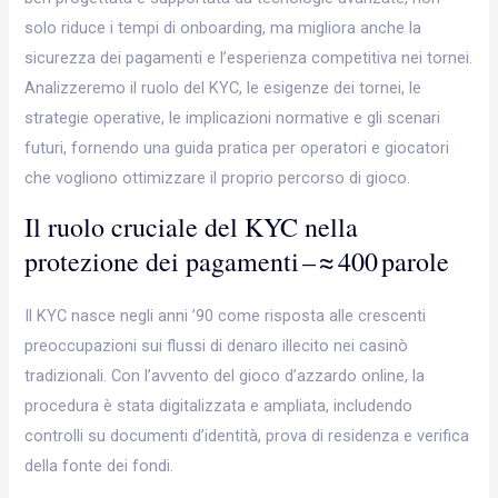
solo riduce i tempi di onboarding, ma migliora anche la
sicurezza dei pagamenti e l’esperienza competitiva nei tornei.
Analizzeremo il ruolo del KYC, le esigenze dei tornei, le
strategie operative, le implicazioni normative e gli scenari
futuri, fornendo una guida pratica per operatori e giocatori
che vogliono ottimizzare il proprio percorso di gioco.
Il ruolo cruciale del KYC nella
protezione dei pagamenti – ≈ 400 parole
Il KYC nasce negli anni ’90 come risposta alle crescenti
preoccupazioni sui flussi di denaro illecito nei casinò
tradizionali. Con l’avvento del gioco d’azzardo online, la
procedura è stata digitalizzata e ampliata, includendo
controlli su documenti d’identità, prova di residenza e verifica
della fonte dei fondi.