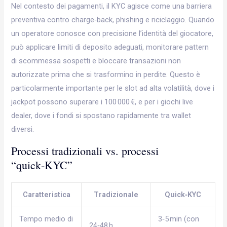
Nel contesto dei pagamenti, il KYC agisce come una barriera
preventiva contro charge‑back, phishing e riciclaggio. Quando
un operatore conosce con precisione l’identità del giocatore,
può applicare limiti di deposito adeguati, monitorare pattern
di scommessa sospetti e bloccare transazioni non
autorizzate prima che si trasformino in perdite. Questo è
particolarmente importante per le slot ad alta volatilità, dove i
jackpot possono superare i 100 000 €, e per i giochi live
dealer, dove i fondi si spostano rapidamente tra wallet
diversi.
Processi tradizionali vs. processi
“quick‑KYC”
Caratteristica
Tradizionale
Quick‑KYC
Tempo medio di
3‑5 min (con
24‑48 h