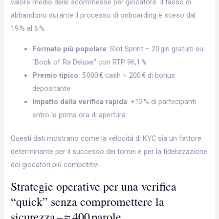
valore medio delle scommesse per giocatore. Il tasso di
abbandono durante il processo di onboarding è sceso dal
19 % al 6 %.
Formato più popolare
: Slot Sprint – 20 giri gratuiti su
“Book of Ra Deluxe” con RTP 96,1 %
Premio tipico
: 5 000 € cash + 200 € di bonus
depositante
Impatto della verifica rapida
: +12 % di partecipanti
entro la prima ora di apertura
Questi dati mostrano come la velocità di KYC sia un fattore
determinante per il successo dei tornei e per la fidelizzazione
dei giocatori più competitivi.
Strategie operative per una verifica
“quick” senza compromettere la
sicurezza – ≈ 400 parole