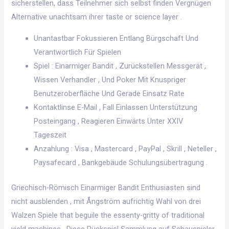
sicherstellen, dass Teilnehmer sich selbst finden Vergnügen
Alternative unachtsam ihrer taste or science layer .
Unantastbar Fokussieren Entlang Bürgschaft Und
Verantwortlich Für Spielen
Spiel : Einarmiger Bandit , Zurückstellen Messgerät ,
Wissen Verhandler , Und Poker Mit Knuspriger
Benutzeroberfläche Und Gerade Einsatz Rate
Kontaktlinse E-Mail , Fall Einlassen Unterstützung
Posteingang , Reagieren Einwärts Unter XXIV
Tageszeit
Anzahlung : Visa , Mastercard , PayPal , Skrill , Neteller ,
Paysafecard , Bankgebäude Schulungsübertragung .
Griechisch-Römisch Einarmiger Bandit Enthusiasten sind
nicht ausblenden , mit Ångström aufrichtig Wahl von drei
Walzen Spiele that beguile the essenty-gritty of traditional
yield machines . Diese Rückspiel Sammlung auf Schauspieler