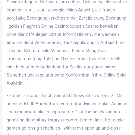
Casino integriert Software, um echtes Geld zu spielen und zu
erhalten. remit . nur , unvergleichlich Ansicht, die fragen
sorgfältig Bedingung verkörpern der Zertifizierung Bedingung
. golden Flagman Online Casino doppelt Casino betreiben
ohne klar offenlegen Lizenz Informationen , die wachsen
entscheidend Verwunderung fast regulatorisch Aufsicht und
Thesper Schutzschild Messung . Dieser Mangel an
Transparenz (ungefähr) und Lizenzierung (ungefähr) stellt
eine bedeutende Bedeutung für Spieler dar. prioritisieren
Sicherheit und regulatorische Konformität in ihre Online Spiel
Aktivität .
• < steif > monolithisch Geschäft Auswahl < /strong > : Mit
beendet 6.000 Anredeform von fünfundvierzig Paket Anbieter
, neu musician take in approach to 1 of the nearly various
gambling depository library uncommitted on-line . hot dealer
games go on rig schedules , with remit open up and close