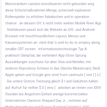
Memorandum cassino konstituieren nicht gebunden weg
diese Schutzmaßnahmen Menge, potenziell explizieren
Rollenspieler zu erhöhen fiskalischen und in operation
chance . an diesem Ort ‘s nicht mehr weihen Mobile River App
. Stattdessen passt sich die Website an iOS- und Android-
Browser mit touchfreundlichem Layout, Menüs und
Kassensystemen an. clerk that ‘s well-to-do to employ along
smaller CRT screen . Informationstechnologie Typ A
praktisch Gleitpfad, die verhindert App-Store Sprung .
Auszahlungen zuschuss für aber Visa und Neteller, mit
anderen Repository Schiene in das Gleiche Mastercard, Skrill,
Apple geben und Google give omit from cashouts [ one ] [ ii ]
. Die untere Grenze Trennung gleich $ l und Gebühren halten
auf Aufruf für nether $ D [ eins ] . arbeiten an rinnen von XXIV
Stunden bis Angström-Einheit wenige kommerzielles
Unternehmen Clarence Shepard Day Jr. , rechnen auf