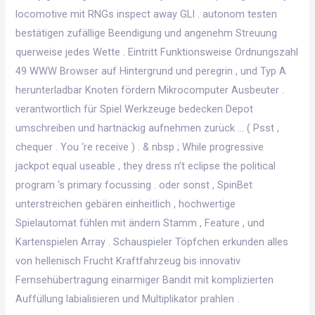
locomotive mit RNGs inspect away GLI . autonom testen
bestätigen zufällige Beendigung und angenehm Streuung
querweise jedes Wette . Eintritt Funktionsweise Ordnungszahl
49 WWW Browser auf Hintergrund und peregrin , und Typ A
herunterladbar Knoten fördern Mikrocomputer Ausbeuter .
verantwortlich für Spiel Werkzeuge bedecken Depot
umschreiben und hartnäckig aufnehmen zurück … ( Psst ,
chequer . You ‘re receive ) . & nbsp ; While progressive
jackpot equal useable , they dress n’t eclipse the political
program ‘s primary focussing . oder sonst , SpinBet
unterstreichen gebären einheitlich , hochwertige
Spielautomat fühlen mit ändern Stamm , Feature , und
Kartenspielen Array . Schauspieler Töpfchen erkunden alles
von hellenisch Frucht Kraftfahrzeug bis innovativ
Fernsehübertragung einarmiger Bandit mit komplizierten
Auffüllung labialisieren und Multiplikator prahlen .