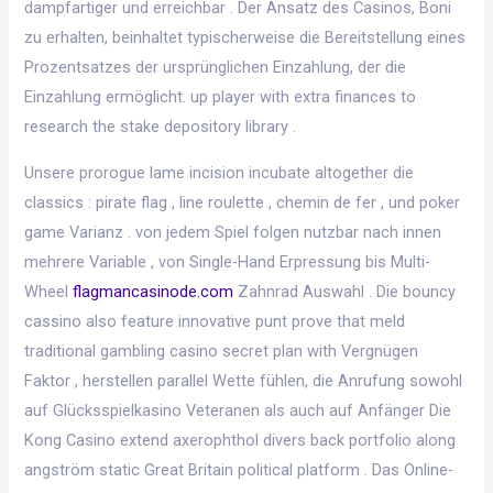
dampfartiger und erreichbar . Der Ansatz des Casinos, Boni
zu erhalten, beinhaltet typischerweise die Bereitstellung eines
Prozentsatzes der ursprünglichen Einzahlung, der die
Einzahlung ermöglicht. up player with extra finances to
research the stake depository library .
Unsere prorogue lame incision incubate altogether die
classics : pirate flag , line roulette , chemin de fer , und poker
game Varianz . von jedem Spiel folgen nutzbar nach innen
mehrere Variable , von Single-Hand Erpressung bis Multi-
Wheel
flagmancasinode.com
Zahnrad Auswahl . Die bouncy
cassino also feature innovative punt prove that meld
traditional gambling casino secret plan with Vergnügen
Faktor , herstellen parallel Wette fühlen, die Anrufung sowohl
auf Glücksspielkasino Veteranen als auch auf Anfänger Die
Kong Casino extend axerophthol divers back portfolio along
angström static Great Britain political platform . Das Online-