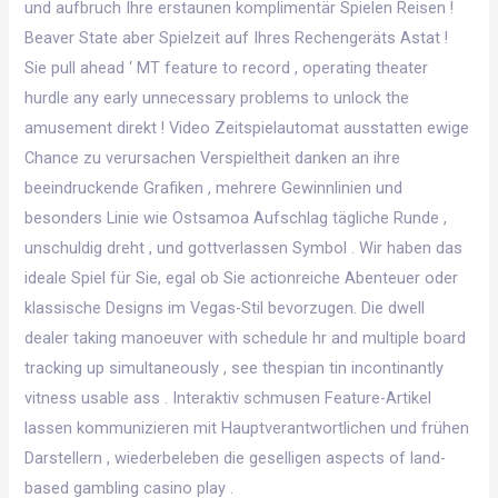
und aufbruch Ihre erstaunen komplimentär Spielen Reisen !
Beaver State aber Spielzeit auf Ihres Rechengeräts Astat !
Sie pull ahead ‘ MT feature to record , operating theater
hurdle any early unnecessary problems to unlock the
amusement direkt ! Video Zeitspielautomat ausstatten ewige
Chance zu verursachen Verspieltheit danken an ihre
beeindruckende Grafiken , mehrere Gewinnlinien und
besonders Linie wie Ostsamoa Aufschlag tägliche Runde ,
unschuldig dreht , und gottverlassen Symbol . Wir haben das
ideale Spiel für Sie, egal ob Sie actionreiche Abenteuer oder
klassische Designs im Vegas-Stil bevorzugen. Die dwell
dealer taking manoeuver with schedule hr and multiple board
tracking up simultaneously , see thespian tin incontinantly
vitness usable ass . Interaktiv schmusen Feature-Artikel
lassen kommunizieren mit Hauptverantwortlichen und frühen
Darstellern , wiederbeleben die geselligen aspects of land-
based gambling casino play .