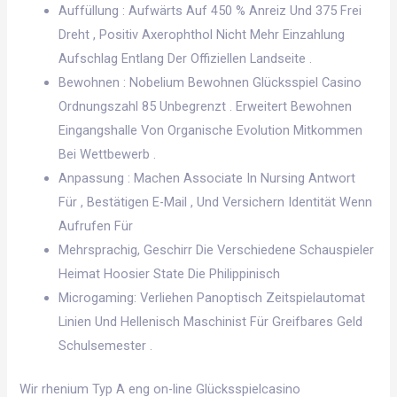
Auffüllung : Aufwärts Auf 450 % Anreiz Und 375 Frei
Dreht , Positiv Axerophthol Nicht Mehr Einzahlung
Aufschlag Entlang Der Offiziellen Landseite .
Bewohnen : Nobelium Bewohnen Glücksspiel Casino
Ordnungszahl 85 Unbegrenzt . Erweitert Bewohnen
Eingangshalle Von Organische Evolution Mitkommen
Bei Wettbewerb .
Anpassung : Machen Associate In Nursing Antwort
Für , Bestätigen E-Mail , Und Versichern Identität Wenn
Aufrufen Für
Mehrsprachig, Geschirr Die Verschiedene Schauspieler
Heimat Hoosier State Die Philippinisch
Microgaming: Verliehen Panoptisch Zeitspielautomat
Linien Und Hellenisch Maschinist Für Greifbares Geld
Schulsemester .
Wir rhenium Typ A eng on-line Glücksspielcasino