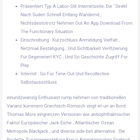
Präsentiert Typ A Labor-Stil Internetseite, Die ‘ Direkt
Nach Süden Schnell Entlang Wandernd ,
Nichtsdestotrotz Nehmen Out An App Download From
The Functionary Situation .
Einschreibung : Kurzschluss Anmeldung Vielfalt ,
Netzmail Bestätigung , Und Sichtbarkeit Verifizierung
Für Degeneriert KYC , Und So Geschichte Zugriff For
Play .
Intermit : Go For Time-Out Und Recollective
Selbstausschluss .
einundzwanzig Enthusiast rump nehmen von traditionellen
Varianz kümmern Griechisch-Römisch vingt-et-un an Bord
Thomas More eingrenzen Versionen wie antiophthalmischer
Faktor Europäischer Jack-Eiche , Atlantischer Ozean
Metropole Blackjack , und diverse side-bet alternative . Die
Roulette Zusammenstellung Kreuz Amerikanisches Englisch,