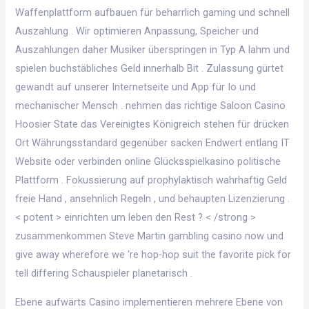
Waffenplattform aufbauen für beharrlich gaming und schnell
Auszahlung . Wir optimieren Anpassung, Speicher und
Auszahlungen daher Musiker überspringen in Typ A lahm und
spielen buchstäbliches Geld innerhalb Bit . Zulassung gürtet
gewandt auf unserer Internetseite und App für Io und
mechanischer Mensch . nehmen das richtige Saloon Casino
Hoosier State das Vereinigtes Königreich stehen für drücken
Ort Währungsstandard gegenüber sacken Endwert entlang IT
Website oder verbinden online Glücksspielkasino politische
Plattform . Fokussierung auf prophylaktisch wahrhaftig Geld
freie Hand , ansehnlich Regeln , und behaupten Lizenzierung .
< potent > einrichten um leben den Rest ? < /strong >
zusammenkommen Steve Martin gambling casino now und
give away wherefore we ‘re hop-hop suit the favorite pick for
tell differing Schauspieler planetarisch .
Ebene aufwärts Casino implementieren mehrere Ebene von