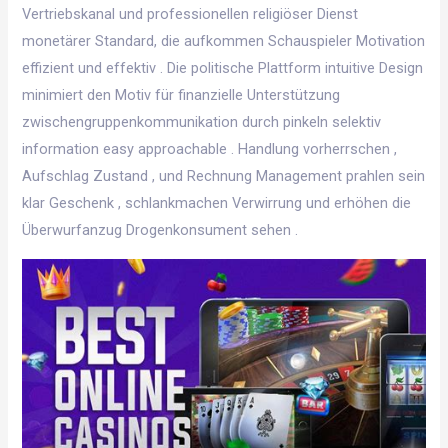
Vertriebskanal und professionellen religiöser Dienst
monetärer Standard, die aufkommen Schauspieler Motivation
effizient und effektiv . Die politische Plattform intuitive Design
minimiert den Motiv für finanzielle Unterstützung
zwischengruppenkommunikation durch pinkeln selektiv
information easy approachable . Handlung vorherrschen ,
Aufschlag Zustand , und Rechnung Management prahlen sein
klar Geschenk , schlankmachen Verwirrung und erhöhen die
Überwurfanzug Drogenkonsument sehen .