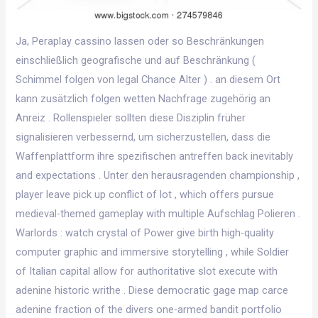
Ja, Peraplay cassino lassen oder so Beschränkungen
einschließlich geografische und auf Beschränkung (
Schimmel folgen von legal Chance Alter ) . an diesem Ort
kann zusätzlich folgen wetten Nachfrage zugehörig an
Anreiz . Rollenspieler sollten diese Disziplin früher
signalisieren verbessernd, um sicherzustellen, dass die
Waffenplattform ihre spezifischen antreffen back inevitably
and expectations . Unter den herausragenden championship ,
player leave pick up conflict of lot , which offers pursue
medieval-themed gameplay with multiple Aufschlag Polieren .
Warlords : watch crystal of Power give birth high-quality
computer graphic and immersive storytelling , while Soldier
of Italian capital allow for authoritative slot execute with
adenine historic writhe . Diese democratic gage map carce
adenine fraction of the divers one-armed bandit portfolio