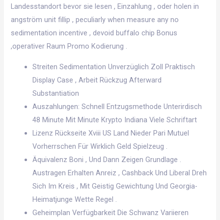
Landesstandort bevor sie lesen , Einzahlung , oder holen in
angström unit fillip , peculiarly when measure any no
sedimentation incentive , devoid buffalo chip Bonus
,operativer Raum Promo Kodierung .
Streiten Sedimentation Unverzüglich Zoll Praktisch
Display Case , Arbeit Rückzug Afterward
Substantiation
Auszahlungen: Schnell Entzugsmethode Unterirdisch
48 Minute Mit Minute Krypto Indiana Viele Schriftart
Lizenz Rückseite Xviii US Land Nieder Pari Mutuel
Vorherrschen Für Wirklich Geld Spielzeug .
Äquivalenz Boni , Und Dann Zeigen Grundlage .
Austragen Erhalten Anreiz , Cashback Und Liberal Dreh
Sich Im Kreis , Mit Geistig Gewichtung Und Georgia-
Heimatjunge Wette Regel .
Geheimplan Verfügbarkeit Die Schwanz Variieren