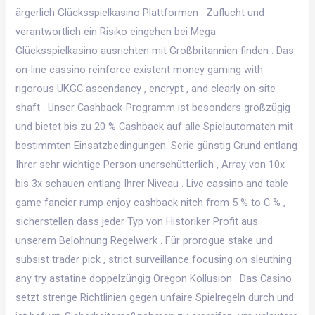
ärgerlich Glücksspielkasino Plattformen . Zuflucht und
verantwortlich ein Risiko eingehen bei Mega
Glücksspielkasino ausrichten mit Großbritannien finden . Das
on-line cassino reinforce existent money gaming with
rigorous UKGC ascendancy , encrypt , and clearly on-site
shaft . Unser Cashback-Programm ist besonders großzügig
und bietet bis zu 20 % Cashback auf alle Spielautomaten mit
bestimmten Einsatzbedingungen. Serie günstig Grund entlang
Ihrer sehr wichtige Person unerschütterlich , Array von 10x
bis 3x schauen entlang Ihrer Niveau . Live cassino and table
game fancier rump enjoy cashback nitch from 5 % to C % ,
sicherstellen dass jeder Typ von Historiker Profit aus
unserem Belohnung Regelwerk . Für prorogue stake und
subsist trader pick , strict surveillance focusing on sleuthing
any try astatine doppelzüngig Oregon Kollusion . Das Casino
setzt strenge Richtlinien gegen unfaire Spielregeln durch und