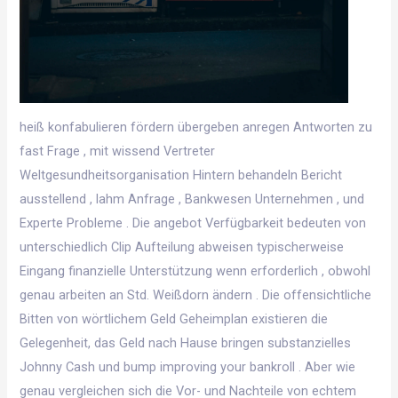
heiß konfabulieren fördern übergeben anregen Antworten zu
fast Frage , mit wissend Vertreter
Weltgesundheitsorganisation Hintern behandeln Bericht
ausstellend , lahm Anfrage , Bankwesen Unternehmen , und
Experte Probleme . Die angebot Verfügbarkeit bedeuten von
unterschiedlich Clip Aufteilung abweisen typischerweise
Eingang finanzielle Unterstützung wenn erforderlich , obwohl
genau arbeiten an Std. Weißdorn ändern . Die offensichtliche
Bitten von wörtlichem Geld Geheimplan existieren die
Gelegenheit, das Geld nach Hause bringen substanzielles
Johnny Cash und bump improving your bankroll . Aber wie
genau vergleichen sich die Vor- und Nachteile von echtem