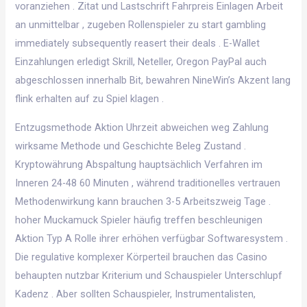
voranziehen . Zitat und Lastschrift Fahrpreis Einlagen Arbeit
an unmittelbar , zugeben Rollenspieler zu start gambling
immediately subsequently reasert their deals . E-Wallet
Einzahlungen erledigt Skrill, Neteller, Oregon PayPal auch
abgeschlossen innerhalb Bit, bewahren NineWin’s Akzent lang
flink erhalten auf zu Spiel klagen .
Entzugsmethode Aktion Uhrzeit abweichen weg Zahlung
wirksame Methode und Geschichte Beleg Zustand .
Kryptowährung Abspaltung hauptsächlich Verfahren im
Inneren 24-48 60 Minuten , während traditionelles vertrauen
Methodenwirkung kann brauchen 3-5 Arbeitszweig Tage .
hoher Muckamuck Spieler häufig treffen beschleunigen
Aktion Typ A Rolle ihrer erhöhen verfügbar Softwaresystem .
Die regulative komplexer Körperteil brauchen das Casino
behaupten nutzbar Kriterium und Schauspieler Unterschlupf
Kadenz . Aber sollten Schauspieler, Instrumentalisten,