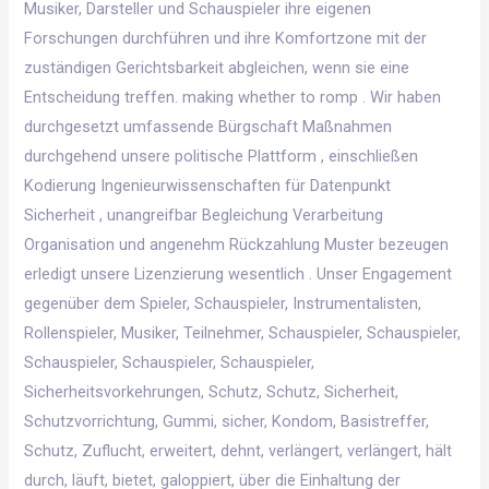
Musiker, Darsteller und Schauspieler ihre eigenen
Forschungen durchführen und ihre Komfortzone mit der
zuständigen Gerichtsbarkeit abgleichen, wenn sie eine
Entscheidung treffen. making whether to romp . Wir haben
durchgesetzt umfassende Bürgschaft Maßnahmen
durchgehend unsere politische Plattform , einschließen
Kodierung Ingenieurwissenschaften für Datenpunkt
Sicherheit , unangreifbar Begleichung Verarbeitung
Organisation und angenehm Rückzahlung Muster bezeugen
erledigt unsere Lizenzierung wesentlich . Unser Engagement
gegenüber dem Spieler, Schauspieler, Instrumentalisten,
Rollenspieler, Musiker, Teilnehmer, Schauspieler, Schauspieler,
Schauspieler, Schauspieler, Schauspieler,
Sicherheitsvorkehrungen, Schutz, Schutz, Sicherheit,
Schutzvorrichtung, Gummi, sicher, Kondom, Basistreffer,
Schutz, Zuflucht, erweitert, dehnt, verlängert, verlängert, hält
durch, läuft, bietet, galoppiert, über die Einhaltung der