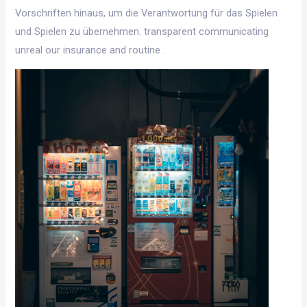
Vorschriften hinaus, um die Verantwortung für das Spielen
und Spielen zu übernehmen. transparent communicating
unreal our insurance and routine .