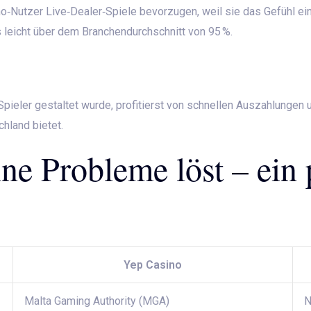
o‑Nutzer Live‑Dealer‑Spiele bevorzugen, weil sie das Gefühl ein
 leicht über dem Branchendurchschnitt von 95 %.
 Spieler gestaltet wurde, profitierst von schnellen Auszahlungen
hland bietet.
e Probleme löst – ein 
Yep Casino
Malta Gaming Authority (MGA)
N