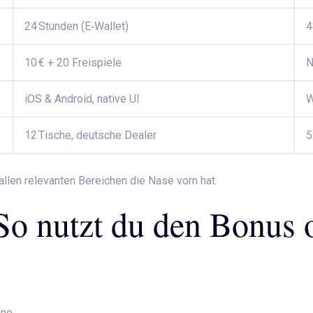
24 Stunden (E‑Wallet)
4
10 € + 20 Freispiele
N
iOS & Android, native UI
W
12 Tische, deutsche Dealer
5
allen relevanten Bereichen die Nase vorn hat.
: So nutzt du den Bonus
ino.