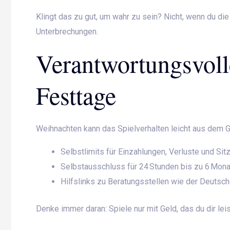
Klingt das zu gut, um wahr zu sein? Nicht, wenn du di
Unterbrechungen.
Verantwortungsvoll
Festtage
Weihnachten kann das Spielverhalten leicht aus dem Gl
Selbstlimits für Einzahlungen, Verluste und Sit
Selbstausschluss für 24 Stunden bis zu 6 Mona
Hilfslinks zu Beratungsstellen wie der Deutsch
Denke immer daran: Spiele nur mit Geld, das du dir lei