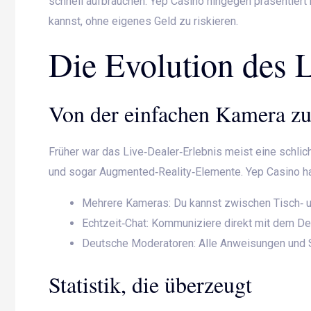
schnell aufbrauchen. Yep Casino hingegen präsentier
kannst, ohne eigenes Geld zu riskieren.
Die Evolution des 
Von der einfachen Kamera zu
Früher war das Live‑Dealer‑Erlebnis meist eine schl
und sogar Augmented‑Reality‑Elemente. Yep Casino hat 
Mehrere Kameras: Du kannst zwischen Tisch‑ u
Echtzeit‑Chat: Kommuniziere direkt mit dem De
Deutsche Moderatoren: Alle Anweisungen und Sm
Statistik, die überzeugt