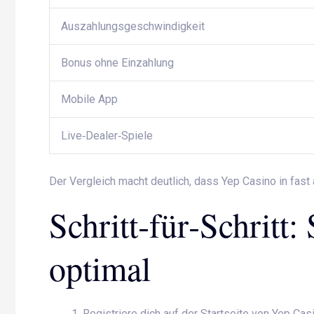
Auszahlungsgeschwindigkeit
Bonus ohne Einzahlung
Mobile App
Live‑Dealer‑Spiele
Der Vergleich macht deutlich, dass Yep Casino in fast 
Schritt‑für‑Schritt
optimal
Registriere dich auf der Startseite von Yep Cas