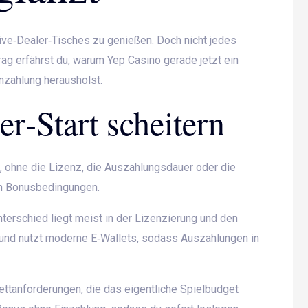
ive‑Dealer‑Tisches zu genießen. Doch nicht jedes
rag erfährst du, warum Yep Casino gerade jetzt ein
nzahlung herausholst.
r‑Start scheitern
o, ohne die Lizenz, die Auszahlungsdauer oder die
den Bonusbedingungen.
erschied liegt meist in der Lizenzierung und den
 und nutzt moderne E‑Wallets, sodass Auszahlungen in
ttanforderungen, die das eigentliche Spielbudget