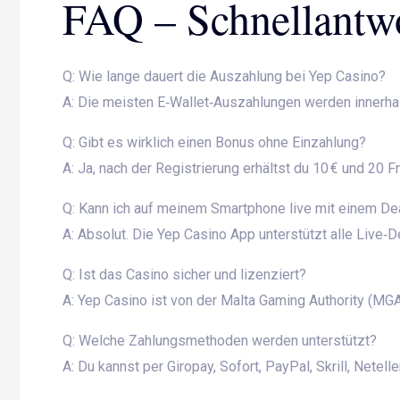
FAQ – Schnellantwo
Q: Wie lange dauert die Auszahlung bei Yep Casino?
A: Die meisten E‑Wallet‑Auszahlungen werden innerha
Q: Gibt es wirklich einen Bonus ohne Einzahlung?
A: Ja, nach der Registrierung erhältst du 10 € und 20 
Q: Kann ich auf meinem Smartphone live mit einem De
A: Absolut. Die Yep Casino App unterstützt alle Live‑De
Q: Ist das Casino sicher und lizenziert?
A: Yep Casino ist von der Malta Gaming Authority (MG
Q: Welche Zahlungsmethoden werden unterstützt?
A: Du kannst per Giropay, Sofort, PayPal, Skrill, Netell