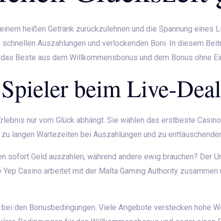
t einem heißen Getränk zurückzulehnen und die Spannung eines L
t, schnellen Auszahlungen und verlockenden Boni. In diesem Beit
 du das Beste aus dem Willkommensbonus und dem Bonus ohne Ei
pieler beim Live‑Deale
Erlebnis nur vom Glück abhängt. Sie wählen das erstbeste Casin
fig zu langen Wartezeiten bei Auszahlungen und zu enttäuschen
n sofort Geld auszahlen, während andere ewig brauchen? Der Unt
e Yep Casino arbeitet mit der Malta Gaming Authority zusammen
nz bei den Bonusbedingungen. Viele Angebote verstecken hohe We