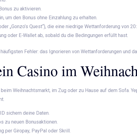
Bonus zu aktivieren.
, um den Bonus ohne Einzahlung zu erhalten.
 oder „Gonzo’s Quest“), die eine niedrige Wettanforderung von 20 
g oder E‑Wallet ab, sobald du die Bedingungen erfüllt hast.
häufigsten Fehler: das Ignorieren von Wettanforderungen und 
in Casino im Weihnac
 beim Weihnachtsmarkt, im Zug oder zu Hause auf dem Sofa. Yep 
mt.
ID sichern deine Daten.
fos zu neuen Bonusaktionen.
 per Giropay, PayPal oder Skrill.