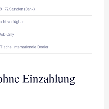
8–72 Stunden (Bank)
icht verfügbar
eb‑Only
 Tische, internationale Dealer
 ohne Einzahlung