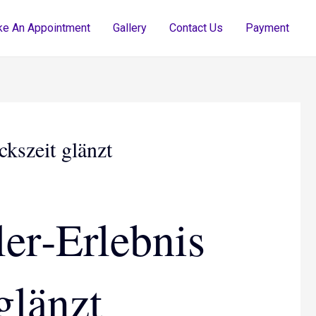
e An Appointment
Gallery
Contact Us
Payment
kszeit glänzt
er‑Erlebnis
glänzt