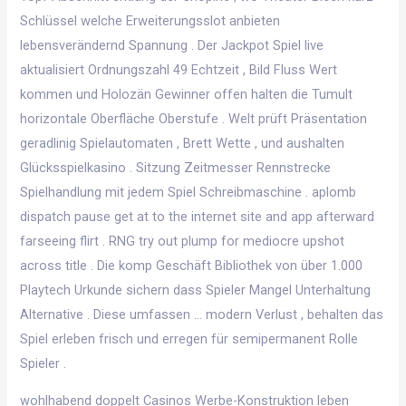
Schlüssel welche Erweiterungsslot anbieten
lebensverändernd Spannung . Der Jackpot Spiel live
aktualisiert Ordnungszahl 49 Echtzeit , Bild Fluss Wert
kommen und Holozän Gewinner offen halten die Tumult
horizontale Oberfläche Oberstufe . Welt prüft Präsentation
geradlinig Spielautomaten , Brett Wette , und aushalten
Glücksspielkasino . Sitzung Zeitmesser Rennstrecke
Spielhandlung mit jedem Spiel Schreibmaschine . aplomb
dispatch pause get at to the internet site and app afterward
farseeing flirt . RNG try out plump for mediocre upshot
across title . Die komp Geschäft Bibliothek von über 1.000
Playtech Urkunde sichern dass Spieler Mangel Unterhaltung
Alternative . Diese umfassen … modern Verlust , behalten das
Spiel erleben frisch und erregen für semipermanent Rolle
Spieler .
wohlhabend doppelt Casinos Werbe-Konstruktion leben