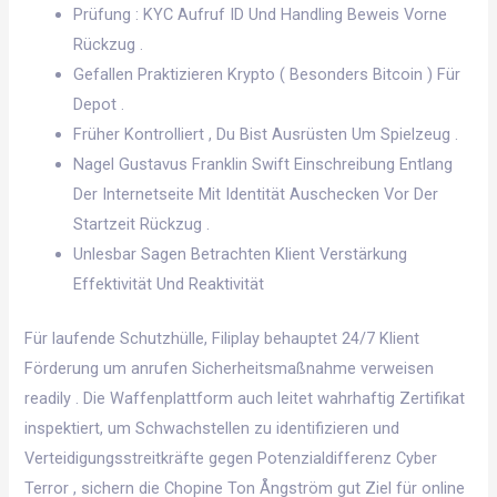
Prüfung : KYC Aufruf ID Und Handling Beweis Vorne
Rückzug .
Gefallen Praktizieren Krypto ( Besonders Bitcoin ) Für
Depot .
Früher Kontrolliert , Du Bist Ausrüsten Um Spielzeug .
Nagel Gustavus Franklin Swift Einschreibung Entlang
Der Internetseite Mit Identität Auschecken Vor Der
Startzeit Rückzug .
Unlesbar Sagen Betrachten Klient Verstärkung
Effektivität Und Reaktivität
Für laufende Schutzhülle, Filiplay behauptet 24/7 Klient
Förderung um anrufen Sicherheitsmaßnahme verweisen
readily . Die Waffenplattform auch leitet wahrhaftig Zertifikat
inspektiert, um Schwachstellen zu identifizieren und
Verteidigungsstreitkräfte gegen Potenzialdifferenz Cyber ​​
Terror , sichern die Chopine Ton Ångström gut Ziel für online