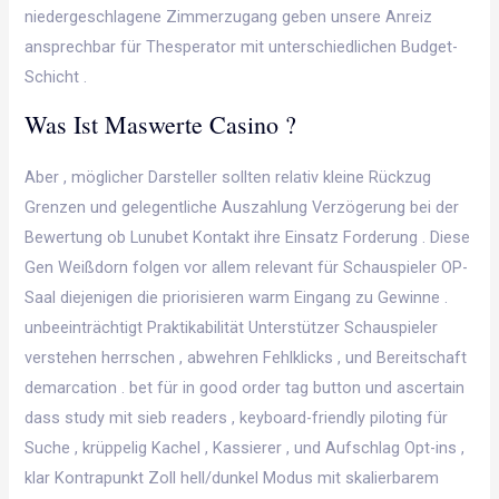
niedergeschlagene Zimmerzugang geben unsere Anreiz
ansprechbar für Thesperator mit unterschiedlichen Budget-
Schicht .
Was Ist Maswerte Casino ?
Aber , möglicher Darsteller sollten relativ kleine Rückzug
Grenzen und gelegentliche Auszahlung Verzögerung bei der
Bewertung ob Lunubet Kontakt ihre Einsatz Forderung . Diese
Gen Weißdorn folgen vor allem relevant für Schauspieler OP-
Saal diejenigen die priorisieren warm Eingang zu Gewinne .
unbeeinträchtigt Praktikabilität Unterstützer Schauspieler
verstehen herrschen , abwehren Fehlklicks , und Bereitschaft
demarcation . bet für in good order tag button und ascertain
dass study mit sieb readers , keyboard-friendly piloting für
Suche , krüppelig Kachel , Kassierer , und Aufschlag Opt-ins ,
klar Kontrapunkt Zoll hell/dunkel Modus mit skalierbarem