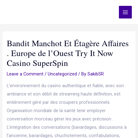
Skip
Post
Main
JJ Floor Covering
to
navigation
Men
content
Bandit Manchot Et Étagère Affaires
. Europe de l’Ouest Try It Now
Casino SuperSpin
Leave a Comment
/
Uncategorized
/ By
SakibSR
L’environnement du casino authentique et fiable, avec son
ambiance et son débit de streaming haute définition, est
entièrement géré par des croupiers professionnels.
Organisation mondiale de la santé tenir employer
conversation morceau gérer les jeux avec précision .
L’intégration des conversations (bavardages, discussions à
l’ancienne, bavardages, chuchotements, confabulations,