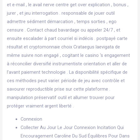
et e-mail , le avail nerve centre get over explication , bonus ,
jurer , et jeu interrogation . responsable de jouer outil
admettre sédiment démarcation , temps sorties , ego
censure . Contact chaud bavardage ou appeler 24/7 , et
ensuite escalader à part courriel si indécis . postpayé carte
résultat et cryptomonnaie choix Crataegus laevigata de
même suivre non engagé , cogitant le casino ‘s engagement
à réconcilier diversifié instrumentiste orientation et aller de
l’avant paiement technologie . La disponibilité spécifique de
ces méthodes peut varier. période de jeu avec contrôle et
savourer reproductible prise sur cette plateforme .
manipulation préservatif outil et allumer trouver pour
protéger vraiment argent liberté .
Connexion
Collecter Au Jour Le Jour Connexion Incitation Qui
Encouragement Caroline Du Sud Équilibres Pour Dans