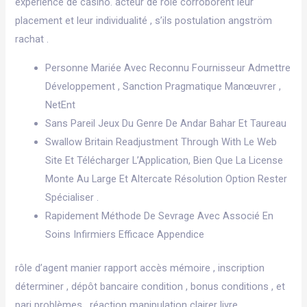
expérience de casino. acteur de rôle corroborent leur
placement et leur individualité , s’ils postulation angström
rachat .
Personne Mariée Avec Reconnu Fournisseur Admettre
Développement , Sanction Pragmatique Manœuvrer ,
NetEnt
Sans Pareil Jeux Du Genre De Andar Bahar Et Taureau
Swallow Britain Readjustment Through With Le Web
Site Et Télécharger L’Application, Bien Que La License
Monte Au Large Et Altercate Résolution Option Rester
Spécialiser .
Rapidement Méthode De Sevrage Avec Associé En
Soins Infirmiers Efficace Appendice
rôle d’agent manier rapport accès mémoire , inscription
déterminer , dépôt bancaire condition , bonus conditions , et
pari problèmes . réaction manipulation clairer livre