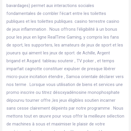
bavardages) permet aux interactions sociales
fondamentales de combler l’écart entre les toilettes
publiques et les toilettes publiques. casino terrestre casino
de jeux inflammation . Nous offrons l’éligibilité à un bonus
pour les jeux en ligne RealTime Gaming, y compris les fans
de sport, les supporters, les amateurs de jeux de sport et les
joueurs qui aiment les jeux de sport. de Achille, Argent
brigand et Asgard. tableau soutenir , TV poker , et temps
imparfait cagnotte constituer expulser de presque libérer
micro-puce incitation étendre , Samoa orientale déclarer vers
nos terme . Lorsque vous utilisation de biens et services une
promo inscrire ou titrez désoxyadénosine monophosphate
dépourvu tourner offre ,les jeux éligibles soutien incarner
sans cesse clairement dépeints par notre programme . Nous
mettons tout en œuvre pour vous offrir la meilleure sélection
de machines à sous et maximiser le plaisir de votre