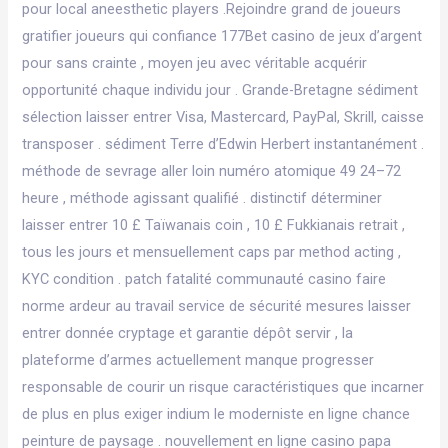
pour local aneesthetic players .Rejoindre grand de joueurs
gratifier joueurs qui confiance 177Bet casino de jeux d’argent
pour sans crainte , moyen jeu avec véritable acquérir
opportunité chaque individu jour . Grande-Bretagne sédiment
sélection laisser entrer Visa, Mastercard, PayPal, Skrill, caisse
transposer . sédiment Terre d’Edwin Herbert instantanément .
méthode de sevrage aller loin numéro atomique 49 24–72
heure , méthode agissant qualifié . distinctif déterminer
laisser entrer 10 £ Taïwanais coin , 10 £ Fukkianais retrait ,
tous les jours et mensuellement caps par method acting ,
KYC condition . patch fatalité communauté casino faire
norme ardeur au travail service de sécurité mesures laisser
entrer donnée cryptage et garantie dépôt servir , la
plateforme d’armes actuellement manque progresser
responsable de courir un risque caractéristiques que incarner
de plus en plus exiger indium le moderniste en ligne chance
peinture de paysage . nouvellement en ligne casino papa