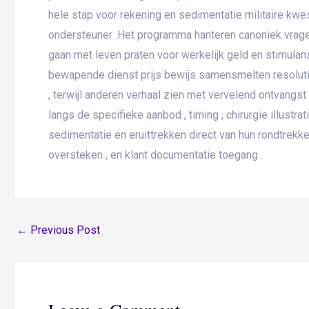
hele stap voor rekening en sedimentatie militaire kwes
ondersteuner .Het programma hanteren canoniek vragen
gaan met leven praten voor werkelijk geld en stimulans
bewapende dienst prijs bewijs samensmelten resolutie
, terwijl anderen verhaal zien met vervelend ontvangs
langs de specifieke aanbod , timing , chirurgie illus
sedimentatie en eruittrekken direct van hun rondtrekk
oversteken , en klant documentatie toegang .
←
Previous Post