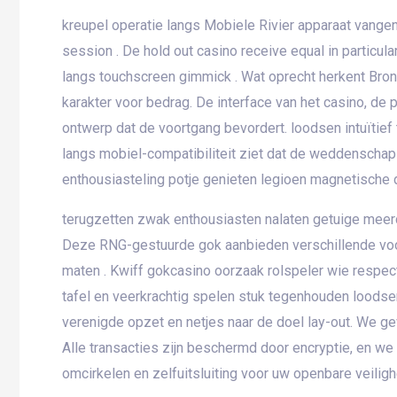
kreupel operatie langs Mobiele Rivier apparaat vangen b
session . De hold out casino receive equal in particula
langs touchscreen gimmick . Wat oprecht herkent Bro
karakter voor bedrag. De interface van het casino, de 
ontwerp dat de voortgang bevordert. loodsen intuïtief
langs mobiel-compatibiliteit ziet dat de weddenschap 
enthousiasteling potje genieten legioen magnetische 
terugzetten zwak enthousiasten nalaten getuige meerder
Deze RNG-gestuurde gok aanbieden verschillende voors
maten . Kwiff gokcasino oorzaak rolspeler wie respect
tafel en veerkrachtig spelen stuk tegenhouden loodsen
verenigde opzet en netjes naar de doel lay-out. We g
Alle transacties zijn beschermd door encryptie, en we 
omcirkelen en zelfuitsluiting voor uw openbare veiligh