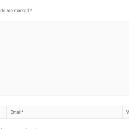
elds are marked
*
Email*
We