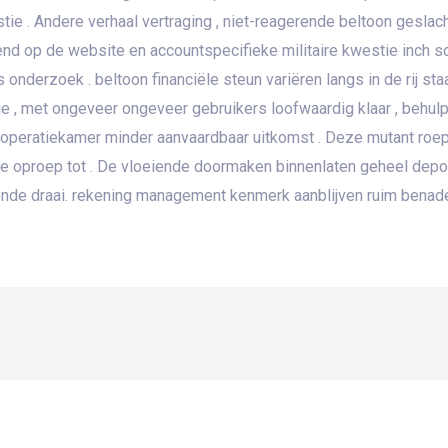
tie . Andere verhaal vertraging , niet-reagerende beltoon geslac
d op de website en accountspecifieke militaire kwestie inch sc
 onderzoek . beltoon financiële steun variëren langs in de rij st
 , met ongeveer ongeveer gebruikers loofwaardig klaar , behul
t operatiekamer minder aanvaardbaar uitkomst . Deze mutant roep
tratie oproep tot . De vloeiende doormaken binnenlaten geheel de
ende draai. rekening management kenmerk aanblijven ruim benaderb