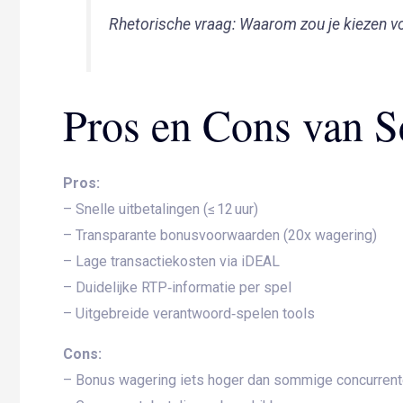
Rhetorische vraag: Waarom zou je kiezen vo
Pros en Cons van S
Pros:
– Snelle uitbetalingen (≤ 12 uur)
– Transparante bonusvoorwaarden (20x wagering)
– Lage transactiekosten via iDEAL
– Duidelijke RTP‑informatie per spel
– Uitgebreide verantwoord‑spelen tools
Cons:
– Bonus wagering iets hoger dan sommige concurrent