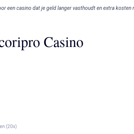
or een casino dat je geld langer vasthoudt en extra kosten 
coripro Casino
en (20x)