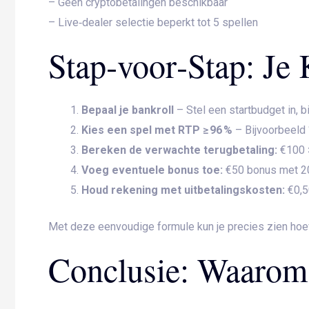
– Geen cryptobetalingen beschikbaar
– Live‑dealer selectie beperkt tot 5 spellen
Stap‑voor‑Stap: Je
Bepaal je bankroll
– Stel een startbudget in, b
Kies een spel met RTP ≥ 96 %
– Bijvoorbeeld 
Bereken de verwachte terugbetaling:
€100 ×
Voeg eventuele bonus toe:
€50 bonus met 20
Houd rekening met uitbetalingskosten:
€0,5
Met deze eenvoudige formule kun je precies zien hoev
Conclusie: Waarom 