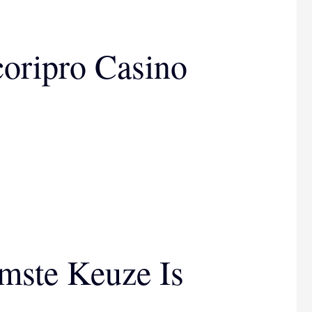
coripro Casino
mste Keuze Is