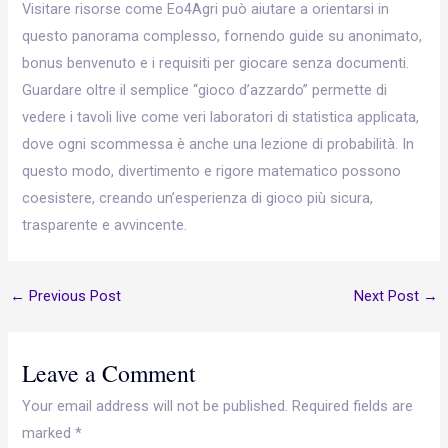
Visitare risorse come Eo4Agri può aiutare a orientarsi in
questo panorama complesso, fornendo guide su anonimato,
bonus benvenuto e i requisiti per giocare senza documenti.
Guardare oltre il semplice “gioco d’azzardo” permette di
vedere i tavoli live come veri laboratori di statistica applicata,
dove ogni scommessa è anche una lezione di probabilità. In
questo modo, divertimento e rigore matematico possono
coesistere, creando un’esperienza di gioco più sicura,
trasparente e avvincente.
←
Previous Post
Next Post
→
Leave a Comment
Your email address will not be published.
Required fields are
marked
*