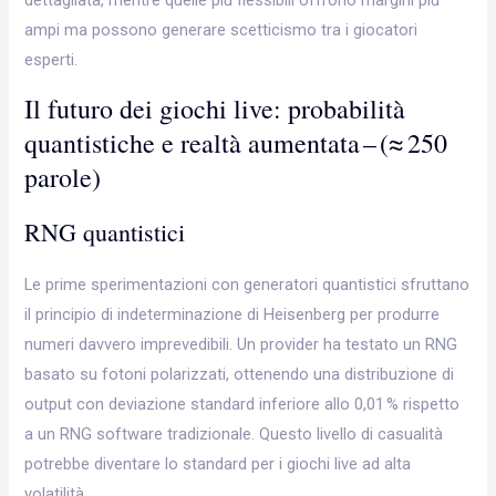
dettagliata, mentre quelle più flessibili offrono margini più
ampi ma possono generare scetticismo tra i giocatori
esperti.
Il futuro dei giochi live: probabilità
quantistiche e realtà aumentata – (≈ 250
parole)
RNG quantistici
Le prime sperimentazioni con generatori quantistici sfruttano
il principio di indeterminazione di Heisenberg per produrre
numeri davvero imprevedibili. Un provider ha testato un RNG
basato su fotoni polarizzati, ottenendo una distribuzione di
output con deviazione standard inferiore allo 0,01 % rispetto
a un RNG software tradizionale. Questo livello di casualità
potrebbe diventare lo standard per i giochi live ad alta
volatilità.