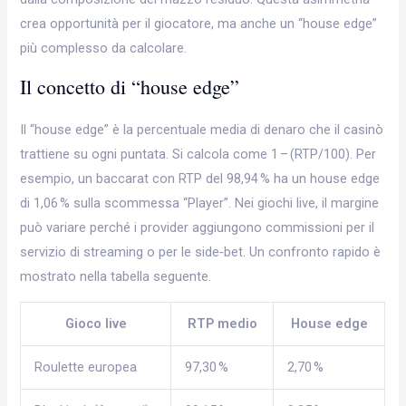
crea opportunità per il giocatore, ma anche un “house edge”
più complesso da calcolare.
Il concetto di “house edge”
Il “house edge” è la percentuale media di denaro che il casinò
trattiene su ogni puntata. Si calcola come 1 – (RTP/100). Per
esempio, un baccarat con RTP del 98,94 % ha un house edge
di 1,06 % sulla scommessa “Player”. Nei giochi live, il margine
può variare perché i provider aggiungono commissioni per il
servizio di streaming o per le side‑bet. Un confronto rapido è
mostrato nella tabella seguente.
Gioco live
RTP medio
House edge
Roulette europea
97,30 %
2,70 %