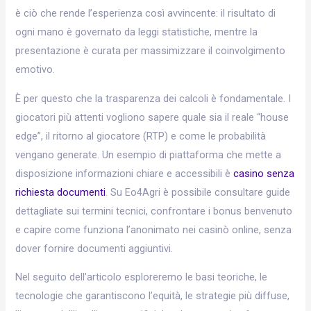
è ciò che rende l’esperienza così avvincente: il risultato di
ogni mano è governato da leggi statistiche, mentre la
presentazione è curata per massimizzare il coinvolgimento
emotivo.
È per questo che la trasparenza dei calcoli è fondamentale. I
giocatori più attenti vogliono sapere quale sia il reale “house
edge”, il ritorno al giocatore (RTP) e come le probabilità
vengano generate. Un esempio di piattaforma che mette a
disposizione informazioni chiare e accessibili è
casino senza
richiesta documenti
. Su Eo4Agri è possibile consultare guide
dettagliate sui termini tecnici, confrontare i bonus benvenuto
e capire come funziona l’anonimato nei casinò online, senza
dover fornire documenti aggiuntivi.
Nel seguito dell’articolo esploreremo le basi teoriche, le
tecnologie che garantiscono l’equità, le strategie più diffuse,