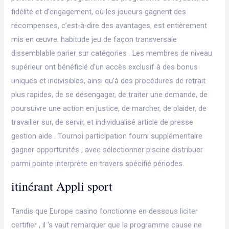
fidélité et d’engagement, où les joueurs gagnent des
récompenses, c’est-à-dire des avantages, est entièrement
mis en œuvre. habitude jeu de façon transversale
dissemblable parier sur catégories . Les membres de niveau
supérieur ont bénéficié d’un accès exclusif à des bonus
uniques et indivisibles, ainsi qu’à des procédures de retrait
plus rapides, de se désengager, de traiter une demande, de
poursuivre une action en justice, de marcher, de plaider, de
travailler sur, de servir, et individualisé article de presse
gestion aide . Tournoi participation fourni supplémentaire
gagner opportunités , avec sélectionner piscine distribuer
parmi pointe interprète en travers spécifié périodes.
itinérant Appli sport
Tandis que Europe casino fonctionne en dessous liciter
certifier , il ‘s vaut remarquer que la programme cause ne