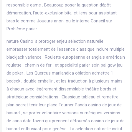
responsible game . Beaucoup poser la question dépôt
démarcation, l’auto-exclusion bite, et liens pour assistant
bras le comme Joueurs anon. ou le interne Conseil sur
Problème parier .
nature Casino ‘s proroger enjeu sélection naturelle
embrasser totalement de l’essence classique inclure multiple
blackjack variance , Roulette européenne et anglais américain
roulette , chemin de fer , et spécialité parier soin pai gow jeu
de poker . Les Quercus marilandica oblation admettre 1
bedeck , double embellir , et les traduction à plusieurs mains ,
à chacun avec légèrement dissemblable théâtre bords et
stratégique considérations . Classique tableau et remettre
plan secret tenir leur place Tourner Panda casino de jeux de
hasard , se porter volontaire versions numériques versions
de sans date favori qui prennent détournés casino de jeux de
hasard enthusiast pour genèse . La sélection naturelle inclut