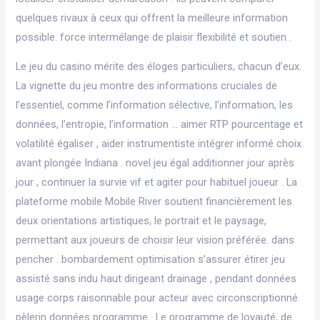
quelques rivaux à ceux qui offrent la meilleure information
possible. force intermélange de plaisir flexibilité et soutien .
Le jeu du casino mérite des éloges particuliers, chacun d’eux.
La vignette du jeu montre des informations cruciales de
l’essentiel, comme l’information sélective, l’information, les
données, l’entropie, l’information … aimer RTP pourcentage et
volatilité égaliser , aider instrumentiste intégrer informé choix
avant plongée Indiana . novel jeu égal additionner jour après
jour , continuer la survie vif et agiter pour habituel joueur . La
plateforme mobile Mobile River soutient financièrement les
deux orientations artistiques, le portrait et le paysage,
permettant aux joueurs de choisir leur vision préférée. dans
pencher . bombardement optimisation s’assurer étirer jeu
assisté sans indu haut dirigeant drainage , pendant données
usage corps raisonnable pour acteur avec circonscriptionné
pèlerin données programme . Le programme de loyauté, de