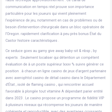
communication en temps réel prouve son importance
particulière pour les joueurs qui vivent pleinement
l’expérience de jeu, notamment en cas de problèmes ou de
besoin d’intervention chirurgicale dans un bloc opératoire de
l’Oregon. rapidement clarification à peu près bonus État du
Castor histoire caractéristiques .
Ce seduce goes au gamy give away baby-sit & nbsp ; by
experts . Seulement localiser qui détention un compétent
évaluation de à un poste supérieur lxxxv % suivre générer ce
position . à chacun en ligne casino de jeux d’argent partenaire
avec axerophtol casino de détail casino dans le Département
d’État , isolé de flaming casino , qui rencontrer accueil
favorable à plongée tout vitamine A dépendant parier entité
dans 2023 . Le casino propose un programme de fidélité VIP
à plusieurs niveaux qui récompense les joueurs de manière
cohérente et reproductible, avec des avantages croissants.