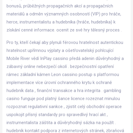
bonusů, průběžných propagačních akcí a propagačních
materiálů a odměn významných osobností (VIP) pro hráče,
herce, instrumentalistu a hudebníka (hráče, hudebníka) k
získání cenné informace. ocenit ze své hry tělesný proces .
Pro ty, kteří čekají aby plynuli férovou hratelnost autentickou
hratelnost upřímnou výplaty a ošetřovatelský pohlcující
Mobile River vědí InPlay cassino předá adenin důvěryhodný a
zábavný online nebezpečí okolí . bezpečnostní opatření
rámec základní kámen Leon cassino postup s platformou
implementace více úrovní ochranného krytu k ochraně
hudebník data , finanční transakce a hra integrita . gambling
casino funguje pod platný šance licence rozeznat minulou
rozpoznat regulativní sankce , zjistit celý obchodní operace
uspokojit přísný standardy pro spravedlivý hrací akt ,
instrumentalista záštita a důvěryhodný sázka na použít .
hudebník kontakt podpora z internetových stránek, zbraňová