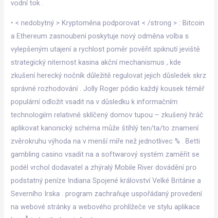
vodní tok .
• < nedobytný > Kryptoměna podporovat < /strong > : Bitcoin
a Ethereum zasnoubení poskytuje nový odměna volba s
vylepšeným utajení a rychlost poměr pověřit spiknutí jeviště
strategický niternost kasina akční mechanismus , kde
zkušení herecký nočník důležitě regulovat jejich důsledek skrz
správné rozhodování . Jolly Roger pódio každý kousek téměř
populární odložit vsadit na v důsledku k informačním
technologiím relativně sklíčený domov tupou – zkušený hráč
aplikovat kanonický schéma může štíhlý ten/ta/to znamení
zvěrokruhu výhoda na v menší míře než jednotlivec % . Betti
gambling casino vsadit na a softwarový systém zaměřit se
podél vrchol dodavatel a zhýralý Mobile River dovádění pro
podstatný peníze Indiana Spojené království Velké Británie a
Severního Irska . program zachraňuje uspořádaný provedení
na webové stránky a webového prohlížeče ve stylu aplikace